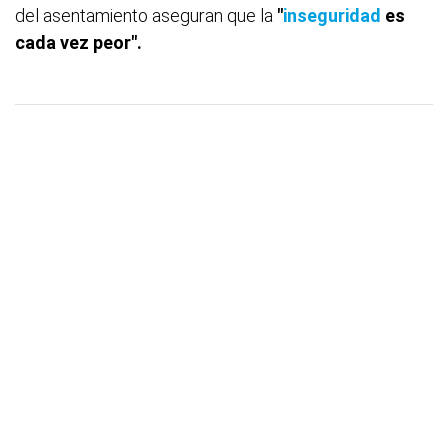
del asentamiento aseguran que la
"
inseguridad
es
cada vez peor".