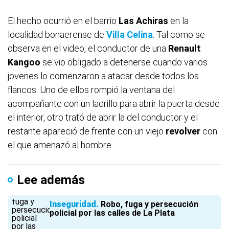
El hecho ocurrió en el barrio
Las Achiras
en la
localidad bonaerense de
Villa Celina
. Tal como se
observa en el video, el conductor de una
Renault
Kangoo
se vio obligado a detenerse cuando varios
jovenes lo comenzaron a atacar desde todos los
flancos. Uno de ellos rompió la ventana del
acompañante con un ladrillo para abrir la puerta desde
el interior, otro trató de abrir la del conductor y el
restante apareció de frente con un viejo
revolver
con
el que amenazó al hombre.
Lee además
Inseguridad
Robo, fuga y persecución
policial por las calles de La Plata