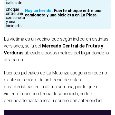
Hay un herido
Fuerte choque entre una
camioneta y una bicicleta en La Plata
La víctima es un vecino, que según indicaron distintas
versiones, salía del
Mercado Central de Frutas y
Verduras
ubicado a pocos metros del lugar donde lo
atracaron.
Fuentes judiciales de La Matanza aseguraron que no
existe un reporte de un hecho de estas
características en la última semana, por lo que el
violento robo, con fecha desconocida, no fue
denunciado hasta ahora u ocurrió con anterioridad.