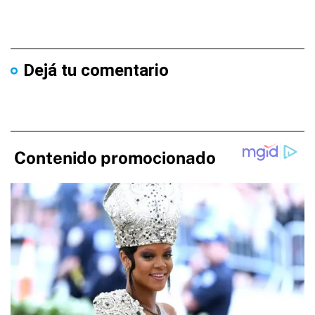
Dejá tu comentario