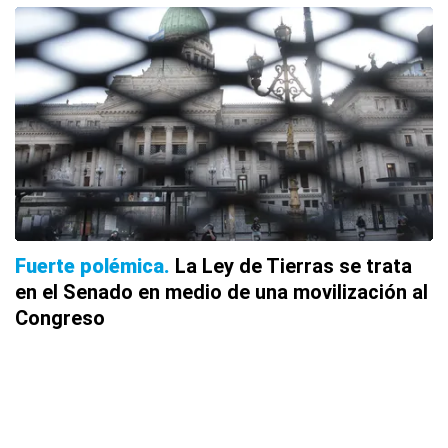
Fuerte polémica
La Ley de Tierras se trata
en el Senado en medio de una movilización al
Congreso