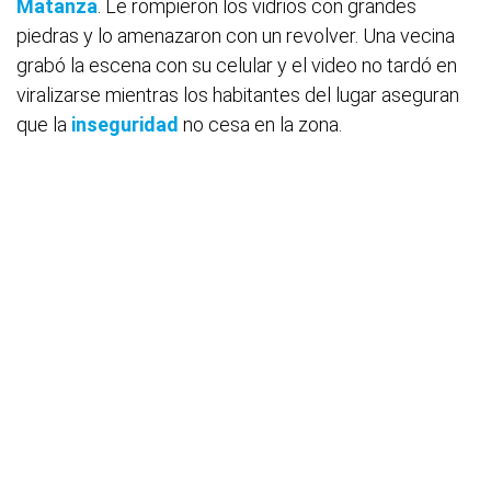
Matanza
. Le rompieron los vidrios con grandes
piedras y lo amenazaron con un revolver. Una vecina
grabó la escena con su celular y el video no tardó en
viralizarse mientras los habitantes del lugar aseguran
que la
inseguridad
no cesa en la zona.