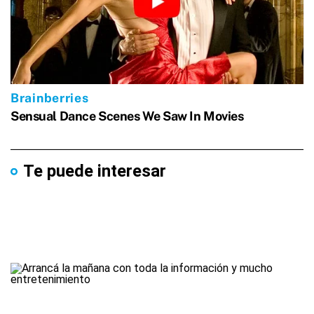
Te puede interesar