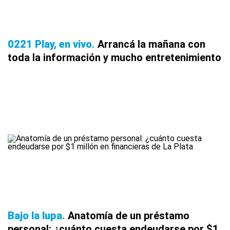
0221 Play, en vivo
Arrancá la mañana con
toda la información y mucho entretenimiento
Bajo la lupa
Anatomía de un préstamo
personal: ¿cuánto cuesta endeudarse por $1