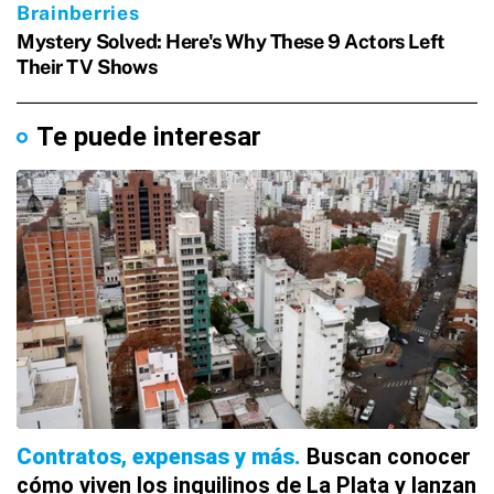
Te puede interesar
Contratos, expensas y más
Buscan conocer
cómo viven los inquilinos de La Plata y lanzan