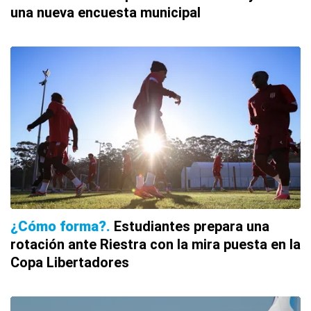
una nueva encuesta municipal
¿Cómo forma?
Estudiantes prepara una
rotación ante Riestra con la mira puesta en la
Copa Libertadores