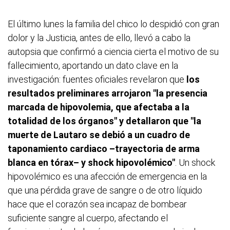
El último lunes la familia del chico lo despidió con gran
dolor y la Justicia, antes de ello, llevó a cabo la
autopsia que confirmó a ciencia cierta el motivo de su
fallecimiento, aportando un dato clave en la
investigación: fuentes oficiales revelaron que
los
resultados preliminares arrojaron "la presencia
marcada de hipovolemia, que afectaba a la
totalidad de los órganos" y detallaron que "la
muerte de Lautaro se debió a un cuadro de
taponamiento cardiaco –trayectoria de arma
blanca en tórax– y shock hipovolémico"
. Un shock
hipovolémico es una afección de emergencia en la
que una pérdida grave de sangre o de otro líquido
hace que el corazón sea incapaz de bombear
suficiente sangre al cuerpo, afectando el