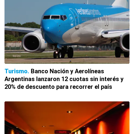
Turismo
Banco Nación y Aerolíneas
Argentinas lanzaron 12 cuotas sin interés y
20% de descuento para recorrer el país