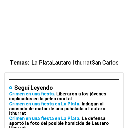
Temas:
La Plata
Lautaro Ithurrat
San Carlos
Seguí Leyendo
Crimen en una fiesta
Liberaron a los jóvenes
implicados en la pelea mortal
Crimen en una fiesta en La Plata
Indagan al
acusado de matar de una puñalada a Lautaro
Ithurrat
Crimen en una fiesta en La Plata
La defensa
aportó la foto del posible homicida de Lautaro
Ithurrat