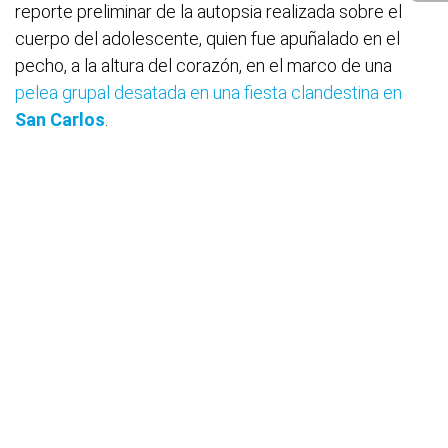
reporte preliminar de la autopsia realizada sobre el
cuerpo del adolescente, quien fue apuñalado en el
pecho, a la altura del corazón, en el marco de una
pelea grupal desatada en una fiesta clandestina en
San Carlos
.