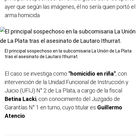
ayer que según las imágenes, él no sería quien portó el
arma homicida.
El principal sospechoso en la subcomisaria La Unión de La Plata
tras el asesinato de Lautaro Ithurrat.
El caso se investiga como
"homicidio en riña"
, con
intervención de la Unidad Funcional de Instrucción y
Juicio (UFIJ) N° 2 de La Plata, a cargo de la fiscal
Betina Lacki
, con conocimiento del Juzgado de
Garantías N° 1 en turno, cuyo titular es
Guillermo
Atencio
.