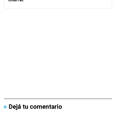
Dejá tu comentario