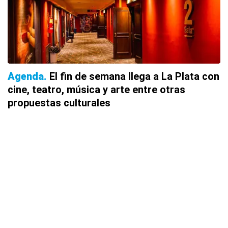
Agenda
El fin de semana llega a La Plata con
cine, teatro, música y arte entre otras
propuestas culturales