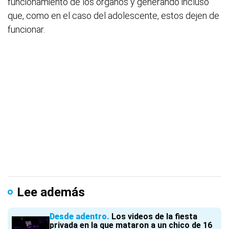
funcionamiento de los órganos y generando incluso
que, como en el caso del adolescente, estos dejen de
funcionar.
Lee además
Desde adentro
Los videos de la fiesta
privada en la que mataron a un chico de 16