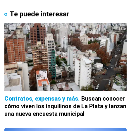
Te puede interesar
Contratos, expensas y más
Buscan conocer
cómo viven los inquilinos de La Plata y lanzan
una nueva encuesta municipal