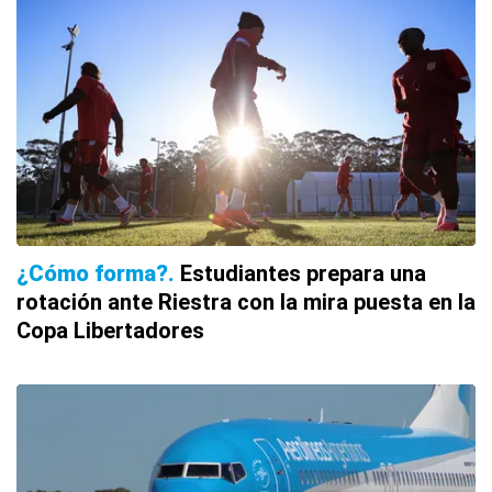
¿Cómo forma?
Estudiantes prepara una
rotación ante Riestra con la mira puesta en la
Copa Libertadores