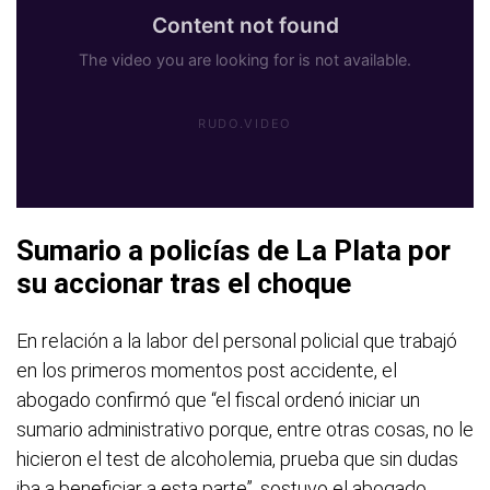
Sumario a policías de La Plata por
su accionar tras el choque
En relación a la labor del personal policial que trabajó
en los primeros momentos post accidente, el
abogado confirmó que “el fiscal ordenó iniciar un
sumario administrativo porque, entre otras cosas, no le
hicieron el test de alcoholemia, prueba que sin dudas
iba a beneficiar a esta parte”, sostuvo el abogado.