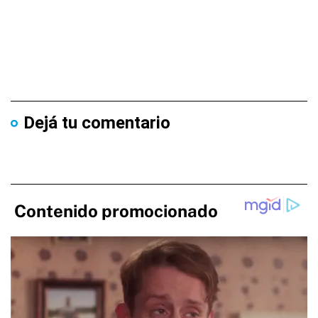
Dejá tu comentario