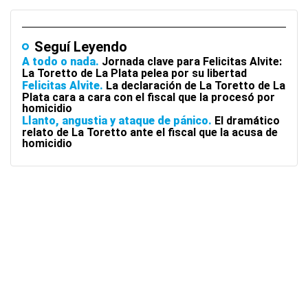
Seguí Leyendo
A todo o nada
Jornada clave para Felicitas Alvite:
La Toretto de La Plata pelea por su libertad
Felicitas Alvite
La declaración de La Toretto de La
Plata cara a cara con el fiscal que la procesó por
homicidio
Llanto, angustia y ataque de pánico
El dramático
relato de La Toretto ante el fiscal que la acusa de
homicidio