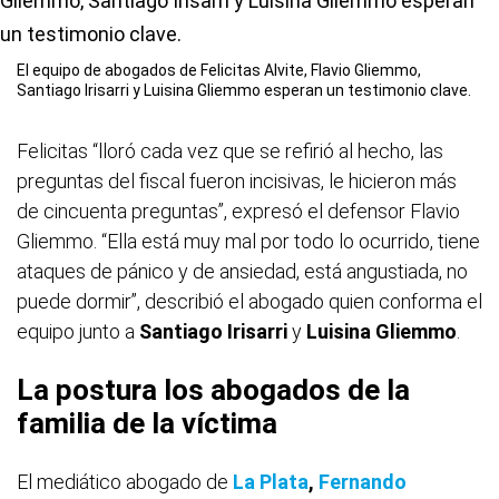
El equipo de abogados de Felicitas Alvite, Flavio Gliemmo,
Santiago Irisarri y Luisina Gliemmo esperan un testimonio clave.
Felicitas “lloró cada vez que se refirió al hecho, las
preguntas del fiscal fueron incisivas, le hicieron más
de cincuenta preguntas”, expresó el defensor Flavio
Gliemmo. “Ella está muy mal por todo lo ocurrido, tiene
ataques de pánico y de ansiedad, está angustiada, no
puede dormir”, describió el abogado quien conforma el
equipo junto a
Santiago Irisarri
y
Luisina Gliemmo
.
La postura los abogados de la
familia de la víctima
El mediático abogado de
La Plata
,
Fernando