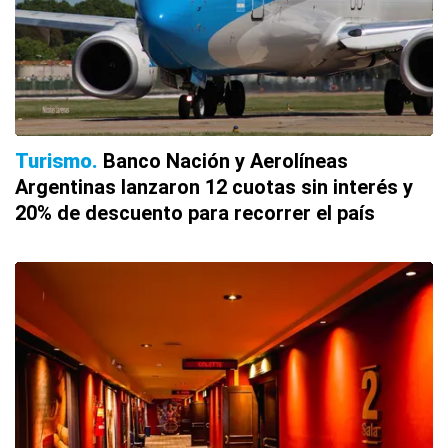
Turismo
Banco Nación y Aerolíneas
Argentinas lanzaron 12 cuotas sin interés y
20% de descuento para recorrer el país