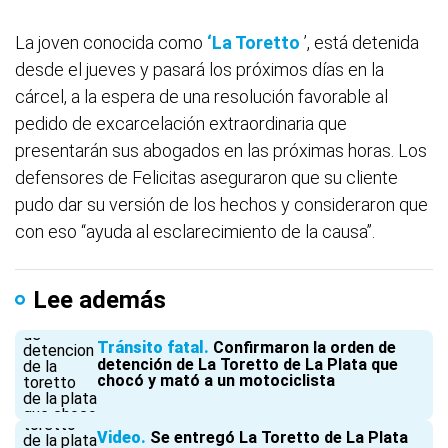
La joven conocida como
‘La Toretto
’, está detenida
desde el jueves y pasará los próximos días en la
cárcel, a la espera de una resolución favorable al
pedido de excarcelación extraordinaria que
presentarán sus abogados en las próximas horas. Los
defensores de Felicitas aseguraron que su cliente
pudo dar su versión de los hechos y consideraron que
con eso “ayuda al esclarecimiento de la causa”.
Lee además
Tránsito fatal
Confirmaron la orden de
detención de La Toretto de La Plata que
chocó y mató a un motociclista
Video
Se entregó La Toretto de La Plata