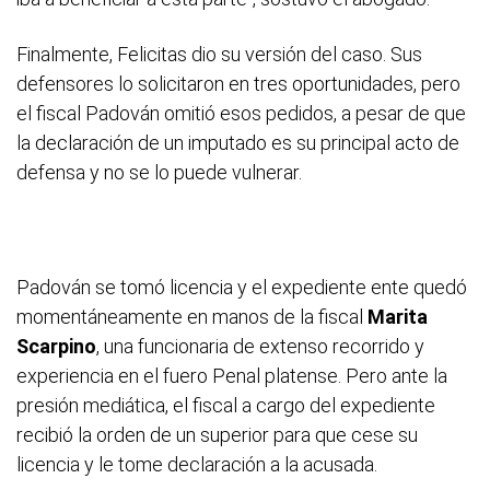
Finalmente, Felicitas dio su versión del caso. Sus
defensores lo solicitaron en tres oportunidades, pero
el fiscal Padován omitió esos pedidos, a pesar de que
la declaración de un imputado es su principal acto de
defensa y no se lo puede vulnerar.
Padován se tomó licencia y el expediente ente quedó
momentáneamente en manos de la fiscal
Marita
Scarpino
, una funcionaria de extenso recorrido y
experiencia en el fuero Penal platense. Pero ante la
presión mediática, el fiscal a cargo del expediente
recibió la orden de un superior para que cese su
licencia y le tome declaración a la acusada.