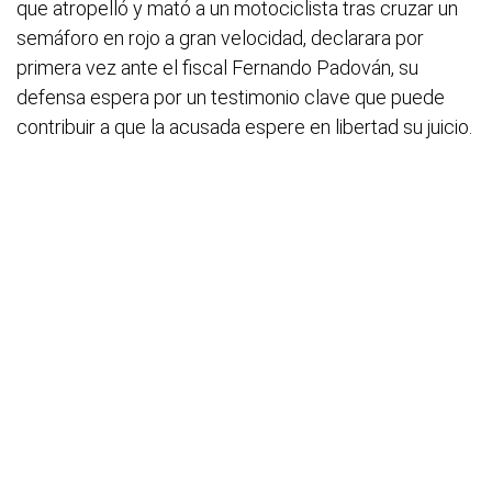
que atropelló y mató a un motociclista tras cruzar un
semáforo en rojo a gran velocidad, declarara por
primera vez ante el fiscal Fernando Padován, su
defensa espera por un testimonio clave que puede
contribuir a que la acusada espere en libertad su juicio.