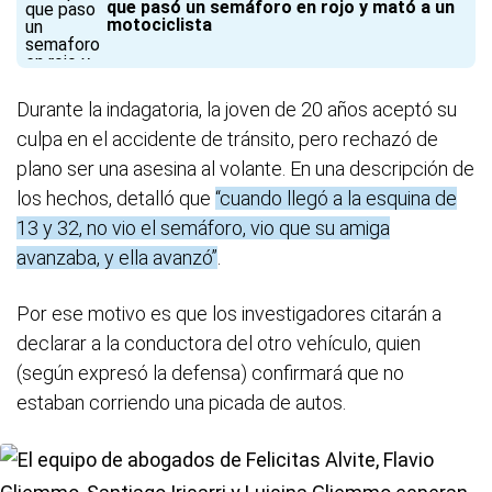
que pasó un semáforo en rojo y mató a un
motociclista
Durante la indagatoria, la joven de 20 años aceptó su
culpa en el accidente de tránsito, pero rechazó de
plano ser una asesina al volante. En una descripción de
los hechos, detalló que
“cuando llegó a la esquina de
13 y 32, no vio el semáforo, vio que su amiga
avanzaba, y ella avanzó”
.
Por ese motivo es que los investigadores citarán a
declarar a la conductora del otro vehículo, quien
(según expresó la defensa) confirmará que no
estaban corriendo una picada de autos.