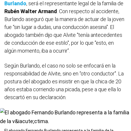
Burlando
, será el representante legal de la familia de
Rubén Walter Armand
. Con respecto al accidente,
Burlando aseguró que la manera de actuar de la joven
fue “sin lugar a dudas, una conducción asesina". El
abogado también dijo que Alvite "tenía antecedentes
de conducción de ese estilo", por lo que "esto, en
algún momento, iba a ocurrir”.
Según Burlando, el caso no solo se enfocará en la
responsabilidad de Alvite, sino en “otro conductor". La
postura del abogado es insistir en que la chica de 20
años estaba corriendo una picada, pese a que ella lo
descartó en su declaración.
El abogado Fernando Burlando representa a la familia de la