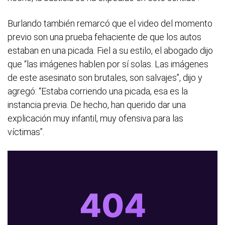
Burlando también remarcó que el video del momento
previo son una prueba fehaciente de que los autos
estaban en una picada. Fiel a su estilo, el abogado dijo
que “las imágenes hablen por sí solas. Las imágenes
de este asesinato son brutales, son salvajes”, dijo y
agregó: “Estaba corriendo una picada, esa es la
instancia previa. De hecho, han querido dar una
explicación muy infantil, muy ofensiva para las
víctimas”.