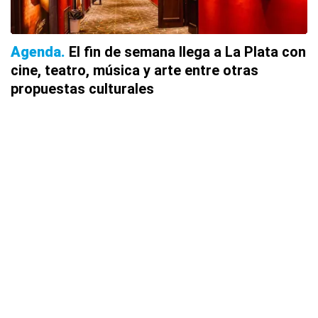
Agenda
El fin de semana llega a La Plata con
cine, teatro, música y arte entre otras
propuestas culturales