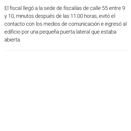
El fiscal llegó a la sede de fiscalías de calle 55 entre 9
y 10, minutos después de las 11:00 horas, evitó el
contacto con los medios de comunicación e ingresó al
edificio por una pequeña puerta lateral que estaba
abierta.