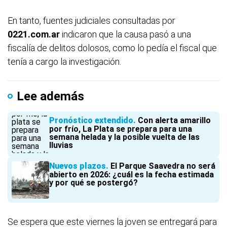
En tanto, fuentes judiciales consultadas por
0221.com.ar
indicaron que la causa pasó a una
fiscalía de delitos dolosos, como lo pedía el fiscal que
tenía a cargo la investigación.
Lee además
Pronóstico extendido
Con alerta amarillo
por frío, La Plata se prepara para una
semana helada y la posible vuelta de las
lluvias
Nuevos plazos
El Parque Saavedra no será
abierto en 2026: ¿cuál es la fecha estimada
y por qué se postergó?
Se espera que este viernes la joven se entregará para