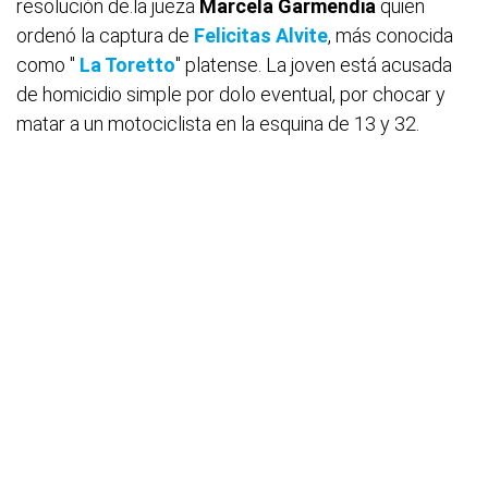
resolución de.la jueza
Marcela Garmendia
quien
ordenó la captura de
Felicitas Alvite
, más conocida
como "
La Toretto
" platense. La joven está acusada
de homicidio simple por dolo eventual, por chocar y
matar a un motociclista en la esquina de 13 y 32.