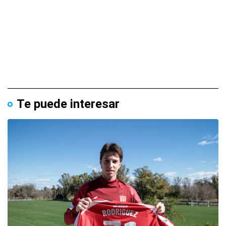
Te puede interesar