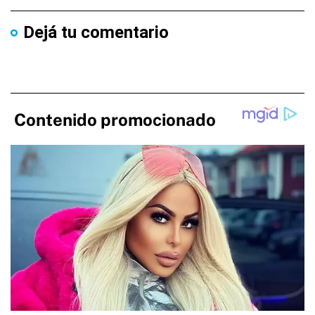
Dejá tu comentario