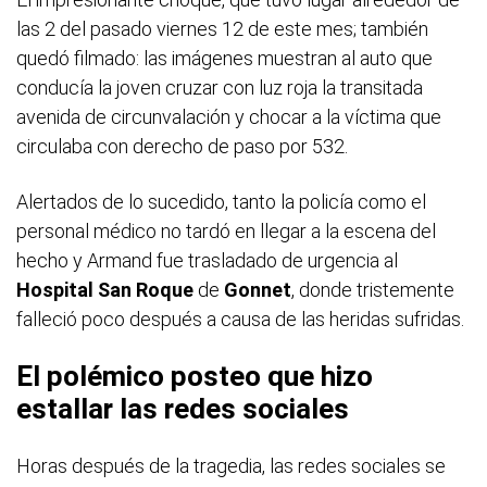
las 2 del pasado viernes 12 de este mes; también
quedó filmado: las imágenes muestran al auto que
conducía la joven cruzar con luz roja la transitada
avenida de circunvalación y chocar a la víctima que
circulaba con derecho de paso por 532.
Alertados de lo sucedido, tanto la policía como el
personal médico no tardó en llegar a la escena del
hecho y Armand fue trasladado de urgencia al
Hospital San Roque
de
Gonnet
, donde tristemente
falleció poco después a causa de las heridas sufridas.
El polémico posteo que hizo
estallar las redes sociales
Horas después de la tragedia, las redes sociales se