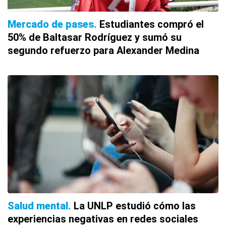
Mercado de pases
Estudiantes compró el
50% de Baltasar Rodríguez y sumó su
segundo refuerzo para Alexander Medina
Salud mental
La UNLP estudió cómo las
experiencias negativas en redes sociales