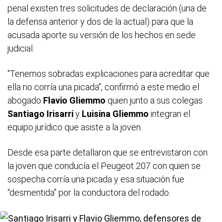
penal existen tres solicitudes de declaración (una de
la defensa anterior y dos de la actual) para que la
acusada aporte su versión de los hechos en sede
judicial.
“Tenemos sobradas explicaciones para acreditar que
ella no corría una picada”, confirmó a este medio el
abogado
Flavio Gliemmo
quien junto a sus colegas
Santiago Irisarri
y
Luisina Gliemmo
integran el
equipo jurídico que asiste a la joven.
Desde esa parte detallaron que se entrevistaron con
la joven que conducía el Peugeot 207 con quien se
sospecha corría una picada y esa situación fue
“desmentida” por la conductora del rodado.