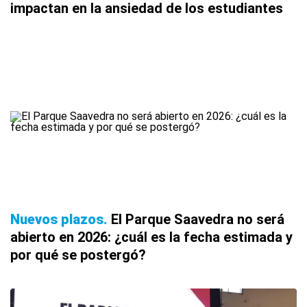
impactan en la ansiedad de los estudiantes
Nuevos plazos
El Parque Saavedra no será
abierto en 2026: ¿cuál es la fecha estimada y
por qué se postergó?