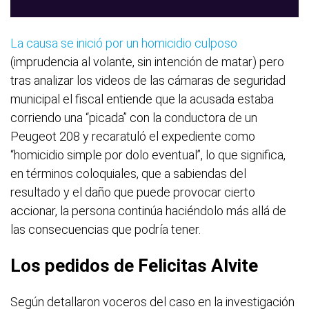
La causa se inició por un homicidio culposo
(imprudencia al volante, sin intención de matar) pero
tras analizar los videos de las cámaras de seguridad
municipal el fiscal entiende que la acusada estaba
corriendo una “picada” con la conductora de un
Peugeot 208 y recaratuló el expediente como
“homicidio simple por dolo eventual”, lo que significa,
en términos coloquiales, que a sabiendas del
resultado y el daño que puede provocar cierto
accionar, la persona continúa haciéndolo más allá de
las consecuencias que podría tener.
Los pedidos de Felicitas Alvite
Según detallaron voceros del caso en la investigación