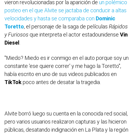
vieron revolucionadas por la aparición de
un polémico
posteo en el que Alvite se jactaba de conducir a altas
velocidades y hasta se comparaba con
Dominic
Toretto
, el personaje de la saga de películas
Rápidos
y Furiosos
que interpreta el actor estadounidense
Vin
Diesel
.
"Miedo? Miedo es ir conmigo en el auto porque soy un
constante 'ese quiere correr' y me hago la Toretto",
había escrito en uno de sus videos publicados en
TikTok
poco antes de desatar la tragedia.
Alvite borró luego su cuenta en la conocida red social,
pero varios usuarios realizaron capturas y las hicieron
públicas, desatando indignación en La Plata y la región