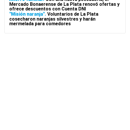
Mercado Bonaerense de La Plata renovó ofertas y
ofrece descuentos con Cuenta DNI
"Misión naranja"
Voluntarios de La Plata
cosecharon naranjas silvestres y harán
mermelada para comedores