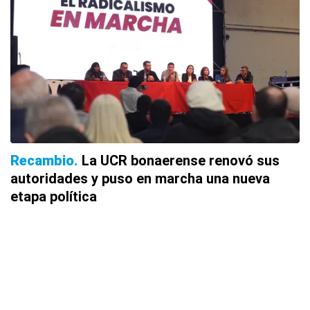
Recambio
La UCR bonaerense renovó sus
autoridades y puso en marcha una nueva
etapa política