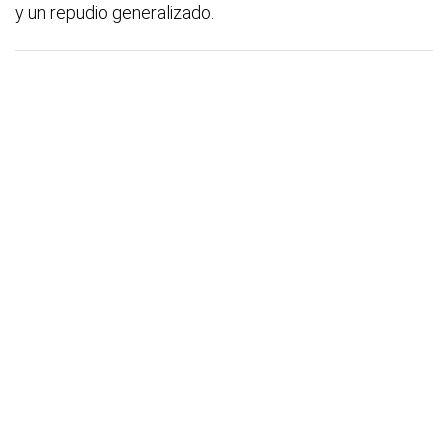
y un repudio generalizado.