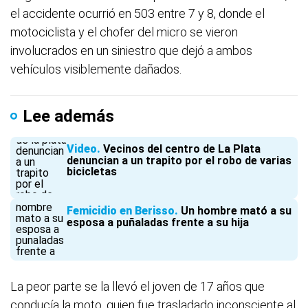
el accidente ocurrió en 503 entre 7 y 8, donde el
motociclista y el chofer del micro se vieron
involucrados en un siniestro que dejó a ambos
vehículos visiblemente dañados.
Lee además
Video
Vecinos del centro de La Plata
denuncian a un trapito por el robo de varias
bicicletas
Femicidio en Berisso
Un hombre mató a su
esposa a puñaladas frente a su hija
La peor parte se la llevó el joven de 17 años que
conducía la moto, quien fue trasladado inconsciente al