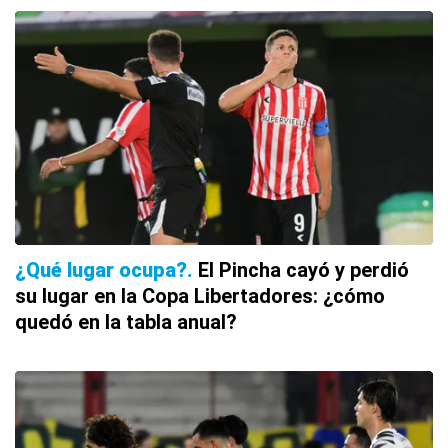
¿Qué lugar ocupa?
El Pincha cayó y perdió
su lugar en la Copa Libertadores: ¿cómo
quedó en la tabla anual?