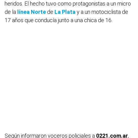
heridos. El hecho tuvo como protagonistas a un micro
de la
línea Norte
de
La Plata
y a un motociclista de
17 años que conducía junto a una chica de 16.
Según informaron voceros policiales a
0221.com.ar
,