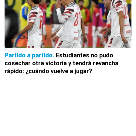
Partido a partido
Estudiantes no pudo
cosechar otra victoria y tendrá revancha
rápido: ¿cuándo vuelve a jugar?