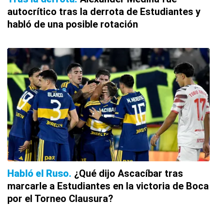
autocrítico tras la derrota de Estudiantes y
habló de una posible rotación
Habló el Ruso
¿Qué dijo Ascacíbar tras
marcarle a Estudiantes en la victoria de Boca
por el Torneo Clausura?