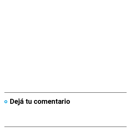
Dejá tu comentario