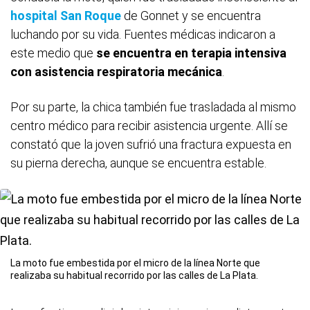
hospital San Roque
de Gonnet y se encuentra
luchando por su vida. Fuentes médicas indicaron a
este medio que
se encuentra en terapia intensiva
con asistencia respiratoria mecánica
.
Por su parte, la chica también fue trasladada al mismo
centro médico para recibir asistencia urgente. Allí se
constató que la joven sufrió una fractura expuesta en
su pierna derecha, aunque se encuentra estable.
La moto fue embestida por el micro de la línea Norte que
realizaba su habitual recorrido por las calles de La Plata.