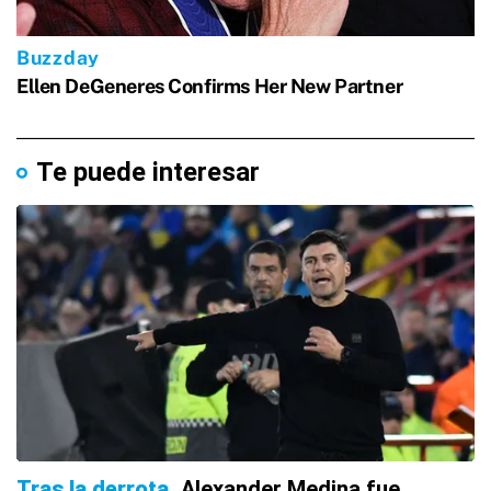
Te puede interesar
Tras la derrota
Alexander Medina fue