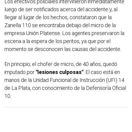
Los efectivos policiales intervinieron inmediatamente
luego de ser notificados acerca del accidente y, al
llegar al lugar de los hechos, constataron que la
Zanella 110 se encontraba debajo del micro de la
empresa Unión Platense. Los agentes preservaron la
escena a la espera de los peritos, ya que por el
momento se desconocen las causas del accidente.
En principio, el chofer de micro, de 40 años, quedó
imputado por
"lesiones culposas"
. El caso está en
manos de la Unidad Funcional de Instrucción (UFI) 14
de La Plata, con conocimiento de la Defensoría Oficial
10.