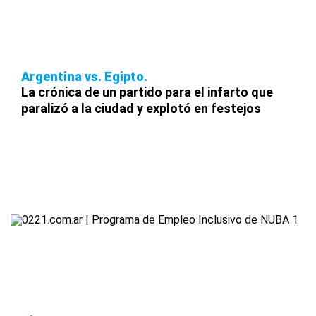
Argentina vs. Egipto
La crónica de un partido para el infarto que
paralizó a la ciudad y explotó en festejos