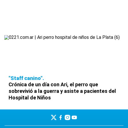
"Staff canino"
Crónica de un día con Ari, el perro que
sobrevivió a la guerra y asiste a pacientes del
Hospital de Niños