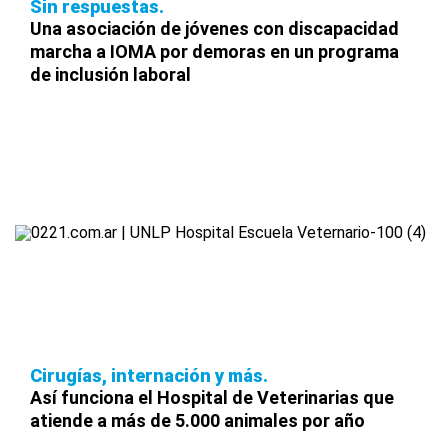
Sin respuestas
Una asociación de jóvenes con discapacidad
marcha a IOMA por demoras en un programa
de inclusión laboral
Cirugías, internación y más
Así funciona el Hospital de Veterinarias que
atiende a más de 5.000 animales por año