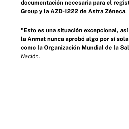
documentación necesaria para el regis
Group y la AZD-1222 de Astra Zéneca
.
"Esto es una situación excepcional, a
la Anmat nunca aprobó algo por sí sola
como la Organización Mundial de la Sa
Nación
.