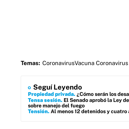
Temas:
Coronavirus
Vacuna Coronavirus
Seguí Leyendo
Propiedad privada
¿Cómo serán los desa
Tensa sesión
El Senado aprobó la Ley de 
sobre manejo del fuego
Tensión
Al menos 12 detenidos y cuatro 