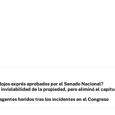
lojos exprés aprobados por el Senado Nacional?
inviolabilidad de la propiedad, pero eliminó el capítu
agentes heridos tras los incidentes en el Congreso