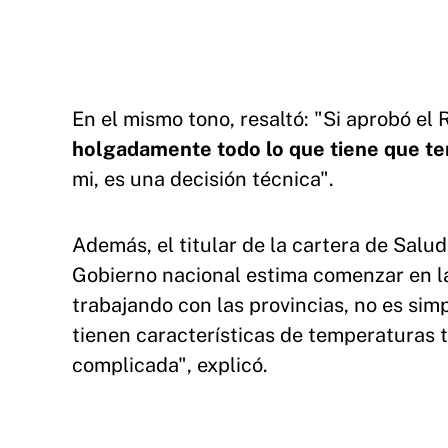
En el mismo tono, resaltó: "Si aprobó e
holgadamente todo lo que tiene que te
mi, es una decisión técnica".
Además, el titular de la cartera de Salud
Gobierno nacional estima comenzar en l
trabajando con las provincias, no es si
tienen características de temperaturas to
complicada", explicó.