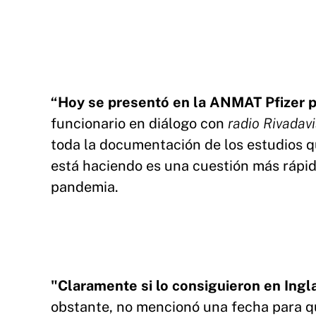
“Hoy se presentó en la ANMAT Pfizer pa
funcionario en diálogo con
radio Rivadav
toda la documentación de los estudios q
está haciendo es una cuestión más rápid
pandemia.
"Claramente si lo consiguieron en Ingl
obstante, no mencionó una fecha para q