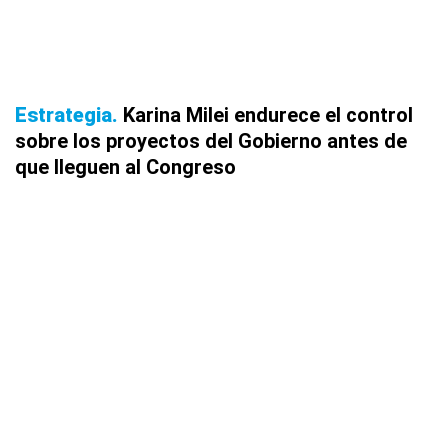
Estrategia
Karina Milei endurece el control
sobre los proyectos del Gobierno antes de
que lleguen al Congreso