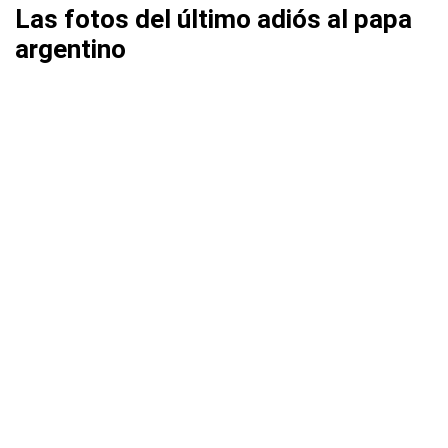
Las fotos del último adiós al papa
argentino