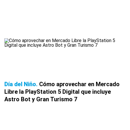
Día del Niño
Cómo aprovechar en Mercado
Libre la PlayStation 5 Digital que incluye
Astro Bot y Gran Turismo 7