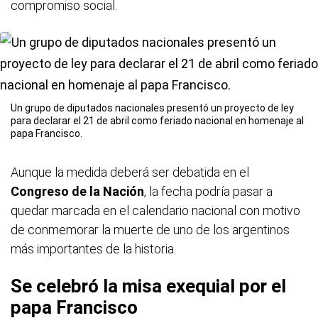
compromiso social.
Un grupo de diputados nacionales presentó un proyecto de ley
para declarar el 21 de abril como feriado nacional en homenaje al
papa Francisco.
Aunque la medida deberá ser debatida en el
Congreso de la Nación
, la fecha podría pasar a
quedar marcada en el calendario nacional con motivo
de conmemorar la muerte de uno de los argentinos
más importantes de la historia.
Se celebró la misa exequial por el
papa Francisco