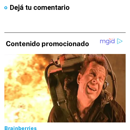
Dejá tu comentario