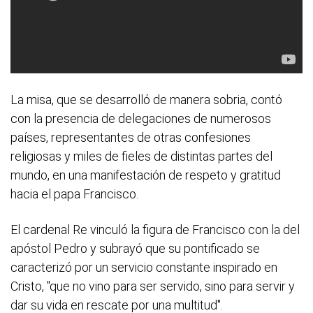
La misa, que se desarrolló de manera sobria, contó
con la presencia de delegaciones de numerosos
países, representantes de otras confesiones
religiosas y miles de fieles de distintas partes del
mundo, en una manifestación de respeto y gratitud
hacia el papa Francisco.
El cardenal Re vinculó la figura de Francisco con la del
apóstol Pedro y subrayó que su pontificado se
caracterizó por un servicio constante inspirado en
Cristo, "que no vino para ser servido, sino para servir y
dar su vida en rescate por una multitud".