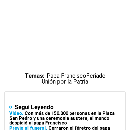
Temas:
Papa Francisco
Feriado
Unión por la Patria
Seguí Leyendo
Video
Con más de 150.000 personas en la Plaza
San Pedro y una ceremonia austera, el mundo
despidió al papa Francisco
Previo al funeral
Cerraron el féretro del papa