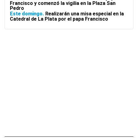
Francisco y comenzó la vigilia en la Plaza San
Pedro
Este domingo
Realizarán una misa especial en la
Catedral de La Plata por el papa Francisco