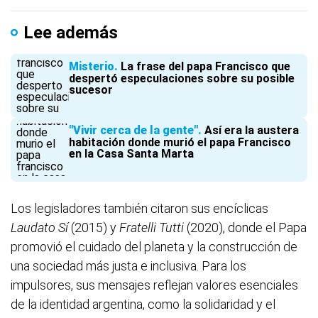
Lee además
Misterio
La frase del papa Francisco que
despertó especulaciones sobre su posible
sucesor
"Vivir cerca de la gente"
Así era la austera
habitación donde murió el papa Francisco
en la Casa Santa Marta
Los legisladores también citaron sus encíclicas
Laudato Sí
(2015) y
Fratelli Tutti
(2020), donde el Papa
promovió el cuidado del planeta y la construcción de
una sociedad más justa e inclusiva. Para los
impulsores, sus mensajes reflejan valores esenciales
de la identidad argentina, como la solidaridad y el