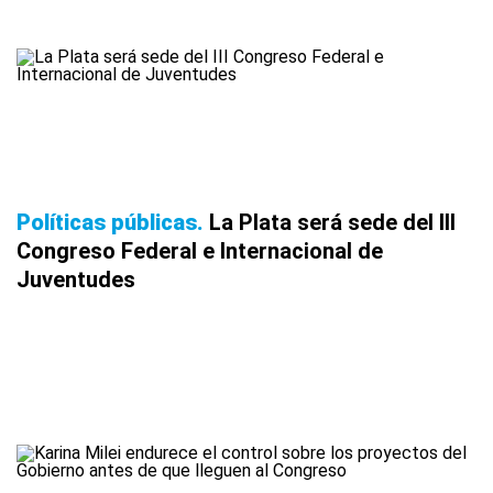
Políticas públicas
La Plata será sede del III
Congreso Federal e Internacional de
Juventudes