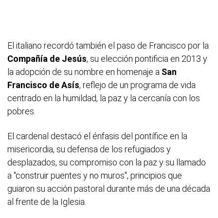
El italiano recordó también el paso de Francisco por la
Compañía de Jesús
, su elección pontificia en 2013 y
la adopción de su nombre en homenaje a
San
Francisco de Asís
, reflejo de un programa de vida
centrado en la humildad, la paz y la cercanía con los
pobres.
El cardenal destacó el énfasis del pontífice en la
misericordia, su defensa de los refugiados y
desplazados, su compromiso con la paz y su llamado
a "construir puentes y no muros", principios que
guiaron su acción pastoral durante más de una década
al frente de la Iglesia.