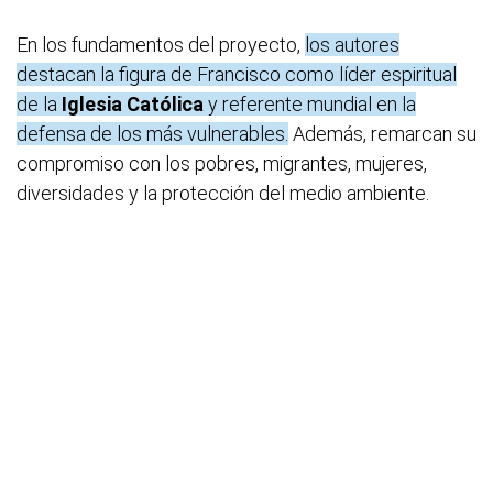
En los fundamentos del proyecto,
los autores
destacan la figura de Francisco como líder espiritual
de la
Iglesia Católica
y referente mundial en la
defensa de los más vulnerables.
Además, remarcan su
compromiso con los pobres, migrantes, mujeres,
diversidades y la protección del medio ambiente.