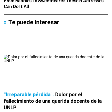
Te puede interesar
"Irreparable pérdida"
Dolor por el
fallecimiento de una querida docente de la
UNLP