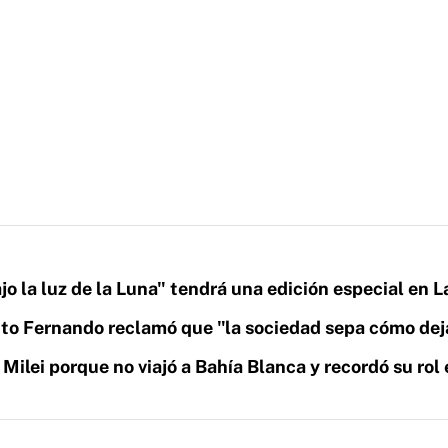
a
jo la luz de la Luna" tendrá una edición especial en L
ito Fernando reclamó que "la sociedad sepa cómo dej
 Milei porque no viajó a Bahía Blanca y recordó su rol 