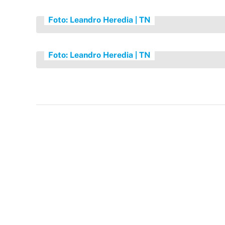
Foto: Leandro Heredia | TN
Foto: Leandro Heredia | TN