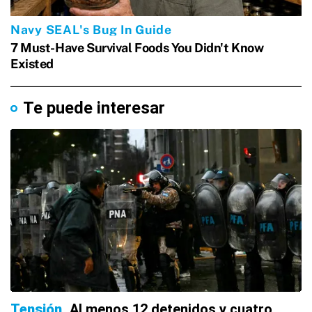
Te puede interesar
Tensión
Al menos 12 detenidos y cuatro