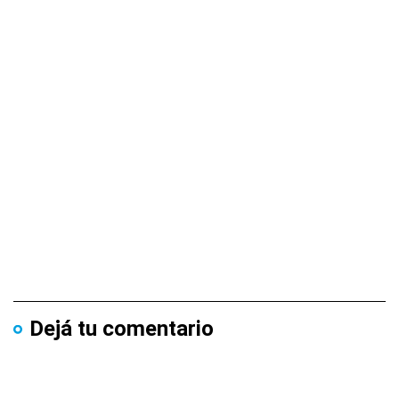
Dejá tu comentario