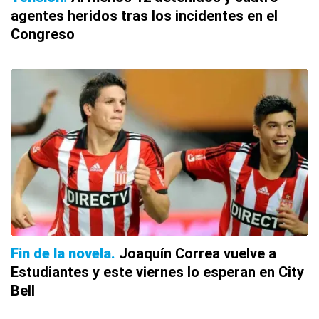
agentes heridos tras los incidentes en el
Congreso
Fin de la novela
Joaquín Correa vuelve a
Estudiantes y este viernes lo esperan en City
Bell