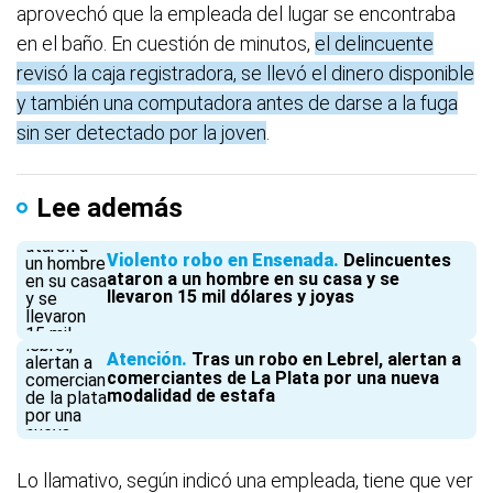
aprovechó que la empleada del lugar se encontraba
en el baño. En cuestión de minutos,
el delincuente
revisó la caja registradora, se llevó el dinero disponible
y también una computadora antes de darse a la fuga
sin ser detectado por la joven
.
Lee además
Violento robo en Ensenada
Delincuentes
ataron a un hombre en su casa y se
llevaron 15 mil dólares y joyas
Atención
Tras un robo en Lebrel, alertan a
comerciantes de La Plata por una nueva
modalidad de estafa
Lo llamativo, según indicó una empleada, tiene que ver