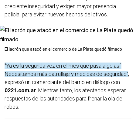
creciente inseguridad y exigen mayor presencia
policial para evitar nuevos hechos delictivos.
El ladrón que atacó en el comercio de La Plata quedó filmado
"Ya es la segunda vez en el mes que pasa algo así.
Necesitamos más patrullaje y medidas de seguridad"
,
expresó un comerciante del barrio en diálogo con
0221.com.ar
. Mientras tanto, los afectados esperan
respuestas de las autoridades para frenar la ola de
robos.