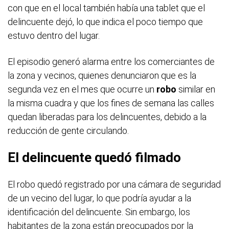
con que en el local también había una tablet que el
delincuente dejó, lo que indica el poco tiempo que
estuvo dentro del lugar.
El episodio generó alarma entre los comerciantes de
la zona y vecinos, quienes denunciaron que es la
segunda vez en el mes que ocurre un
robo
similar en
la misma cuadra y que los fines de semana las calles
quedan liberadas para los delincuentes, debido a la
reducción de gente circulando.
El delincuente quedó filmado
El robo quedó registrado por una cámara de seguridad
de un vecino del lugar, lo que podría ayudar a la
identificación del delincuente. Sin embargo, los
habitantes de la zona están preocupados por la