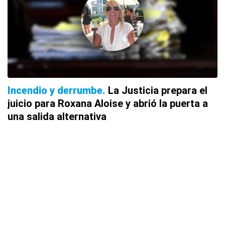
Incendio y derrumbe
La Justicia prepara el
juicio para Roxana Aloise y abrió la puerta a
una salida alternativa