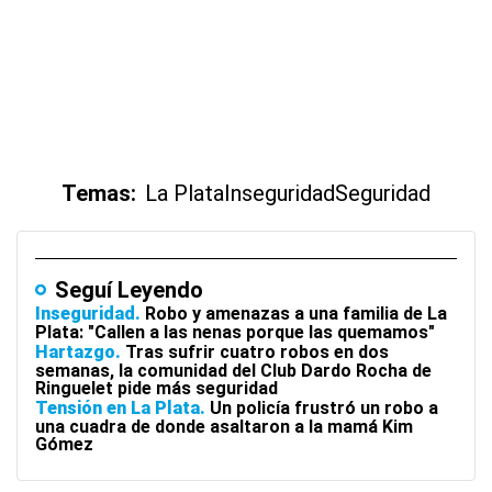
Temas:
La Plata
Inseguridad
Seguridad
Seguí Leyendo
Inseguridad
Robo y amenazas a una familia de La
Plata: "Callen a las nenas porque las quemamos"
Hartazgo
Tras sufrir cuatro robos en dos
semanas, la comunidad del Club Dardo Rocha de
Ringuelet pide más seguridad
Tensión en La Plata
Un policía frustró un robo a
una cuadra de donde asaltaron a la mamá Kim
Gómez