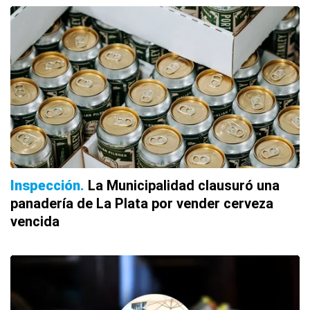
Inspección
La Municipalidad clausuró una
panadería de La Plata por vender cerveza
vencida