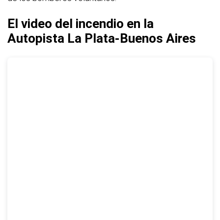
El video del incendio en la
Autopista La Plata-Buenos Aires