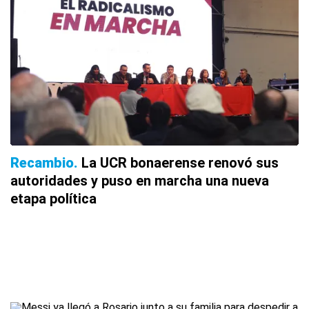
Recambio
La UCR bonaerense renovó sus
autoridades y puso en marcha una nueva
etapa política