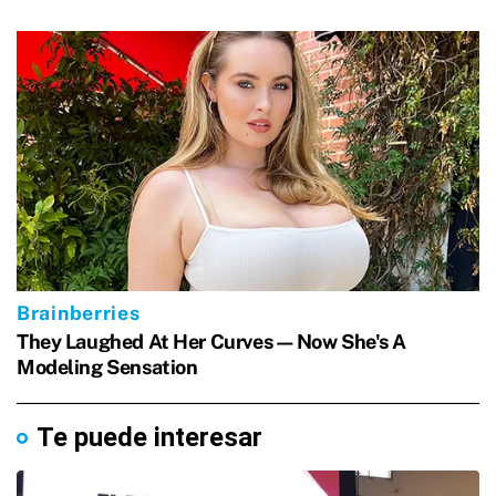
Te puede interesar