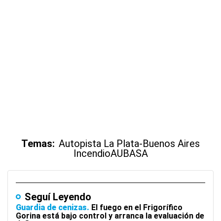
Temas:
Autopista La Plata-Buenos Aires
Incendio
AUBASA
Seguí Leyendo
Guardia de cenizas
El fuego en el Frigorífico
Gorina está bajo control y arranca la evaluación de