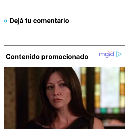
Dejá tu comentario