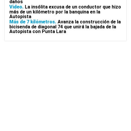
daños
Video
La insólita excusa de un conductor que hizo
más de un kilómetro por la banquina en la
Autopista
Más de 7 kilómetros
Avanza la construcción de la
bicisenda de diagonal 74 que unirá la bajada de la
Autopista con Punta Lara