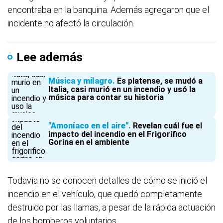
encontraba en la banquina. Además agregaron que el
incidente no afectó la circulación.
Lee además
Música y milagro
Es platense, se mudó a
Italia, casi murió en un incendio y usó la
música para contar su historia
"Amoníaco en el aire"
Revelan cuál fue el
impacto del incendio en el Frigorífico
Gorina en el ambiente
Todavía no se conocen detalles de cómo se inició el
incendio en el vehículo, que quedó completamente
destruido por las llamas, a pesar de la rápida actuación
de los bomberos voluntarios.