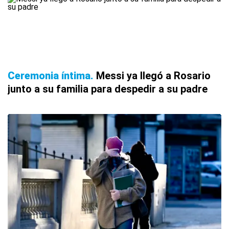
Ceremonia íntima
Messi ya llegó a Rosario
junto a su familia para despedir a su padre