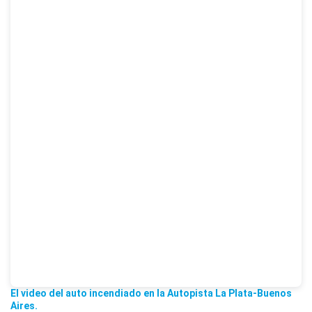
El video del auto incendiado en la Autopista La Plata-Buenos
Aires.