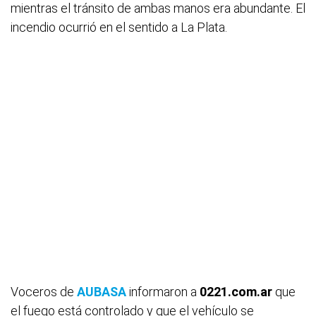
mientras el tránsito de ambas manos era abundante. El
incendio ocurrió en el sentido a La Plata.
Voceros de
AUBASA
informaron a
0221.com.ar
que
el fuego está controlado y que el vehículo se