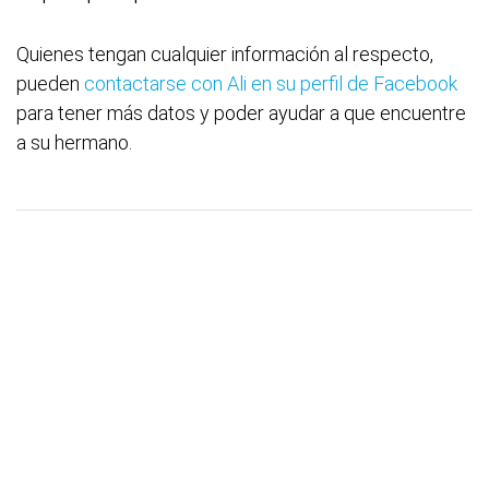
Quienes tengan cualquier información al respecto,
pueden
contactarse con Ali en su perfil de Facebook
para tener más datos y poder ayudar a que encuentre
a su hermano.