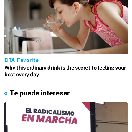
Te puede interesar