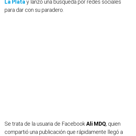
La Plata
y lanzó una búsqueda por redes sociales
para dar con su paradero.
Se trata de la usuaria de Facebook
Ali MDQ
, quien
compartió una publicación que rápidamente llegó a