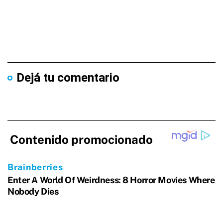
Dejá tu comentario