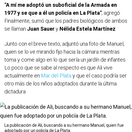
"A mí me adoptó un suboficial de la Armada en
1977 y se que a él un policía en La Plata"
, agregó.
Finalmente, sumó que los padres biológicos de ambos
se llaman
Juan Sauer
y
Nélida Estela Martínez
.
Junto con el breve texto, adjuntó una foto de Manuel,
quien se lo ve mirando fijo hacia la cámara mientras
toma y come algo en lo que sería un jardín de infantes.
Lo poco que se sabe al respecto es que Ali vive
actualmente en
Mar del Plata
y que el caso podría ser
otro más de los niños adoptados durante la última
dictadura.
La publicación de Ali, buscando a su hermano Manuel, quien fue
adoptado por un policía de La Plata.