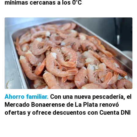
mínimas cercanas a los 0°C
Ahorro familiar
Con una nueva pescadería, el
Mercado Bonaerense de La Plata renovó
ofertas y ofrece descuentos con Cuenta DNI