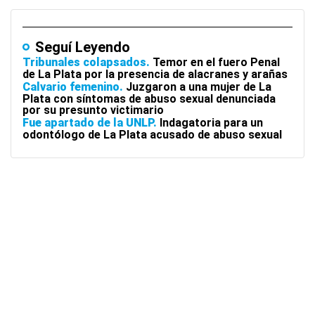
Seguí Leyendo
Tribunales colapsados
Temor en el fuero Penal
de La Plata por la presencia de alacranes y arañas
Calvario femenino
Juzgaron a una mujer de La
Plata con síntomas de abuso sexual denunciada
por su presunto victimario
Fue apartado de la UNLP
Indagatoria para un
odontólogo de La Plata acusado de abuso sexual