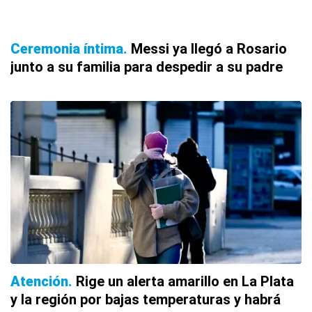
Ceremonia íntima
Messi ya llegó a Rosario
junto a su familia para despedir a su padre
Atención
Rige un alerta amarillo en La Plata
y la región por bajas temperaturas y habrá