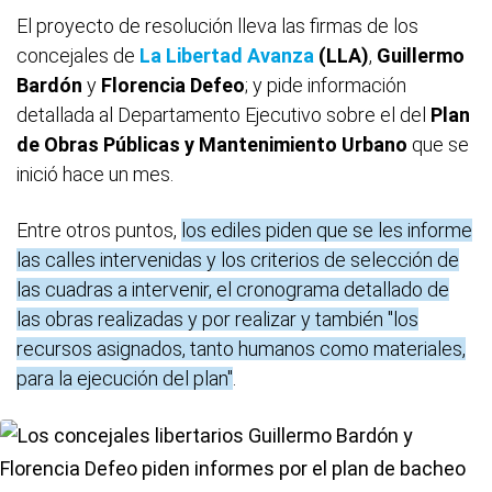
El proyecto de resolución lleva las firmas de los
concejales de
La Libertad Avanza
(LLA)
,
Guillermo
Bardón
y
Florencia Defeo
; y pide información
detallada al Departamento Ejecutivo sobre el del
Plan
de Obras Públicas y Mantenimiento Urbano
que se
inició hace un mes.
Entre otros puntos,
los ediles piden que se les informe
las calles intervenidas y los criterios de selección de
las cuadras a intervenir, el cronograma detallado de
las obras realizadas y por realizar y también "los
recursos asignados, tanto humanos como materiales,
para la ejecución del plan"
.