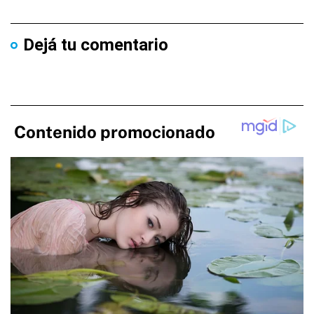
Dejá tu comentario