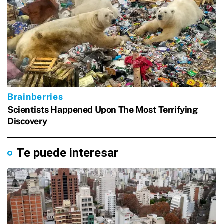
Te puede interesar