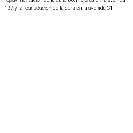
137 y la reanudación de la obra en la avenida 31.