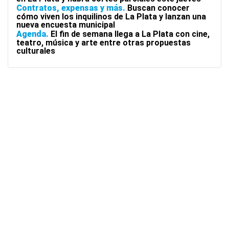
Contratos, expensas y más
Buscan conocer
cómo viven los inquilinos de La Plata y lanzan una
nueva encuesta municipal
Agenda
El fin de semana llega a La Plata con cine,
teatro, música y arte entre otras propuestas
culturales