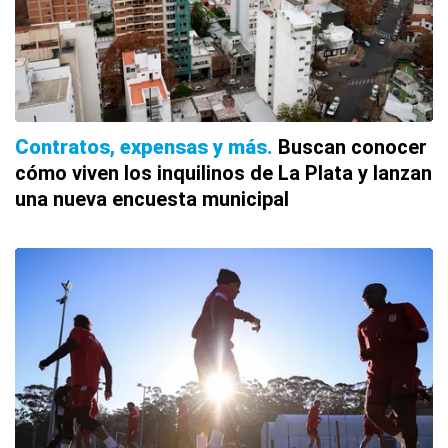
Contratos, expensas y más
Buscan conocer
cómo viven los inquilinos de La Plata y lanzan
una nueva encuesta municipal