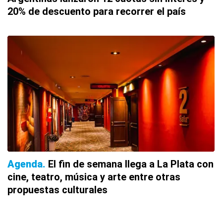
20% de descuento para recorrer el país
Agenda
El fin de semana llega a La Plata con
cine, teatro, música y arte entre otras
propuestas culturales