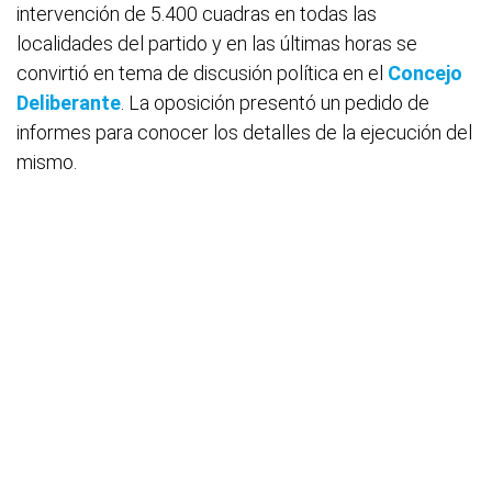
intervención de 5.400 cuadras en todas las
localidades del partido y en las últimas horas se
convirtió en tema de discusión política en el
Concejo
Deliberante
. La oposición presentó un pedido de
informes para conocer los detalles de la ejecución del
mismo.