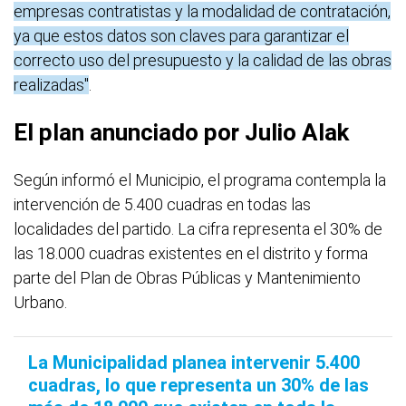
empresas contratistas y la modalidad de contratación,
ya que estos datos son claves para garantizar el
correcto uso del presupuesto y la calidad de las obras
realizadas"
.
El plan anunciado por Julio Alak
Según informó el Municipio, el programa contempla la
intervención de 5.400 cuadras en todas las
localidades del partido. La cifra representa el 30% de
las 18.000 cuadras existentes en el distrito y forma
parte del Plan de Obras Públicas y Mantenimiento
Urbano.
La Municipalidad planea intervenir 5.400
cuadras, lo que representa un 30% de las