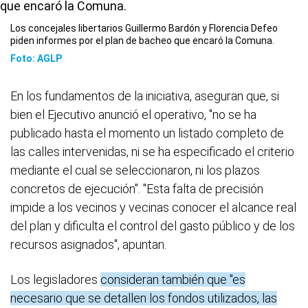
Los concejales libertarios Guillermo Bardón y Florencia Defeo
piden informes por el plan de bacheo que encaró la Comuna.
Foto: AGLP
En los fundamentos de la iniciativa, aseguran que, si
bien el Ejecutivo anunció el operativo, "no se ha
publicado hasta el momento un listado completo de
las calles intervenidas, ni se ha especificado el criterio
mediante el cual se seleccionaron, ni los plazos
concretos de ejecución". "Esta falta de precisión
impide a los vecinos y vecinas conocer el alcance real
del plan y dificulta el control del gasto público y de los
recursos asignados", apuntan.
Los legisladores
consideran también que "es
necesario que se detallen los fondos utilizados, las