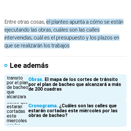
Entre otras cosas,
el planteo apunta a cómo se están
ejecutando las obras, cuáles son las calles
intervenidas, cuál es el presupuesto y los plazos en
que se realizarán los trabajos
.
Lee además
Obras
El mapa de los cortes de tránsito
por el plan de bacheo que alcanzará a más
de 200 cuadras
Cronograma
¿Cuáles son las calles que
estarán cortadas este miércoles por las
obras de bacheo?