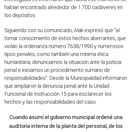
habían encontrado alrededor de 1.700 cadáveres en
los depósitos.
Siguiendo con su comunicado, Alak expresó que "al
tomar conocimiento de estos hechos aberrantes, que
violan la ordenanza número 7638/1990 y numerosos
tipos penales, como también una mínima ética
humanitaria, denunciamos la situación ante la justicia
penal e iniciamos un procedimiento sumario de
responsabilidades". Desde la Municipalidad informaron
que ampliaron la denuncia penal ante la Unidad
Funcional de Instrucción 15 para esclarecer los
hechos y las responsabilidades del caso.
Cuando asumí el gobierno municipal ordené una
auditoría interna de la planta del personal, de los