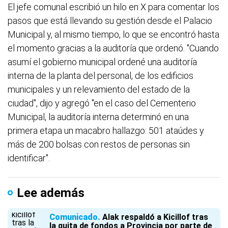
El jefe comunal escribió un hilo en X para comentar los
pasos que está llevando su gestión desde el Palacio
Municipal y, al mismo tiempo, lo que se encontró hasta
el momento gracias a la auditoría que ordenó. "Cuando
asumí el gobierno municipal ordené una auditoría
interna de la planta del personal, de los edificios
municipales y un relevamiento del estado de la
ciudad", dijo y agregó "en el caso del Cementerio
Municipal, la auditoría interna determinó en una
primera etapa un macabro hallazgo: 501 ataúdes y
más de 200 bolsas con restos de personas sin
identificar".
Lee además
Comunicado
Alak respaldó a Kicillof tras
la quita de fondos a Provincia por parte de