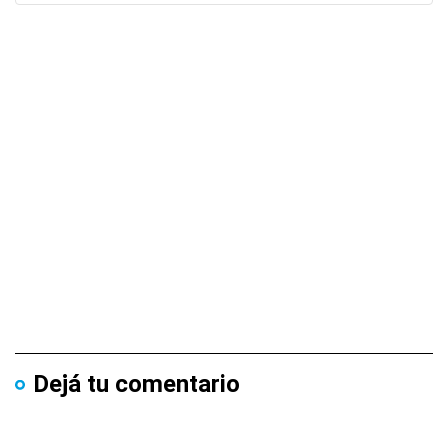
Dejá tu comentario