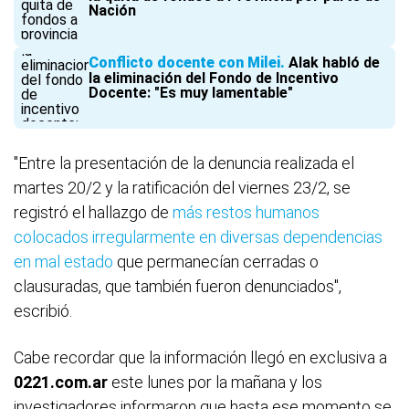
Nación
Conflicto docente con Milei
Alak habló de
la eliminación del Fondo de Incentivo
Docente: "Es muy lamentable"
"Entre la presentación de la denuncia realizada el
martes 20/2 y la ratificación del viernes 23/2, se
registró el hallazgo de
más restos humanos
colocados irregularmente en diversas dependencias
en mal estado
que permanecían cerradas o
clausuradas, que también fueron denunciados",
escribió.
Cabe recordar que la información llegó en exclusiva a
0221.com.ar
este lunes por la mañana y los
investigadores informaron que hasta ese momento se