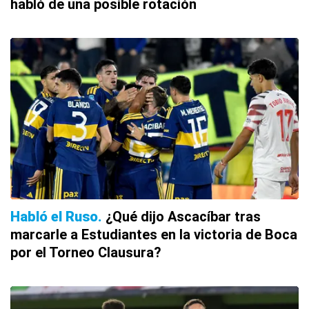
habló de una posible rotación
Habló el Ruso
¿Qué dijo Ascacíbar tras
marcarle a Estudiantes en la victoria de Boca
por el Torneo Clausura?