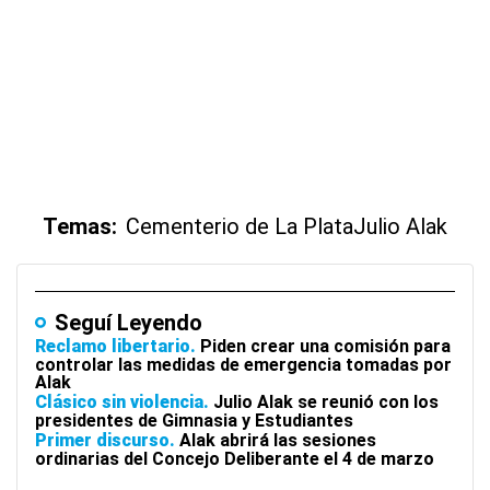
Temas:
Cementerio de La Plata
Julio Alak
Seguí Leyendo
Reclamo libertario
Piden crear una comisión para
controlar las medidas de emergencia tomadas por
Alak
Clásico sin violencia
Julio Alak se reunió con los
presidentes de Gimnasia y Estudiantes
Primer discurso
Alak abrirá las sesiones
ordinarias del Concejo Deliberante el 4 de marzo