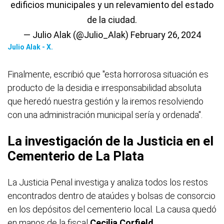
edificios municipales y un relevamiento del estado
de la ciudad.
— Julio Alak (@Julio_Alak)
February 26, 2024
Julio Alak - X.
Finalmente, escribió que "esta horrorosa situación es
producto de la desidia e irresponsabilidad absoluta
que heredó nuestra gestión y la iremos resolviendo
con una administración municipal sería y ordenada".
La investigación de la Justicia en el
Cementerio de La Plata
La Justicia Penal investiga y analiza todos los restos
encontrados dentro de ataúdes y bolsas de consorcio
en los depósitos del cementerio local. La causa quedó
en manos de la fiscal
Cecilia Corfield
.