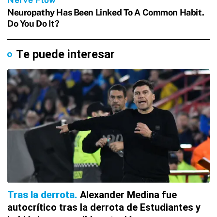
Te puede interesar
Tras la derrota
Alexander Medina fue
autocrítico tras la derrota de Estudiantes y