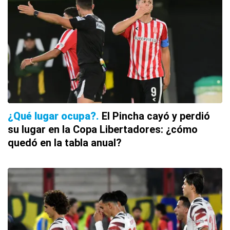
¿Qué lugar ocupa?
El Pincha cayó y perdió
su lugar en la Copa Libertadores: ¿cómo
quedó en la tabla anual?