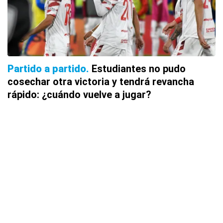
Partido a partido
Estudiantes no pudo
cosechar otra victoria y tendrá revancha
rápido: ¿cuándo vuelve a jugar?