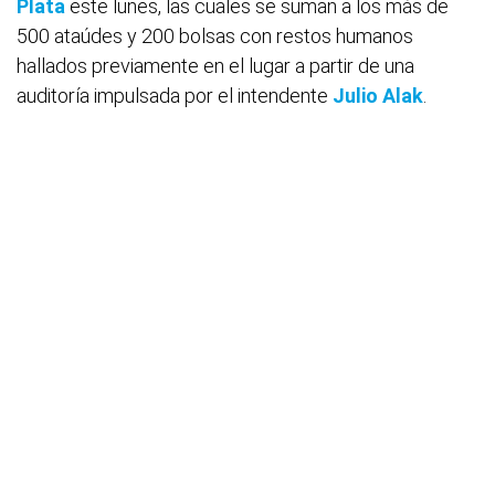
Plata
este lunes, las cuales se suman a los más de
500 ataúdes y 200 bolsas con restos humanos
hallados previamente en el lugar a partir de una
auditoría impulsada por el intendente
Julio Alak
.