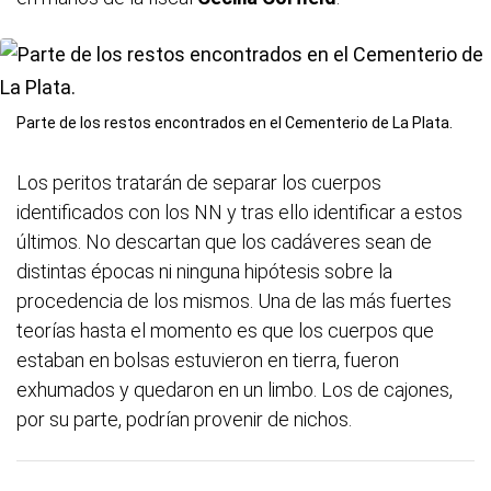
Parte de los restos encontrados en el Cementerio de La Plata.
Los peritos tratarán de separar los cuerpos
identificados con los NN y tras ello identificar a estos
últimos. No descartan que los cadáveres sean de
distintas épocas ni ninguna hipótesis sobre la
procedencia de los mismos. Una de las más fuertes
teorías hasta el momento es que los cuerpos que
estaban en bolsas estuvieron en tierra, fueron
exhumados y quedaron en un limbo. Los de cajones,
por su parte, podrían provenir de nichos.