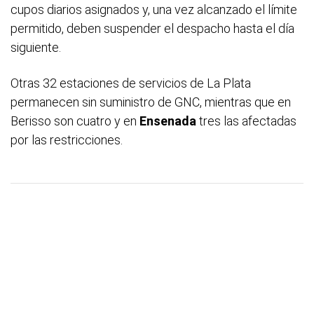
cupos diarios asignados y, una vez alcanzado el límite
permitido, deben suspender el despacho hasta el día
siguiente.
Otras 32 estaciones de servicios de La Plata
permanecen sin suministro de GNC, mientras que en
Berisso son cuatro y en
Ensenada
tres las afectadas
por las restricciones.