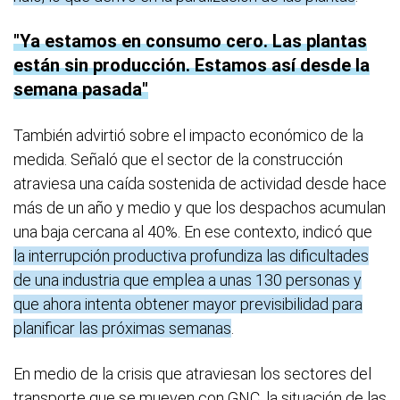
Ya estamos en consumo cero. Las plantas
están sin producción. Estamos así desde la
semana pasada
También advirtió sobre el impacto económico de la
medida. Señaló que el sector de la construcción
atraviesa una caída sostenida de actividad desde hace
más de un año y medio y que los despachos acumulan
una baja cercana al 40%. En ese contexto, indicó que
la interrupción productiva profundiza las dificultades
de una industria que emplea a unas 130 personas y
que ahora intenta obtener mayor previsibilidad para
planificar las próximas semanas
.
En medio de la crisis que atraviesan los sectores del
transporte que se mueven con GNC, la situación de las