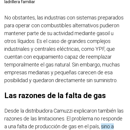
ladrillera familiar
No obstantes, las industrias con sistemas preparados
para operar con combustibles alternativos pudieron
mantener parte de su actividad mediante gasoil u
otros líquidos. Es el caso de grandes complejos
industriales y centrales eléctricas, como YPF, que
cuentan con equipamiento capaz de reemplazar
temporalmente el gas natural. Sin embargo, muchas
empresas medianas y pequeñas carecen de esa
posibilidad y quedaron directamente sin suministro.
Las razones de la falta de gas
Desde la distribuidora Camuzzi explicaron también las
razones de las limitaciones. El problema no responde
a una falta de producción de gas en el país,
sino a