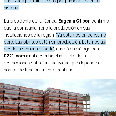
paralizada por falta de gas por primera vez en su
historia.
La presidenta de la fábrica,
Eugenia Ctibor
, confirmó
que la compañía frenó la producción en sus
instalaciones de la región.
"Ya estamos en consumo
cero. Las plantas están sin producción. Estamos así
desde la semana pasada"
, afirmó en diálogo con
0221.com.ar
al describir el impacto de las
restricciones sobre una actividad que depende de
hornos de funcionamiento continuo.