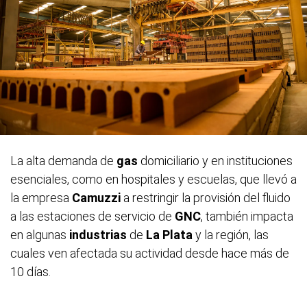
La alta demanda de
gas
domiciliario y en instituciones
esenciales, como en hospitales y escuelas, que llevó a
la empresa
Camuzzi
a restringir la provisión del fluido
a las estaciones de servicio de
GNC
, también impacta
en algunas
industrias
de
La Plata
y la región, las
cuales ven afectada su actividad desde hace más de
10 días.