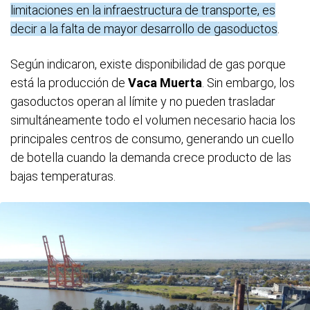
limitaciones en la infraestructura de transporte, es
decir a la falta de mayor desarrollo de gasoductos
.
Según indicaron, existe disponibilidad de gas porque
está la producción de
Vaca Muerta
. Sin embargo, los
gasoductos operan al límite y no pueden trasladar
simultáneamente todo el volumen necesario hacia los
principales centros de consumo, generando un cuello
de botella cuando la demanda crece producto de las
bajas temperaturas.