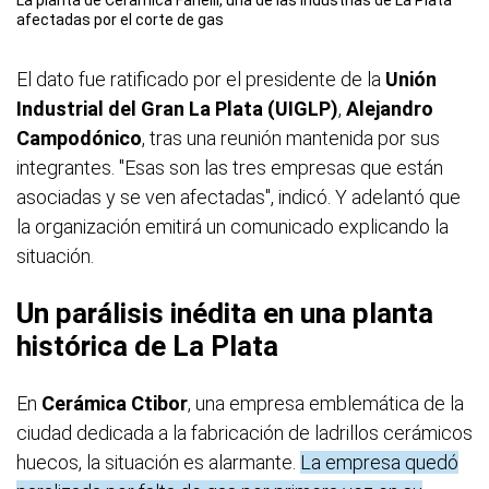
afectadas por el corte de gas
El dato fue ratificado por el presidente de la
Unión
Industrial del Gran La Plata (UIGLP)
,
Alejandro
Campodónico
, tras una reunión mantenida por sus
integrantes. "Esas son las tres empresas que están
asociadas y se ven afectadas", indicó. Y adelantó que
la organización emitirá un comunicado explicando la
situación.
Un parálisis inédita en una planta
histórica de La Plata
En
Cerámica Ctibor
, una empresa emblemática de la
ciudad dedicada a la fabricación de ladrillos cerámicos
huecos, la situación es alarmante.
La empresa quedó