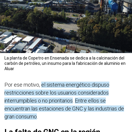
La planta de Copetro en Ensenada se dedica a la calcinación del
carbón de petróleo, un insumo para la fabricación de aluminio en
Aluar
Por ese motivo,
el sistema energético dispuso
restricciones sobre los usuarios considerados
interrumpibles o no prioritarios
.
Entre ellos se
encuentran las estaciones de GNC y las industrias de
gran consumo
.
La falta de GNC en la región