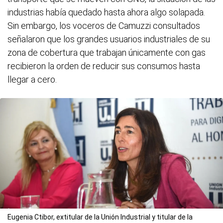
industrias había quedado hasta ahora algo solapada.
Sin embargo, los voceros de Camuzzi consultados
señalaron que los grandes usuarios industriales de su
zona de cobertura que trabajan únicamente con gas
recibieron la orden de reducir sus consumos hasta
llegar a cero.
Eugenia Ctibor, extitular de la Unión Industrial y titular de la