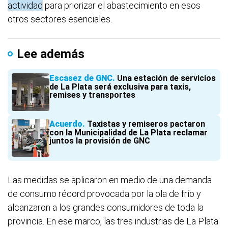
actividad
para priorizar el abastecimiento en esos
otros sectores esenciales.
Lee además
Escasez de GNC
Una estación de servicios
de La Plata será exclusiva para taxis,
remises y transportes
Acuerdo
Taxistas y remiseros pactaron
con la Municipalidad de La Plata reclamar
juntos la provisión de GNC
Las medidas se aplicaron en medio de una demanda
de consumo récord provocada por la ola de frío y
alcanzaron a los grandes consumidores de toda la
provincia. En ese marco, las tres industrias de La Plata