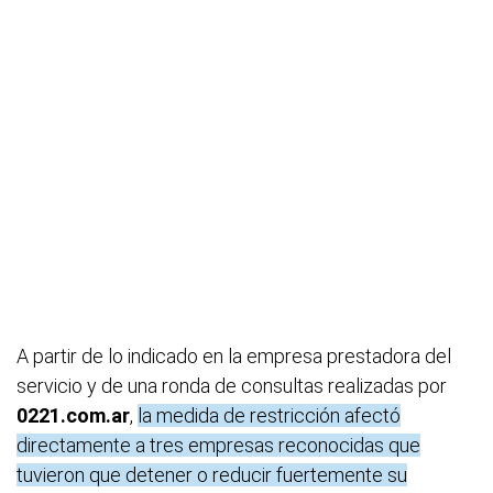
A partir de lo indicado en la empresa prestadora del
servicio y de una ronda de consultas realizadas por
0221.com.ar
,
la medida de restricción afectó
directamente a tres empresas reconocidas que
tuvieron que detener o reducir fuertemente su