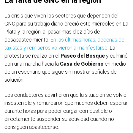
La crisis que viven los sectores que dependen del
GNC para su trabajo diario creció este miércoles en La
Plata y la región, al pasar más diez días de
desabastecimiento.
En las últimas horas, decenas de
taxistas y remiseros volvieron a manifestarse
. La
protesta se realizó en el
Paseo
del Bosque
y culminó
con una marcha hacia la
Casa de Gobierno
en medio
de un escenario que sigue sin mostrar señales de
solución.
Los conductores advirtieron que la situación se volvió
insostenible y remarcaron que muchos deben esperar
durante horas para poder cargar combustible o
directamente suspender su actividad cuando no
consiguen abastecerse.