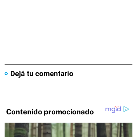
Dejá tu comentario