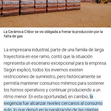
La Cerámica Ctibor se vio obligada a frenar la producción por la
falta de gas
La empresaria industrial, parte de una familia de larga
trayectoria en ese ramo, contó que la situación
representa un escenario excepcional para la empresa.
Según explicó, todos los inviernos existen
restricciones de suministro, pero históricamente se
permitía mantener consumos mínimos para sostener
los hornos operativos y continuar produciendo a un
ritmo menor. En esta oportunidad, en cambio,
la
exigencia fue alcanzar niveles cercanos al consumo
nulo, lo que derivó en la paralización de las plantas
.