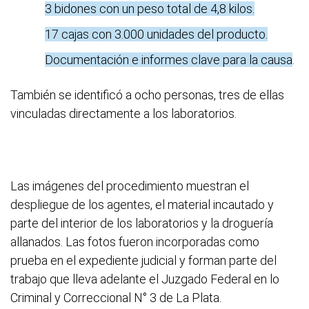
3 bidones con un peso total de 4,8 kilos.
1
7 cajas con 3.000 unidades del producto.
Documentación e informes clave para la causa
.
También se identificó a ocho personas, tres de ellas
vinculadas directamente a los laboratorios.
Las imágenes del procedimiento muestran el
despliegue de los agentes, el material incautado y
parte del interior de los laboratorios y la droguería
allanados. Las fotos fueron incorporadas como
prueba en el expediente judicial y forman parte del
trabajo que lleva adelante el Juzgado Federal en lo
Criminal y Correccional N° 3 de La Plata.