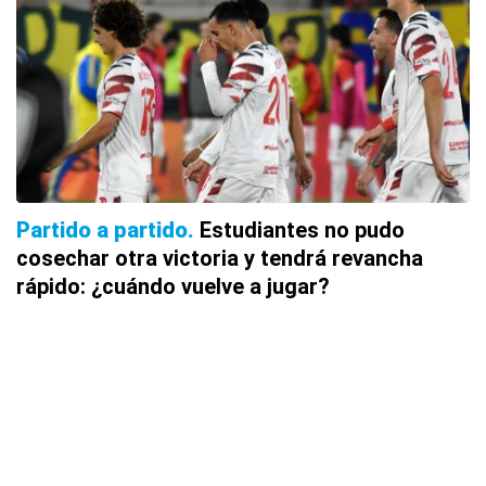
Partido a partido
Estudiantes no pudo
cosechar otra victoria y tendrá revancha
rápido: ¿cuándo vuelve a jugar?