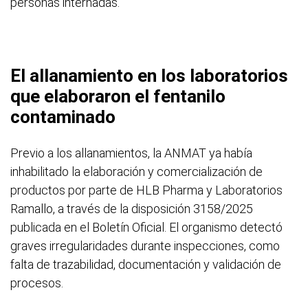
personas internadas.
El allanamiento en los laboratorios
que elaboraron el fentanilo
contaminado
Previo a los allanamientos, la ANMAT ya había
inhabilitado la elaboración y comercialización de
productos por parte de HLB Pharma y Laboratorios
Ramallo, a través de la disposición 3158/2025
publicada en el Boletín Oficial. El organismo detectó
graves irregularidades durante inspecciones, como
falta de trazabilidad, documentación y validación de
procesos.