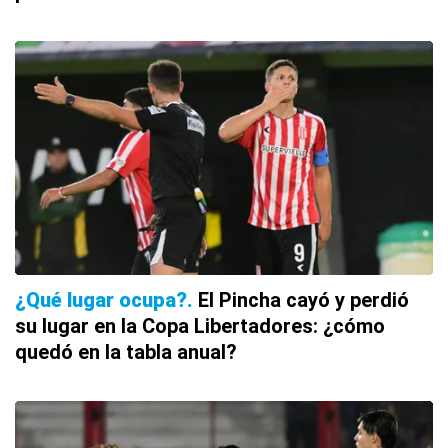
¿Qué lugar ocupa?
El Pincha cayó y perdió
su lugar en la Copa Libertadores: ¿cómo
quedó en la tabla anual?