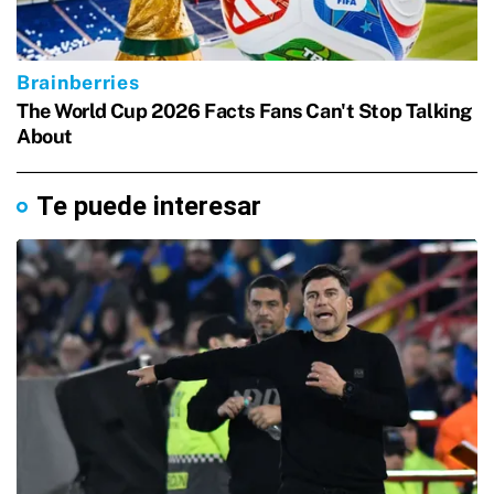
Te puede interesar