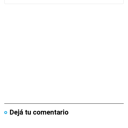
Dejá tu comentario