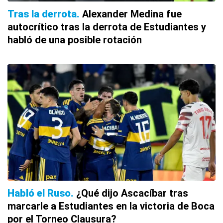
Tras la derrota
Alexander Medina fue
autocrítico tras la derrota de Estudiantes y
habló de una posible rotación
Habló el Ruso
¿Qué dijo Ascacíbar tras
marcarle a Estudiantes en la victoria de Boca
por el Torneo Clausura?