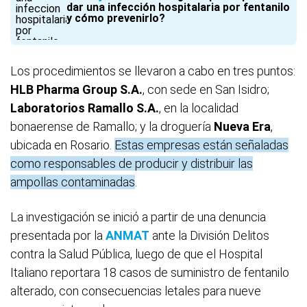
dar una infección hospitalaria por fentanilo
y cómo prevenirlo?
Los procedimientos se llevaron a cabo en tres puntos:
HLB Pharma Group S.A.
, con sede en San Isidro;
Laboratorios Ramallo S.A.
, en la localidad
bonaerense de Ramallo; y la droguería
Nueva Era
,
ubicada en Rosario.
Estas empresas están señaladas
como responsables de producir y distribuir las
ampollas contaminadas
.
La investigación se inició a partir de una denuncia
presentada por la
ANMAT
ante la División Delitos
contra la Salud Pública, luego de que el Hospital
Italiano reportara 18 casos de suministro de fentanilo
alterado, con consecuencias letales para nueve