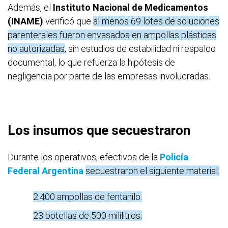
Además, el
Instituto Nacional de Medicamentos
(INAME)
verificó que
al menos 69 lotes de soluciones
parenterales fueron envasados en ampollas plásticas
no autorizadas
, sin estudios de estabilidad ni respaldo
documental, lo que refuerza la hipótesis de
negligencia por parte de las empresas involucradas.
Los insumos que secuestraron
Durante los operativos, efectivos de la
Policía
Federal Argentina
secuestraron el siguiente material:
2.400 ampollas de fentanilo.
23 botellas de 500 mililitros.