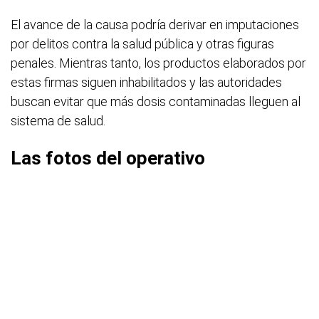
El avance de la causa podría derivar en imputaciones
por delitos contra la salud pública y otras figuras
penales. Mientras tanto, los productos elaborados por
estas firmas siguen inhabilitados y las autoridades
buscan evitar que más dosis contaminadas lleguen al
sistema de salud.
Las fotos del operativo