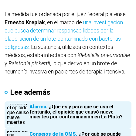
La medida fue ordenada por el juez federal platense
Ernesto Kreplak
, en el marco de
una investigación
que busca determinar responsabilidades por la
elaboración de un lote contaminado con bacterias
peligrosas
. La sustancia, utilizada en contextos
médicos, estaba infectada con
Klebsiella pneumoniae
y
Ralstonia pickettii
, lo que derivó en un brote de
neumonía invasiva en pacientes de terapia intensiva.
Lee además
Alarma
¿Qué es y para qué se usa el
fentanilo, el opioide que causó nueve
muertes por contaminación en La Plata?
Consejos de la OMS
¿Por qué se puede