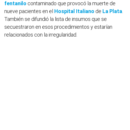
fentanilo
contaminado que provocó la muerte de
nueve pacientes en el
Hospital Italiano
de
La Plata
.
También se difundió la lista de insumos que se
secuestraron en esos procedimientos y estarían
relacionados con la irregularidad.