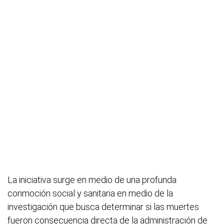
La iniciativa surge en medio de una profunda
conmoción social y sanitaria en medio de la
investigación que busca determinar si las muertes
fueron consecuencia directa de la administración de