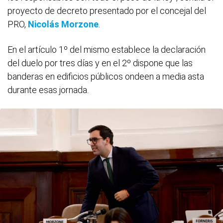
proyecto de decreto presentado por el concejal del
PRO,
Nicolás Morzone
.
En el artículo 1º del mismo establece la declaración
del duelo por tres días y en el 2º dispone que las
banderas en edificios públicos ondeen a media asta
durante esas jornada.