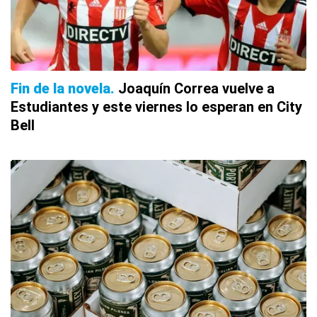
Fin de la novela
Joaquín Correa vuelve a
Estudiantes y este viernes lo esperan en City
Bell