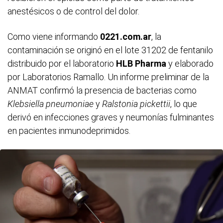
anestésicos o de control del dolor.
Como viene informando
0221.com.ar
, la
contaminación se originó en el lote 31202 de fentanilo
distribuido por el laboratorio
HLB Pharma
y elaborado
por Laboratorios Ramallo. Un informe preliminar de la
ANMAT confirmó la presencia de bacterias como
Klebsiella pneumoniae
y
Ralstonia pickettii
, lo que
derivó en infecciones graves y neumonías fulminantes
en pacientes inmunodeprimidos.