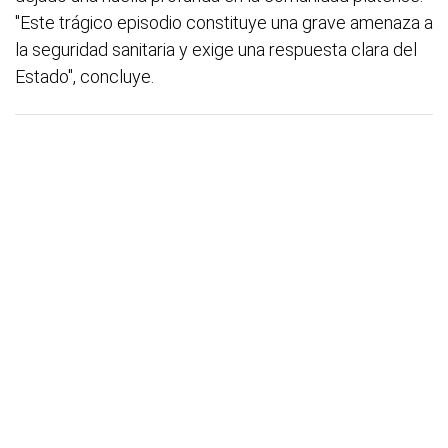
"Este trágico episodio constituye una grave amenaza a
la seguridad sanitaria y exige una respuesta clara del
Estado", concluye.