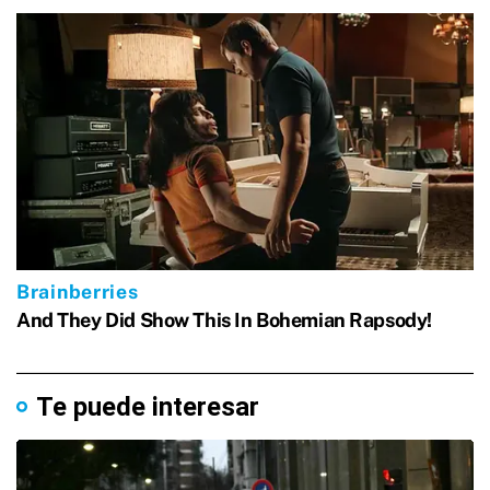
Te puede interesar