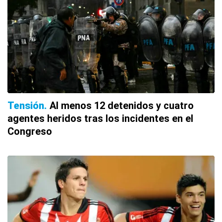
Tensión
Al menos 12 detenidos y cuatro
agentes heridos tras los incidentes en el
Congreso