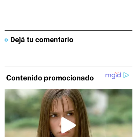
Dejá tu comentario