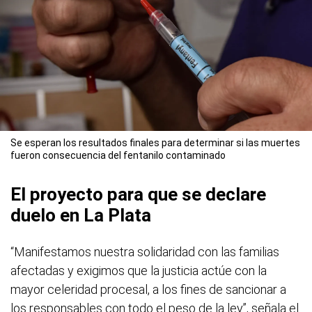
Se esperan los resultados finales para determinar si las muertes
fueron consecuencia del fentanilo contaminado
El proyecto para que se declare
duelo en La Plata
“Manifestamos nuestra solidaridad con las familias
afectadas y exigimos que la justicia actúe con la
mayor celeridad procesal, a los fines de sancionar a
los responsables con todo el peso de la ley”, señala el