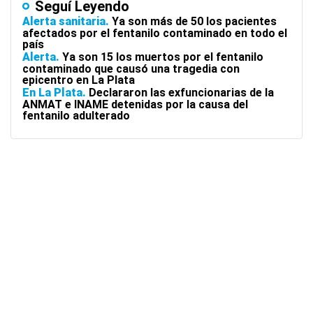
Seguí Leyendo
Alerta sanitaria
Ya son más de 50 los pacientes
afectados por el fentanilo contaminado en todo el
país
Alerta
Ya son 15 los muertos por el fentanilo
contaminado que causó una tragedia con
epicentro en La Plata
En La Plata
Declararon las exfuncionarias de la
ANMAT e INAME detenidas por la causa del
fentanilo adulterado