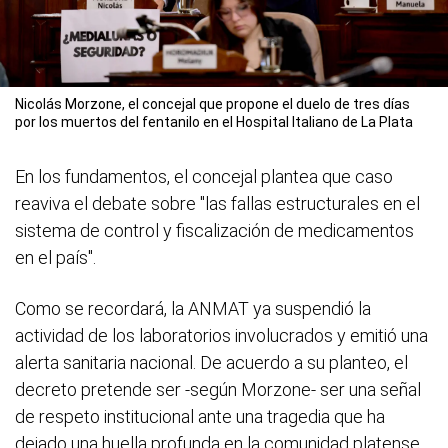
Nicolás Morzone, el concejal que propone el duelo de tres días
por los muertos del fentanilo en el Hospital Italiano de La Plata
En los fundamentos, el concejal plantea que caso
reaviva el debate sobre "las fallas estructurales en el
sistema de control y fiscalización de medicamentos
en el país".
Como se recordará, la ANMAT ya suspendió la
actividad de los laboratorios involucrados y emitió una
alerta sanitaria nacional. De acuerdo a su planteo, el
decreto pretende ser -según Morzone- ser una señal
de respeto institucional ante una tragedia que ha
dejado una huella profunda en la comunidad platense.