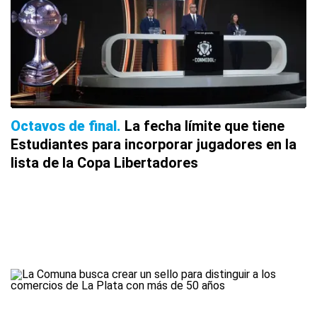
Octavos de final
La fecha límite que tiene
Estudiantes para incorporar jugadores en la
lista de la Copa Libertadores