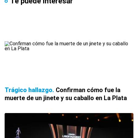
Te puede interesar
Trágico hallazgo
Confirman cómo fue la
muerte de un jinete y su caballo en La Plata