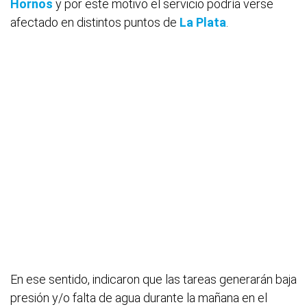
Hornos
y por este motivo el servicio podría verse
afectado en distintos puntos de
La Plata
.
En ese sentido, indicaron que las tareas generarán baja
presión y/o falta de agua durante la mañana en el