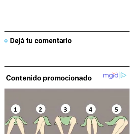
Dejá tu comentario