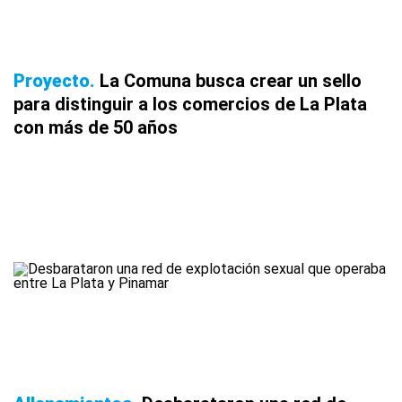
Proyecto
La Comuna busca crear un sello
para distinguir a los comercios de La Plata
con más de 50 años