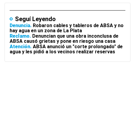
Seguí Leyendo
Denuncia
Robaron cables y tableros de ABSA y no
hay agua en un zona de La Plata
Reclamo
Denuncian que una obra inconclusa de
ABSA causó grietas y pone en riesgo una casa
Atención
ABSA anunció un "corte prolongado" de
agua y les pidió a los vecinos realizar reservas