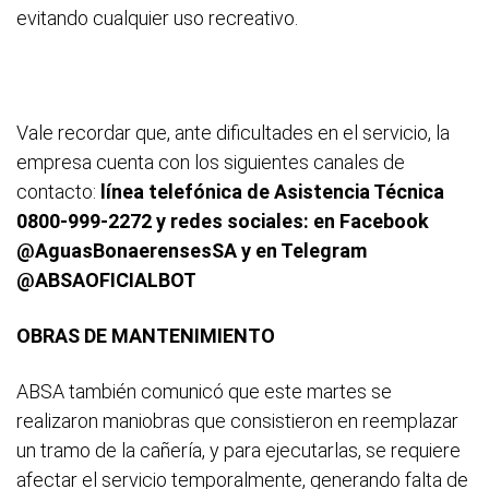
evitando cualquier uso recreativo.
Vale recordar que, ante dificultades en el servicio, la
empresa cuenta con los siguientes canales de
contacto:
línea telefónica de Asistencia Técnica
0800-999-2272 y redes sociales: en Facebook
@AguasBonaerensesSA y en Telegram
@ABSAOFICIALBOT
OBRAS DE MANTENIMIENTO
ABSA también comunicó que este martes se
realizaron maniobras que consistieron en reemplazar
un tramo de la cañería, y para ejecutarlas, se requiere
afectar el servicio temporalmente, generando falta de