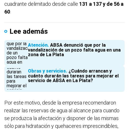
cuadrante delimitado desde calle
131 a 137 y de 56 a
60
.
Lee además
Atención
ABSA denunció que por la
vandalización de un pozo falta agua en una
zona de La Plata
Obras y servicios
¿Cuándo arrancan y
cuánto durarán las tareas para mejorar el
servicio de ABSA en La Plata?
Por este motivo, desde la empresa recomendaron
realizar las reservas de agua al alcance para cuando
se produzca la afectación y disponer de las mismas
sólo para hidratación y quehaceres imprescindibles,