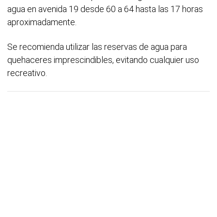
agua en avenida 19 desde 60 a 64 hasta las 17 horas
aproximadamente.
Se recomienda utilizar las reservas de agua para
quehaceres imprescindibles, evitando cualquier uso
recreativo.