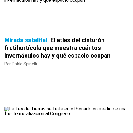
Mirada satelital
El atlas del cinturón
frutihortícola que muestra cuántos
invernáculos hay y qué espacio ocupan
Por Pablo Spinelli