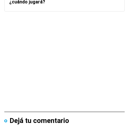
¿cuándo jugará?
Dejá tu comentario