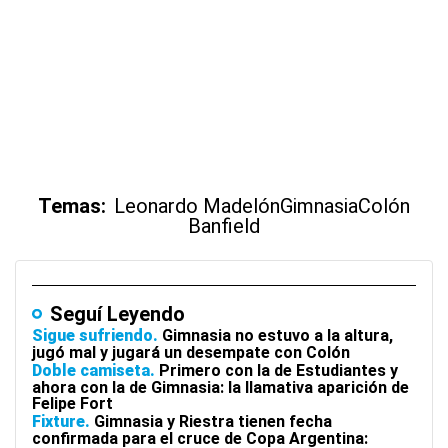
Temas:
Leonardo Madelón
Gimnasia
Colón
Banfield
Seguí Leyendo
Sigue sufriendo
Gimnasia no estuvo a la altura,
jugó mal y jugará un desempate con Colón
Doble camiseta
Primero con la de Estudiantes y
ahora con la de Gimnasia: la llamativa aparición de
Felipe Fort
Fixture
Gimnasia y Riestra tienen fecha
confirmada para el cruce de Copa Argentina: