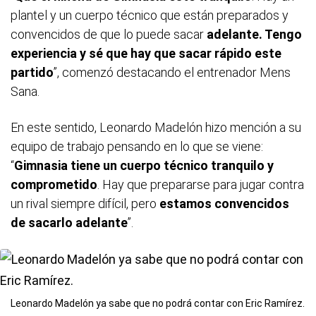
plantel y un cuerpo técnico que están preparados y
convencidos de que lo puede sacar
adelante. Tengo
experiencia y sé que hay que sacar rápido este
partido
”, comenzó destacando el entrenador Mens
Sana.
En este sentido, Leonardo Madelón hizo mención a su
equipo de trabajo pensando en lo que se viene:
“
Gimnasia tiene un cuerpo técnico tranquilo y
comprometido
. Hay que prepararse para jugar contra
un rival siempre difícil, pero
estamos convencidos
de sacarlo adelante
”.
Leonardo Madelón ya sabe que no podrá contar con Eric Ramírez.