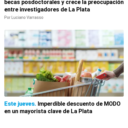
becas posdoctorales y crece la preocupación
entre investigadores de La Plata
Por Luciano Varrasso
Este jueves
Imperdible descuento de MODO
en un mayorista clave de La Plata