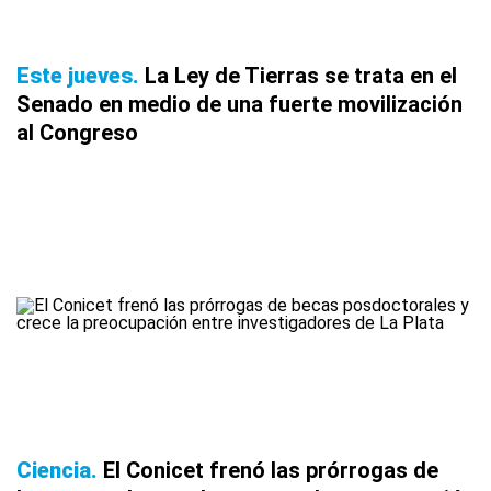
Este jueves
La Ley de Tierras se trata en el
Senado en medio de una fuerte movilización
al Congreso
Ciencia
El Conicet frenó las prórrogas de