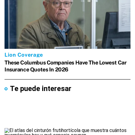
Te puede interesar