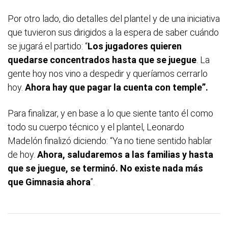
Por otro lado, dio detalles del plantel y de una iniciativa
que tuvieron sus dirigidos a la espera de saber cuándo
se jugará el partido: “
Los jugadores quieren
quedarse concentrados hasta que se juegue
. La
gente hoy nos vino a despedir y queríamos cerrarlo
hoy.
Ahora hay que pagar la cuenta con temple”.
Para finalizar, y en base a lo que siente tanto él como
todo su cuerpo técnico y el plantel, Leonardo
Madelón finalizó diciendo: “Ya no tiene sentido hablar
de hoy.
Ahora, saludaremos a las familias y hasta
que se juegue, se terminó. No existe nada más
que Gimnasia ahora
”.