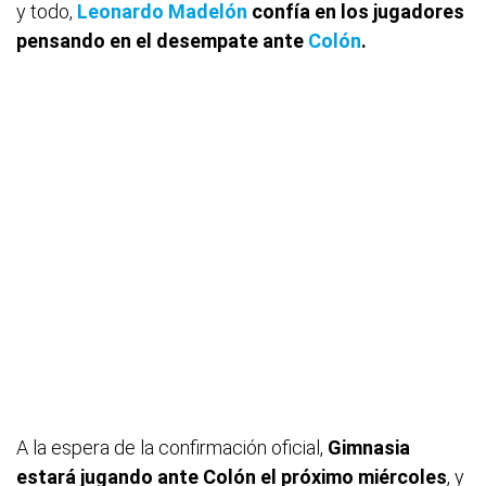
y todo,
Leonardo Madelón
confía en los jugadores
pensando en el desempate ante
Colón
.
A la espera de la confirmación oficial,
Gimnasia
estará jugando ante Colón el próximo miércoles
, y