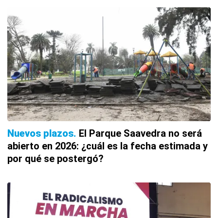
Nuevos plazos
El Parque Saavedra no será
abierto en 2026: ¿cuál es la fecha estimada y
por qué se postergó?