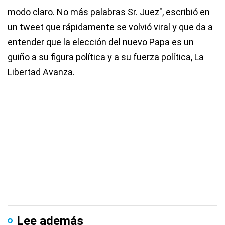
modo claro. No más palabras Sr. Juez", escribió en
un tweet que rápidamente se volvió viral y que da a
entender que la elección del nuevo Papa es un
guiño a su figura política y a su fuerza política, La
Libertad Avanza.
Lee además