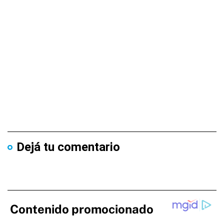
Dejá tu comentario