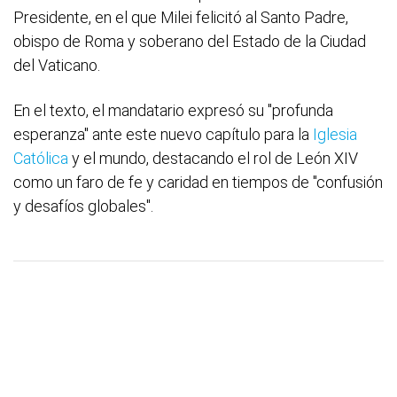
Presidente, en el que Milei felicitó al Santo Padre,
obispo de Roma y soberano del Estado de la Ciudad
del Vaticano.
En el texto, el mandatario expresó su "profunda
esperanza" ante este nuevo capítulo para la
Iglesia
Católica
y el mundo, destacando el rol de León XIV
como un faro de fe y caridad en tiempos de "confusión
y desafíos globales".