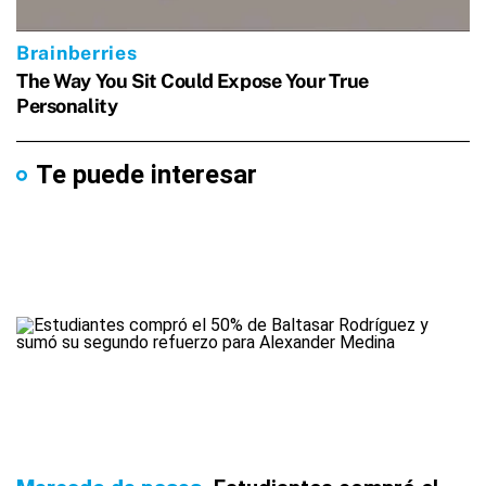
Te puede interesar