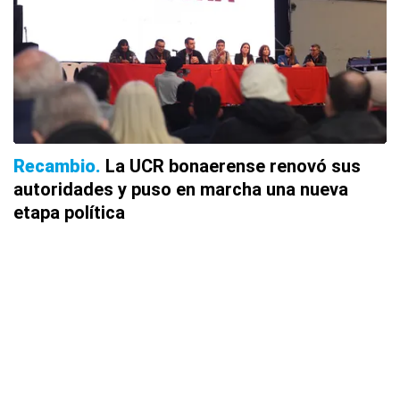
Recambio
La UCR bonaerense renovó sus
autoridades y puso en marcha una nueva
etapa política