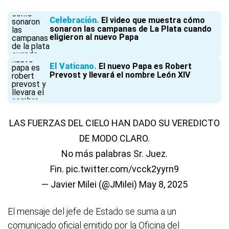
Celebración
El video que muestra cómo
sonaron las campanas de La Plata cuando
eligieron al nuevo Papa
El Vaticano
El nuevo Papa es Robert
Prevost y llevará el nombre León XIV
LAS FUERZAS DEL CIELO HAN DADO SU VEREDICTO
DE MODO CLARO.
No más palabras Sr. Juez.
Fin.
pic.twitter.com/vcck2yyrn9
— Javier Milei (@JMilei)
May 8, 2025
El mensaje del jefe de Estado se suma a un
comunicado oficial emitido por la Oficina del