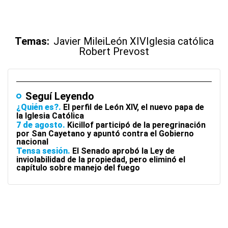
Temas:
Javier Milei
León XIV
Iglesia católica
Robert Prevost
Seguí Leyendo
¿Quién es?
El perfil de León XIV, el nuevo papa de
la Iglesia Católica
7 de agosto
Kicillof participó de la peregrinación
por San Cayetano y apuntó contra el Gobierno
nacional
Tensa sesión
El Senado aprobó la Ley de
inviolabilidad de la propiedad, pero eliminó el
capítulo sobre manejo del fuego