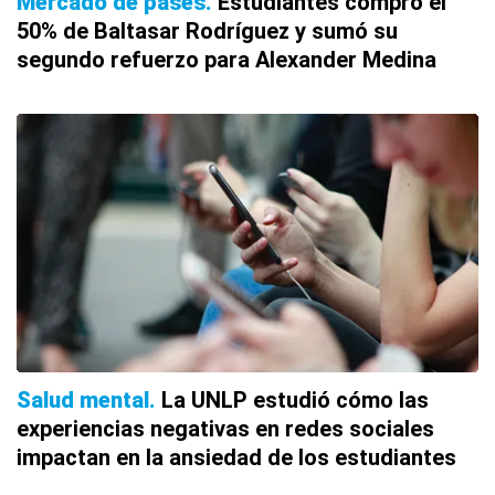
Mercado de pases
Estudiantes compró el
50% de Baltasar Rodríguez y sumó su
segundo refuerzo para Alexander Medina
Salud mental
La UNLP estudió cómo las
experiencias negativas en redes sociales
impactan en la ansiedad de los estudiantes