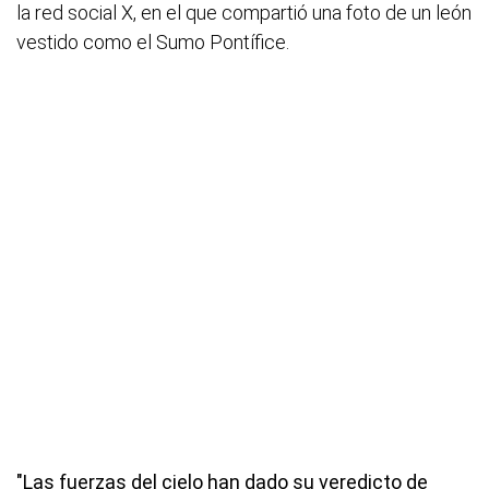
la red social X, en el que compartió una foto de un león
vestido como el Sumo Pontífice.
"Las fuerzas del cielo han dado su veredicto de