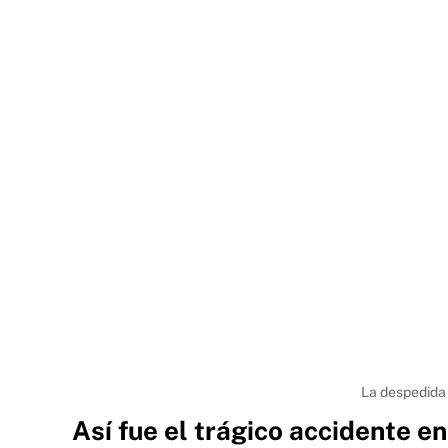
La despedida 
Así fue el trágico accidente e