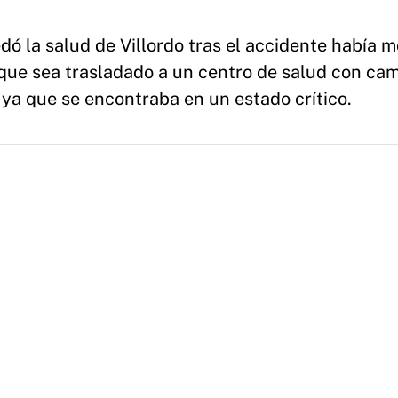
 la salud de Villordo tras el accidente había m
que sea trasladado a un centro de salud con ca
 ya que se encontraba en un estado crítico.