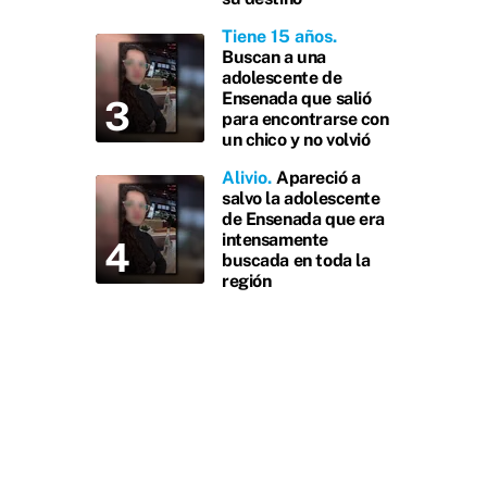
Tiene 15 años
Buscan a una
adolescente de
Ensenada que salió
para encontrarse con
un chico y no volvió
Alivio
Apareció a
salvo la adolescente
de Ensenada que era
intensamente
buscada en toda la
región