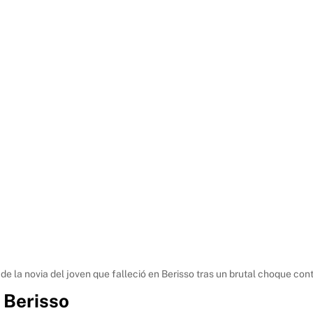
de la novia del joven que falleció en Berisso tras un brutal choque cont
n Berisso