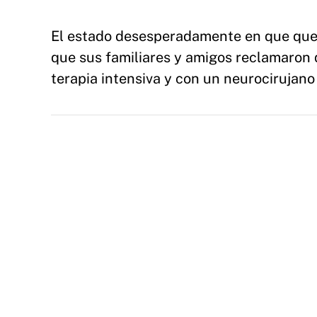
El estado desesperadamente en que quedó
que sus familiares y amigos reclamaron 
terapia intensiva y con un neurocirujano