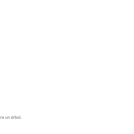
ra un árbol.