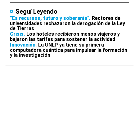
Seguí Leyendo
"Es recursos, futuro y soberanía"
Rectores de
universidades rechazaron la derogación de la Ley
de Tierras
Crisis
Los hoteles recibieron menos viajeros y
bajaron las tarifas para sostener la actividad
Innovación
La UNLP ya tiene su primera
computadora cuántica para impulsar la formación
y la investigación