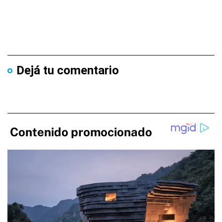
Dejá tu comentario