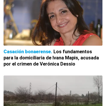
Casación bonaerense
Los fundamentos
para la domiciliaria de Ivana Mapis, acusada
por el crimen de Verónica Dessio