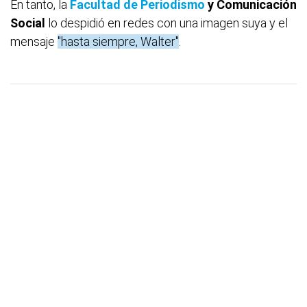
En tanto, la
Facultad de Periodismo
y Comunicación
Social
lo despidió en redes con una imagen suya y el
mensaje
"hasta siempre, Walter"
.