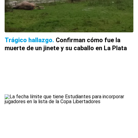
Trágico hallazgo
Confirman cómo fue la
muerte de un jinete y su caballo en La Plata