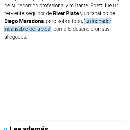
de su recorrido profesional y militante. Boetti fue un
ferviente seguidor de
River Plate
y un fanático de
Diego Maradona
, pero sobre todo,
"un luchador
incansable de la vida"
, como lo describieron sus
allegados.
Lee además