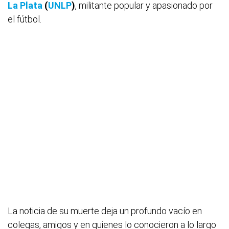
La Plata
(
UNLP
)
, militante popular y apasionado por
el fútbol.
La noticia de su muerte deja un profundo vacío en
colegas, amigos y en quienes lo conocieron a lo largo