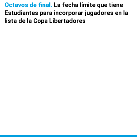
Octavos de final
La fecha límite que tiene
Estudiantes para incorporar jugadores en la
lista de la Copa Libertadores