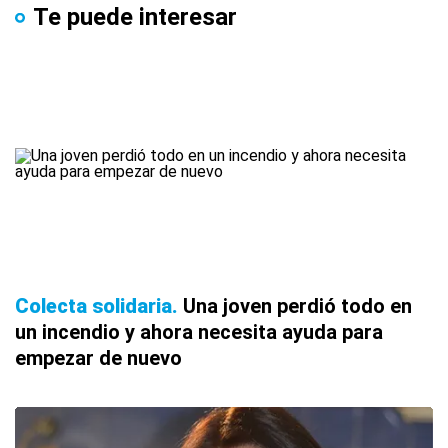
Te puede interesar
Colecta solidaria
Una joven perdió todo en
un incendio y ahora necesita ayuda para
empezar de nuevo