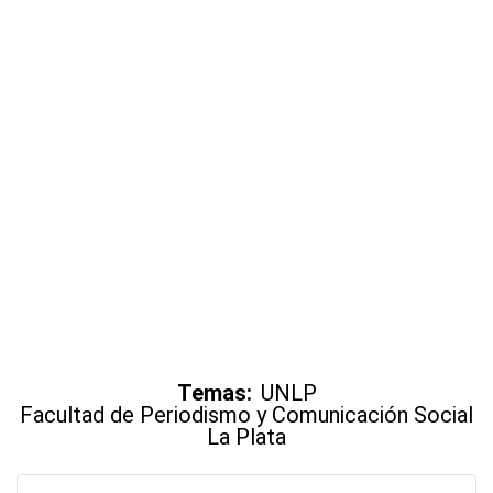
Temas:
UNLP
Facultad de Periodismo y Comunicación Social
La Plata