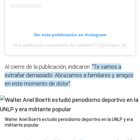
Ver esta publicación en Instagram
Una publicación compartida de LumpenTV (@lumpen_tv)
Al cierre de la publicación, indicaron:
"Te vamos a
extrañar demasiado. Abrazamos a familiares y amigos
en este momento de dolor"
.
Walter Ariel Boetti estudió periodismo deportivo en la UNLP y era
militante popular