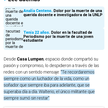
Analía Centeno
Dolor por la muerte de una
querida docente e investigadora de la UNLP
Tenía 22 años
Dolor en la facultad de
Periodismo por la muerte de una joven
estudiante
Desde
Casa Lumpen
, espacio donde compartió su
pasión y compromiso, lo despidieron a través de las
redes con un sentido mensaje:
"Te recordaremos
siempre como un luchador de la vida, como un
soñador que siempre iba para adelante, que se
superaba día a día. Walterio, el único militante que
siempre sumó sin restar"
.