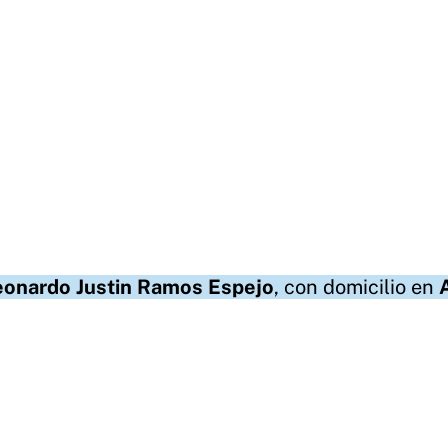
eonardo Justin Ramos Espejo
, con domicilio en