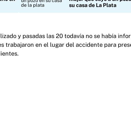
su casa de La Plata
alizado y pasadas las 20 todavía no se había inf
s trabajaron en el lugar del accidente para pres
ientes.