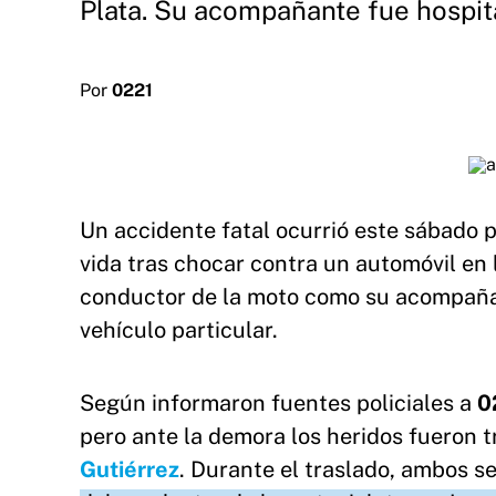
Plata. Su acompañante fue hospit
Por
0221
Un accidente fatal ocurrió este sábado p
vida tras chocar contra un automóvil en 
conductor de la moto como su acompañan
vehículo particular.
Según informaron fuentes policiales a
0
pero ante la demora los heridos fueron t
Gutiérrez
. Durante el traslado, ambos se