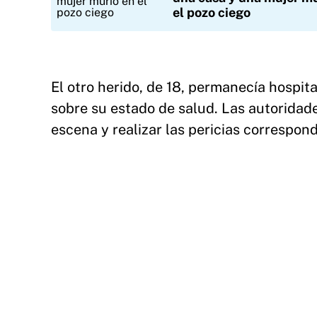
el pozo ciego
El otro herido, de 18, permanecía hospit
sobre su estado de salud. Las autoridade
escena y realizar las pericias correspond