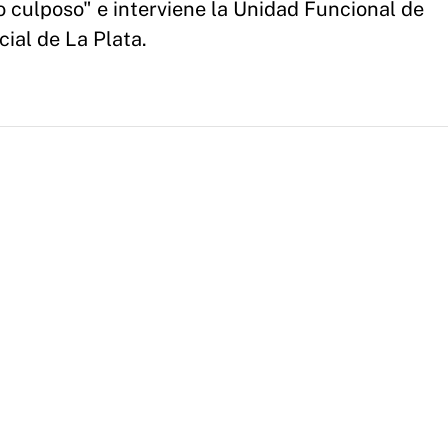
 culposo" e interviene la Unidad Funcional de
ial de La Plata.