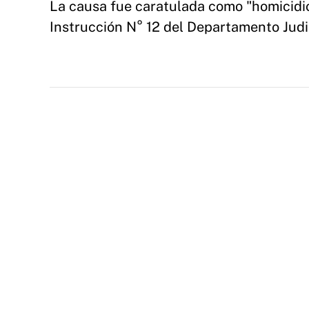
La causa fue caratulada como "homicidio
Instrucción N° 12 del Departamento Judic