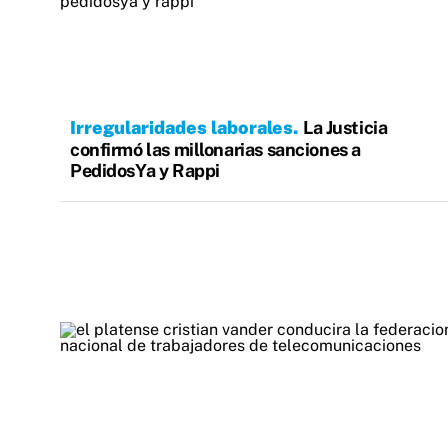
Irregularidades laborales
La Justicia
confirmó las millonarias sanciones a
PedidosYa y Rappi