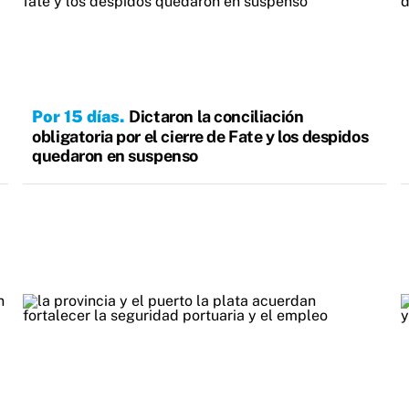
Por 15 días
Dictaron la conciliación
obligatoria por el cierre de Fate y los despidos
quedaron en suspenso