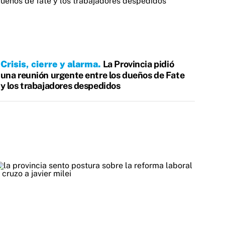
Crisis, cierre y alarma
La Provincia pidió
una reunión urgente entre los dueños de Fate
y los trabajadores despedidos