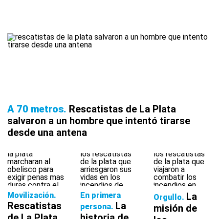
A 70 metros
Rescatistas de La Plata
salvaron a un hombre que intentó tirarse
desde una antena
Movilización
En primera
La
Orgullo
Rescatistas
La
persona
misión de
de La Plata
historia de