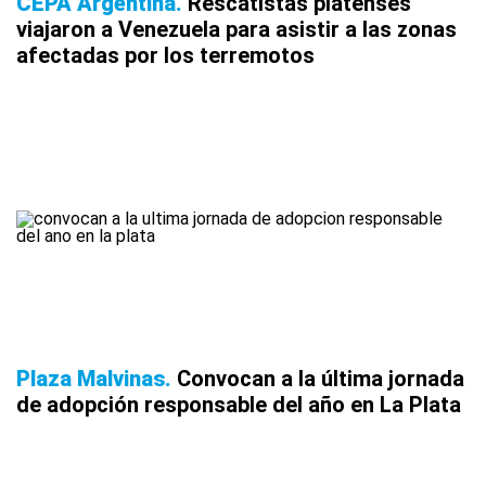
CEPA Argentina
Rescatistas platenses
viajaron a Venezuela para asistir a las zonas
afectadas por los terremotos
Plaza Malvinas
Convocan a la última jornada
de adopción responsable del año en La Plata