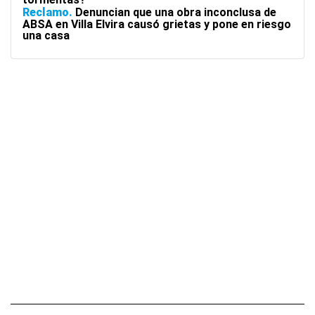
Reclamo
Denuncian que una obra inconclusa de
ABSA en Villa Elvira causó grietas y pone en riesgo
una casa