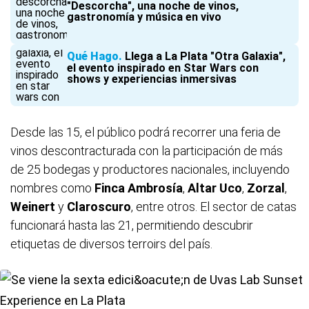
"Descorcha", una noche de vinos,
gastronomía y música en vivo
Qué Hago
Llega a La Plata "Otra Galaxia",
el evento inspirado en Star Wars con
shows y experiencias inmersivas
Desde las 15, el público podrá recorrer una feria de
vinos descontracturada con la participación de más
de 25 bodegas y productores nacionales, incluyendo
nombres como
Finca Ambrosía
,
Altar Uco
,
Zorzal
,
Weinert
y
Claroscuro
, entre otros. El sector de catas
funcionará hasta las 21, permitiendo descubrir
etiquetas de diversos terroirs del país.