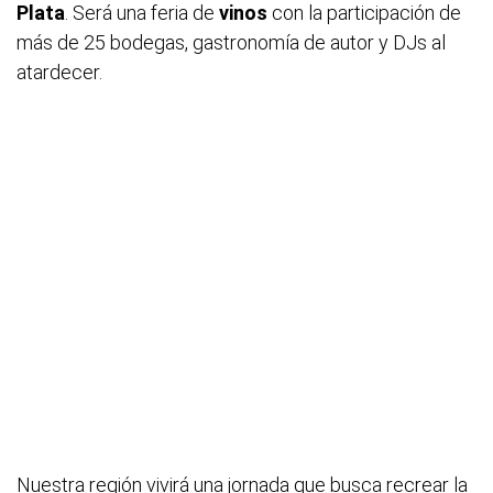
Plata
. Será una feria de
vinos
con la participación de
más de 25 bodegas, gastronomía de autor y DJs al
atardecer.
Nuestra región vivirá una jornada que busca recrear la