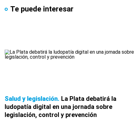
Te puede interesar
Salud y legislación
La Plata debatirá la
ludopatía digital en una jornada sobre
legislación, control y prevención