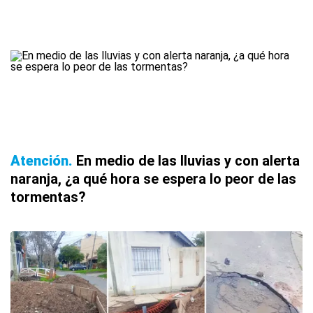
Atención
En medio de las lluvias y con alerta
naranja, ¿a qué hora se espera lo peor de las
tormentas?