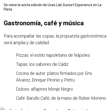
Se viene la sexta edición de Uvas Lab Sunset Experience en La
Plata
Gastronomía, café y música
Para acompañar las copas, la propuesta gastronómica
será amplia y de calidad:
Pizzas: el estilo napoletano de Nápoles
Tapas: los sabores de Cádiz
Cocina de autor: platos firmados por Emi
Álvarez, Enrique Pironio y Petru
Dulces: alfajores Monje Negro
Café: Barullo Café, de la mano de Rober Moreno