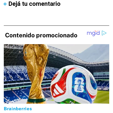
Dejá tu comentario