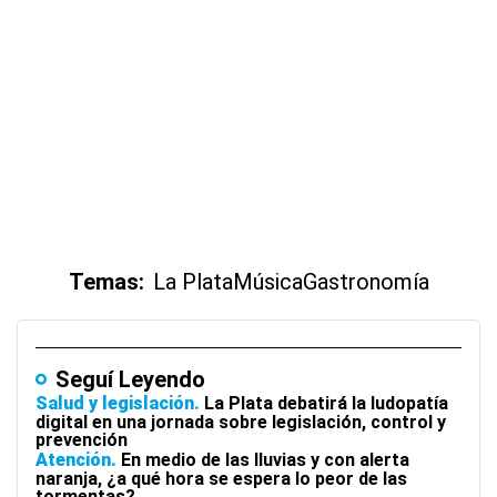
Temas:
La Plata
Música
Gastronomía
Seguí Leyendo
Salud y legislación
La Plata debatirá la ludopatía
digital en una jornada sobre legislación, control y
prevención
Atención
En medio de las lluvias y con alerta
naranja, ¿a qué hora se espera lo peor de las
tormentas?