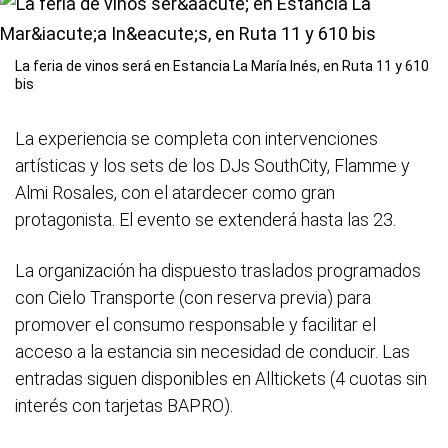
La feria de vinos será en Estancia La María Inés, en Ruta 11 y 610
bis
La experiencia se completa con intervenciones
artísticas y los sets de los DJs SouthCity, Flamme y
Almi Rosales, con el atardecer como gran
protagonista. El evento se extenderá hasta las 23.
La organización ha dispuesto traslados programados
con Cielo Transporte (con reserva previa) para
promover el consumo responsable y facilitar el
acceso a la estancia sin necesidad de conducir. Las
entradas siguen disponibles en Alltickets (4 cuotas sin
interés con tarjetas BAPRO).