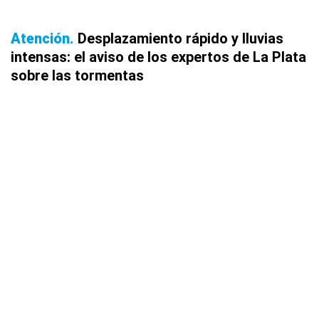
Atención
Desplazamiento rápido y lluvias
intensas: el aviso de los expertos de La Plata
sobre las tormentas