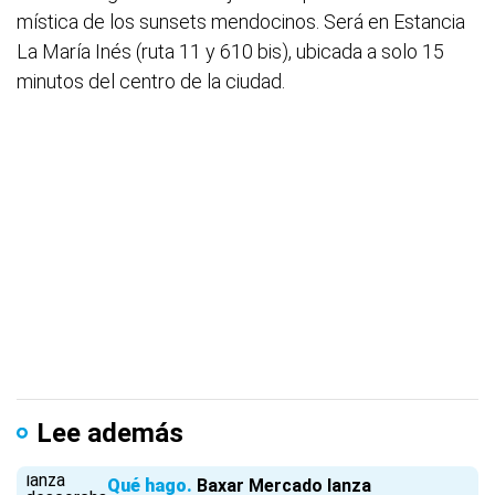
mística de los sunsets mendocinos. Será en Estancia
La María Inés (ruta 11 y 610 bis), ubicada a solo 15
minutos del centro de la ciudad.
Lee además
Qué hago
Baxar Mercado lanza