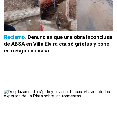
Reclamo
Denuncian que una obra inconclusa
de ABSA en Villa Elvira causó grietas y pone
en riesgo una casa