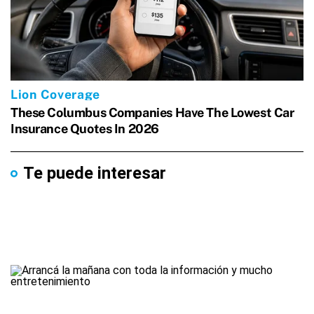
Te puede interesar