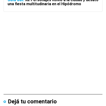
una fiesta multitudinaria en el Hipódromo
Dejá tu comentario