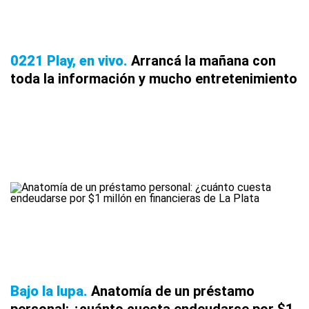
0221 Play, en vivo
Arrancá la mañana con
toda la información y mucho entretenimiento
Bajo la lupa
Anatomía de un préstamo
personal: ¿cuánto cuesta endeudarse por $1