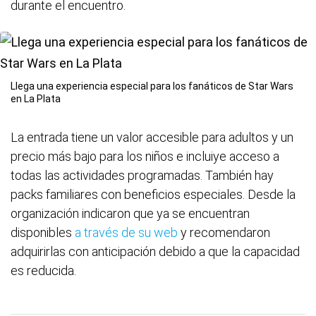
durante el encuentro.
Llega una experiencia especial para los fanáticos de Star Wars
en La Plata
La entrada tiene un valor accesible para adultos y un
precio más bajo para los niños e incluiye acceso a
todas las actividades programadas. También hay
packs familiares con beneficios especiales. Desde la
organización indicaron que ya se encuentran
disponibles
a través de su web
y recomendaron
adquirirlas con anticipación debido a que la capacidad
es reducida.