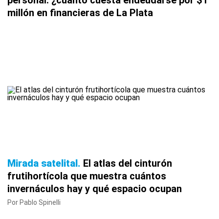
millón en financieras de La Plata
Mirada satelital
El atlas del cinturón
frutihortícola que muestra cuántos
invernáculos hay y qué espacio ocupan
Por Pablo Spinelli