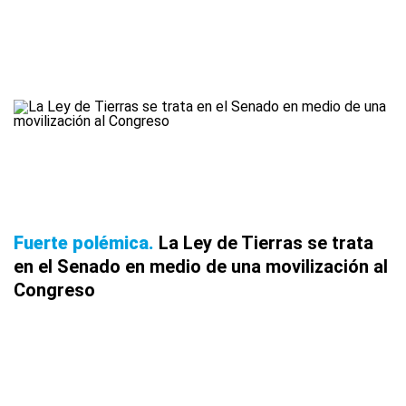
Fuerte polémica
La Ley de Tierras se trata
en el Senado en medio de una movilización al
Congreso