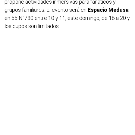
propone actividades inmersivas para fanáticos y
grupos familiares. El evento será en
Espacio Medusa
,
en 55 N°780 entre 10 y 11, este domingo, de 16 a 20 y
los cupos son limitados.