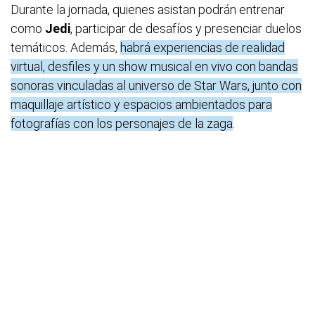
Durante la jornada, quienes asistan podrán entrenar
como
Jedi
, participar de desafíos y presenciar duelos
temáticos. Además,
habrá experiencias de realidad
virtual, desfiles y un show musical en vivo con bandas
sonoras vinculadas al universo de Star Wars, junto con
maquillaje artístico y espacios ambientados para
fotografías con los personajes de la zaga
.