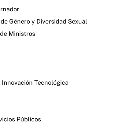
ernador
s de Género y Diversidad Sexual
 de Ministros
e Innovación Tecnológica
vicios Públicos