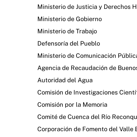
Ministerio de Justicia y Derechos
Ministerio de Gobierno
Ministerio de Trabajo
Defensoría del Pueblo
Ministerio de Comunicación Públic
Agencia de Recaudación de Buenos
Autoridad del Agua
Comisión de Investigaciones Científ
Comisión por la Memoria
Comité de Cuenca del Río Reconq
Corporación de Fomento del Valle