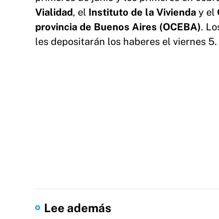
Vialidad
, el
Instituto de la Vivienda
y el
provincia de Buenos Aires (OCEBA)
. Lo
les depositarán los haberes el viernes 5.
Lee además