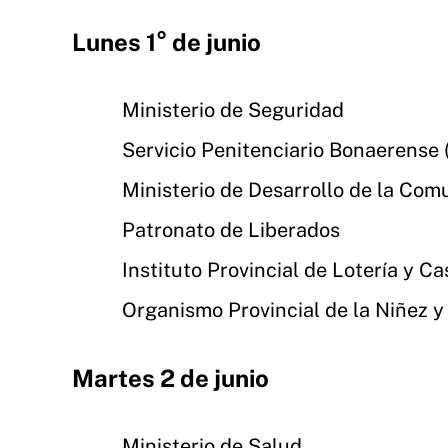
Lunes 1° de junio
Ministerio de Seguridad
Servicio Penitenciario Bonaerense 
Ministerio de Desarrollo de la Com
Patronato de Liberados
Instituto Provincial de Lotería y Ca
Organismo Provincial de la Niñez 
Martes 2 de junio
Ministerio de Salud