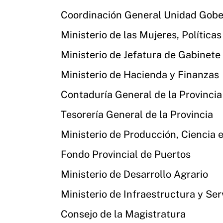
Coordinación General Unidad Gob
Ministerio de las Mujeres, Política
Ministerio de Jefatura de Gabinete
Ministerio de Hacienda y Finanzas
Contaduría General de la Provincia
Tesorería General de la Provincia
Ministerio de Producción, Ciencia 
Fondo Provincial de Puertos
Ministerio de Desarrollo Agrario
Ministerio de Infraestructura y Ser
Consejo de la Magistratura