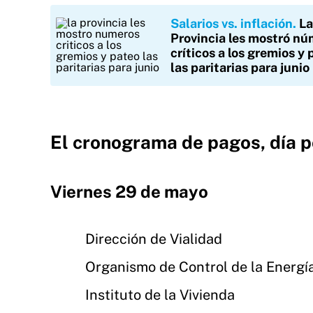
Salarios vs. inflación
La
Provincia les mostró n
críticos a los gremios y
las paritarias para junio
El cronograma de pagos, día p
Viernes 29 de mayo
Dirección de Vialidad
Organismo de Control de la Energía
Instituto de la Vivienda