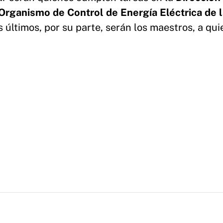
Organismo de Control de Energía Eléctrica de 
s últimos, por su parte, serán los maestros, a qu