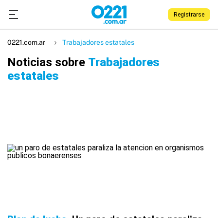
Registrarse
0221.com.ar
Trabajadores estatales
Noticias sobre
Trabajadores
estatales