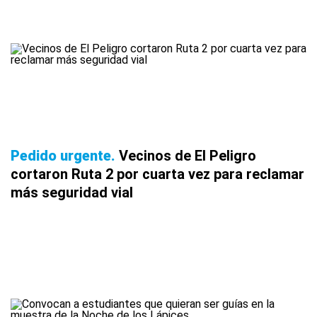
Pedido urgente
Vecinos de El Peligro
cortaron Ruta 2 por cuarta vez para reclamar
más seguridad vial