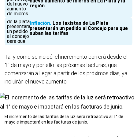
nuevo aumento de micros en La Plata y la
región
Inflación
Los taxistas de La Plata
presentarán un pedido al Concejo para que
suban las tarifas
Tal y como se indicó, el incremento correrá desde el
1° de mayo y por ello las próximas facturas, que
comenzarán a llegar a partir de los próximos días, ya
incluirán el nuevo aumento.
El incremento de las tarifas de la luz será retroactivo al 1° de
mayo e impactará en las facturas de junio.