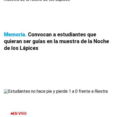
Memoria
Convocan a estudiantes que
quieran ser guías en la muestra de la Noche
de los Lápices
EN VIVO