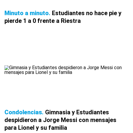
Minuto a minuto
Estudiantes no hace pie y
pierde 1 a 0 frente a Riestra
Condolencias
Gimnasia y Estudiantes
despidieron a Jorge Messi con mensajes
para Lionel y su familia