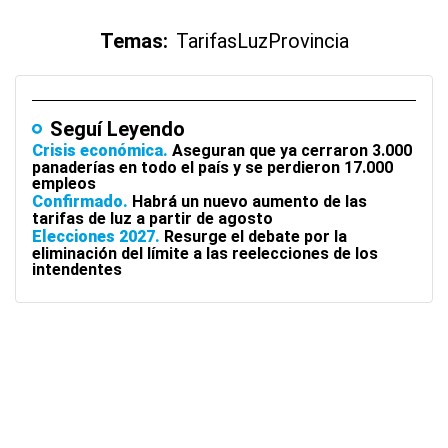
Temas:
Tarifas
Luz
Provincia
Seguí Leyendo
Crisis económica
Aseguran que ya cerraron 3.000
panaderías en todo el país y se perdieron 17.000
empleos
Confirmado
Habrá un nuevo aumento de las
tarifas de luz a partir de agosto
Elecciones 2027
Resurge el debate por la
eliminación del límite a las reelecciones de los
intendentes