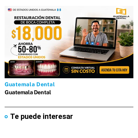
Te puede interesar