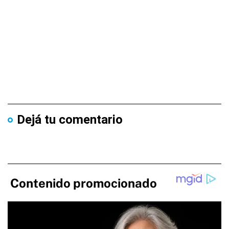
Dejá tu comentario