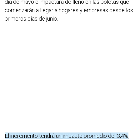
día de mayo e impactará de lleno en las boletas que
comenzarán a llegar a hogares y empresas desde los
primeros días de junio.
El incremento tendrá un impacto promedio del 3,4%
,