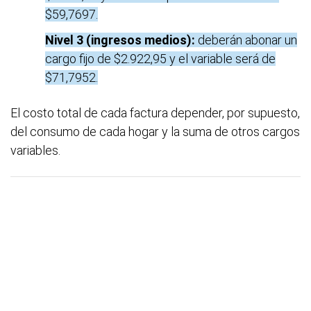
$59,7697.
Nivel 3 (ingresos medios):
deberán abonar un
cargo fijo de $2.922,95 y el variable será de
$71,7952.
El costo total de cada factura depender, por supuesto,
del consumo de cada hogar y la suma de otros cargos
variables.