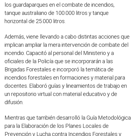
los guardaparques en el combate de incendios,
tanque australiano de 100.000 litros y tanque
horizontal de 25.000 litros.
Además, viene llevando a cabo distintas acciones que
implican ampliar la mera intervención de combate del
incendio. Capacitó al personal del Ministerio y a
oficiales de la Policía que se incorporarán a las
Brigadas Forestales e incorporó la temática de
incendios forestales en formaciones y material para
docentes. Elaboró guías y lineamientos de trabajo en
un repositorio virtual con material educativo y de
difusión.
Mientras que también desarrolló la Guía Metodológica
para la Elaboración de los Planes Locales de
Prevención y Lucha contra Incendios Forestales y