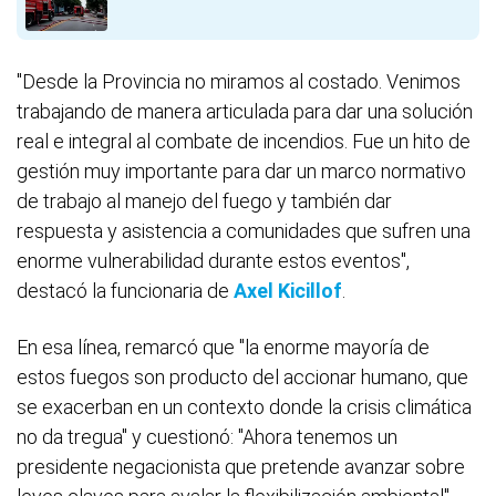
"Desde la Provincia no miramos al costado. Venimos
trabajando de manera articulada para dar una solución
real e integral al combate de incendios. Fue un hito de
gestión muy importante para dar un marco normativo
de trabajo al manejo del fuego y también dar
respuesta y asistencia a comunidades que sufren una
enorme vulnerabilidad durante estos eventos",
destacó la funcionaria de
Axel Kicillof
.
En esa línea, remarcó que "la enorme mayoría de
estos fuegos son producto del accionar humano, que
se exacerban en un contexto donde la crisis climática
no da tregua" y cuestionó: "Ahora tenemos un
presidente negacionista que pretende avanzar sobre