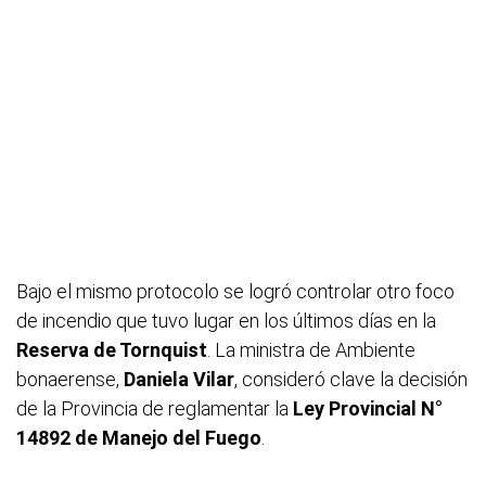
Bajo el mismo protocolo se logró controlar otro foco
de incendio que tuvo lugar en los últimos días en la
Reserva de Tornquist
. La ministra de Ambiente
bonaerense,
Daniela Vilar
, consideró clave la decisión
de la Provincia de reglamentar la
Ley Provincial N°
14892 de Manejo del Fuego
.