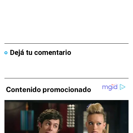
Dejá tu comentario