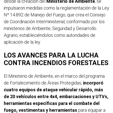
desde la creación del
Ministerio de Ambiente
, se
impulsaron medidas como la reglamentación de la Ley
Nº 14.892 de Manejo del Fuego, que crea el Consejo
de Coordinación Interministerial, conformado por los
ministerios de Ambiente, Seguridad y Desarrollo
Agrario, estableciéndolos como autoridades de
aplicación de la ley.
LOS AVANCES PARA LA LUCHA
CONTRA INCENDIOS FORESTALES
El Ministerio de Ambiente, en el marco del programa
de Fortalecimiento de Áreas Protegidas,
incorporó
cuatro equipos de ataque vehicular rápido,
más
de 20 vehículos entre 4x4, embarcaciones y UTVs,
herramientas específicas para el combate del
fuego, vestimentas y herramientas
para equipar a