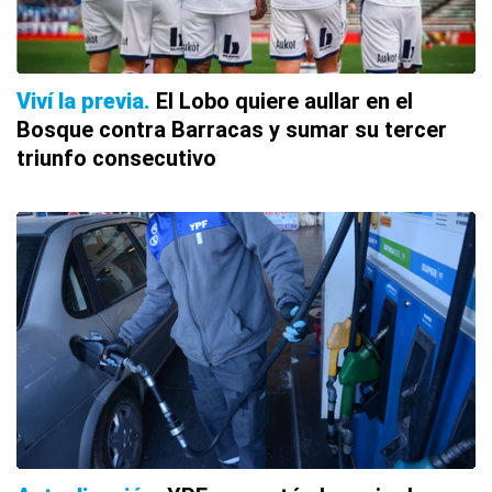
Viví la previa
El Lobo quiere aullar en el
Bosque contra Barracas y sumar su tercer
triunfo consecutivo