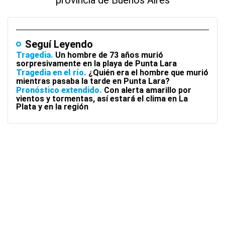
provincia de Buenos Aires
Seguí Leyendo
Tragedia
Un hombre de 73 años murió
sorpresivamente en la playa de Punta Lara
Tragedia en el río
¿Quién era el hombre que murió
mientras pasaba la tarde en Punta Lara?
Pronóstico extendido
Con alerta amarillo por
vientos y tormentas, así estará el clima en La
Plata y en la región