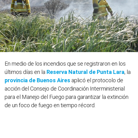
En medio de los incendios que se registraron en los
últimos días en la
Reserva Natural de Punta Lara
, la
provincia de Buenos Aires
aplicó el protocolo de
acción del Consejo de Coordinación Interministerial
para el Manejo del Fuego para garantizar la extinción
de un foco de fuego en tiempo récord.