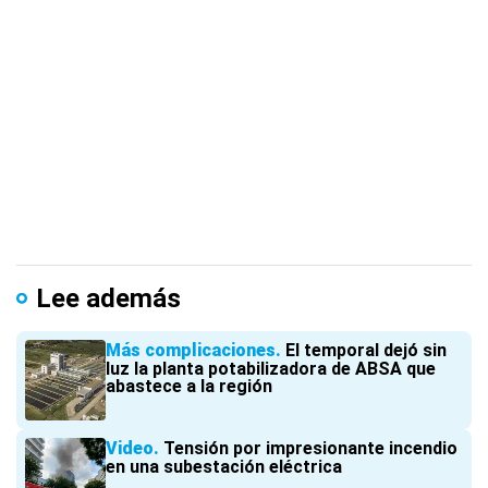
Lee además
Más complicaciones
El temporal dejó sin
luz la planta potabilizadora de ABSA que
abastece a la región
Video
Tensión por impresionante incendio
en una subestación eléctrica