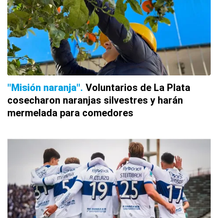
"Misión naranja"
Voluntarios de La Plata
cosecharon naranjas silvestres y harán
mermelada para comedores