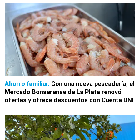
Ahorro familiar
Con una nueva pescadería, el
Mercado Bonaerense de La Plata renovó
ofertas y ofrece descuentos con Cuenta DNI