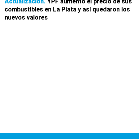
Actualización
YPF aumentó el precio de sus
combustibles en La Plata y así quedaron los
nuevos valores