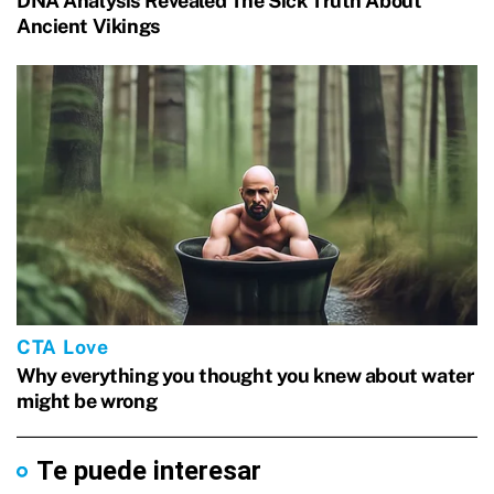
Te puede interesar