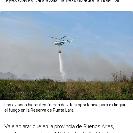
leyes claves para avalar la flexibilización ambiental".
Los aviones hidrantes fueron de vital importancia para extinguir
el fuego en la Reserva de Punta Lara
Vale aclarar que en la provincia de Buenos Aires,