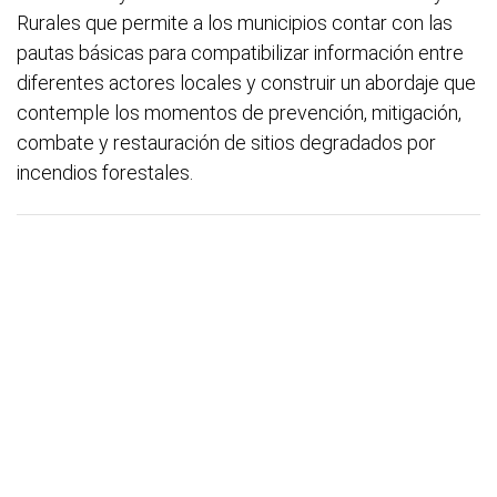
Rurales que permite a los municipios contar con las
pautas básicas para compatibilizar información entre
diferentes actores locales y construir un abordaje que
contemple los momentos de prevención, mitigación,
combate y restauración de sitios degradados por
incendios forestales.