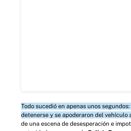
Todo sucedió en apenas unos segundos: l
detenerse y se apoderaron del vehículo 
de una escena de desesperación e impoten