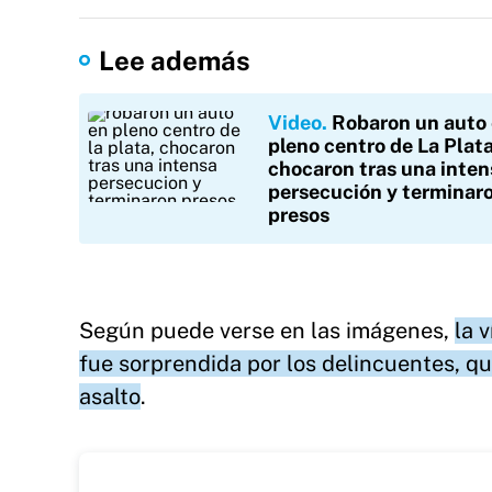
Lee además
Video
Robaron un auto
pleno centro de La Plata
chocaron tras una inten
persecución y terminar
presos
Según puede verse en las imágenes,
la 
fue sorprendida por los delincuentes, qu
asalto
.