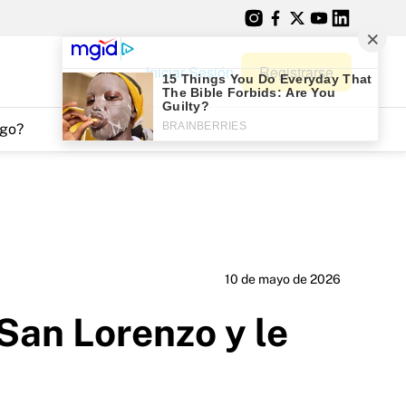
Iniciar Sesión
Registrarse
go?
10 de mayo de 2026
San Lorenzo y le