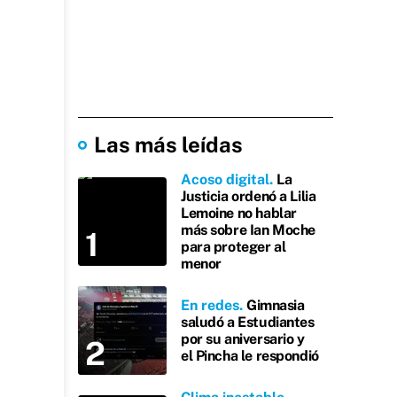
Las más leídas
Acoso digital
La
Justicia ordenó a Lilia
Lemoine no hablar
más sobre Ian Moche
para proteger al
menor
En redes
Gimnasia
saludó a Estudiantes
por su aniversario y
el Pincha le respondió