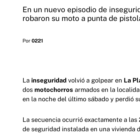
En un nuevo episodio de insegurid
robaron su moto a punta de pistol
Por
0221
La
inseguridad
volvió a golpear en
La Pl
dos
motochorros
armados en la localid
en la noche del último sábado y perdió 
La secuencia ocurrió exactamente a las
de seguridad instalada en una vivienda d