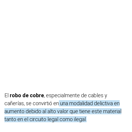
El
robo de cobre
, especialmente de cables y
cañerías, se convirtió en
una modalidad delictiva en
aumento debido al alto valor que tiene este material
tanto en el circuito legal como ilegal.