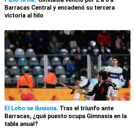
Barracas Central y encadenó su tercera
victoria al hilo
El Lobo se ilusiona
Tras el triunfo ante
Barracas, ¿qué puesto ocupa Gimnasia en la
tabla anual?