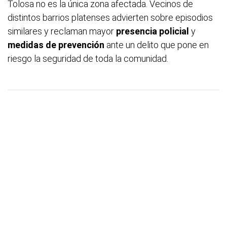
Tolosa no es la única zona afectada. Vecinos de
distintos barrios platenses advierten sobre episodios
similares y reclaman mayor
presencia policial
y
medidas de prevención
ante un delito que pone en
riesgo la seguridad de toda la comunidad.