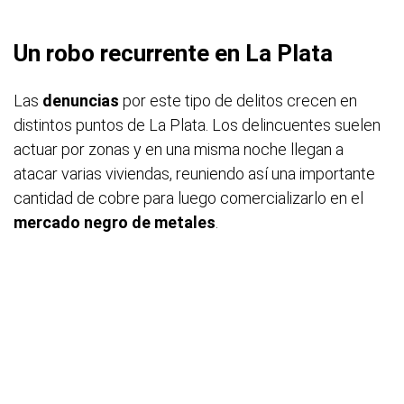
Un robo recurrente en La Plata
Las
denuncias
por este tipo de delitos crecen en
distintos puntos de La Plata. Los delincuentes suelen
actuar por zonas y en una misma noche llegan a
atacar varias viviendas, reuniendo así una importante
cantidad de cobre para luego comercializarlo en el
mercado negro de metales
.