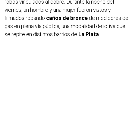
robos vinculados al cobre. Durante la noche del
viernes, un hombre y una mujer fueron vistos y
filmados robando
caños de bronce
de medidores de
gas en plena vía pública, una modalidad delictiva que
se repite en distintos barrios de
La Plata
.