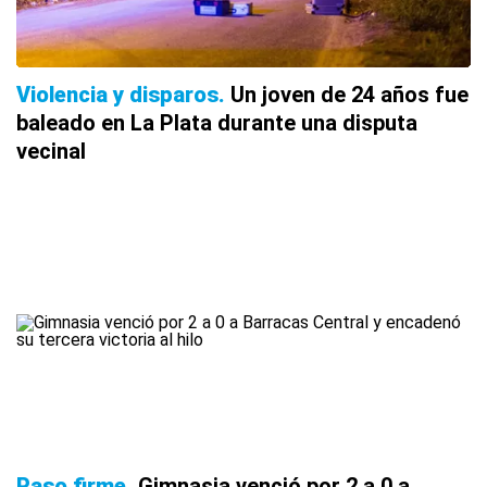
Violencia y disparos
Un joven de 24 años fue
baleado en La Plata durante una disputa
vecinal
Paso firme
Gimnasia venció por 2 a 0 a