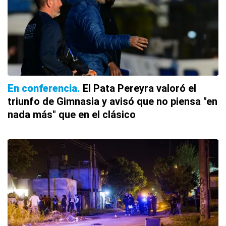
En conferencia
El Pata Pereyra valoró el
triunfo de Gimnasia y avisó que no piensa "en
nada más" que en el clásico