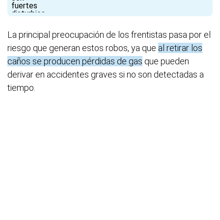
La principal preocupación de los frentistas pasa por el
riesgo que generan estos robos, ya que
al retirar los
caños se producen pérdidas de gas
que pueden
derivar en accidentes graves si no son detectadas a
tiempo.