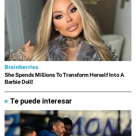
Te puede interesar