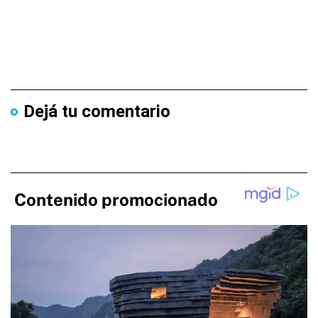
Dejá tu comentario