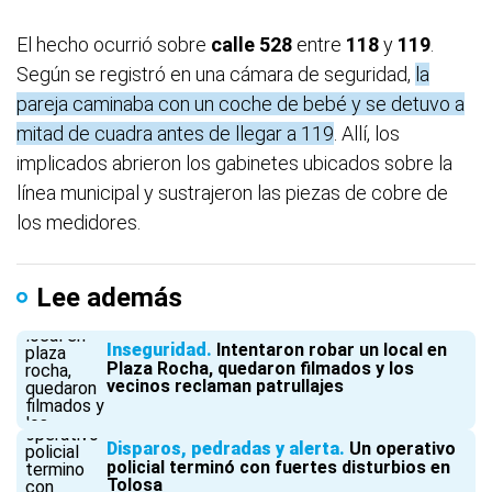
El hecho ocurrió sobre
calle 528
entre
118
y
119
.
Según se registró en una cámara de seguridad,
la
pareja caminaba con un coche de bebé y se detuvo a
mitad de cuadra antes de llegar a 119
. Allí, los
implicados abrieron los gabinetes ubicados sobre la
línea municipal y sustrajeron las piezas de cobre de
los medidores.
Lee además
Inseguridad
Intentaron robar un local en
Plaza Rocha, quedaron filmados y los
vecinos reclaman patrullajes
Disparos, pedradas y alerta
Un operativo
policial terminó con fuertes disturbios en
Tolosa