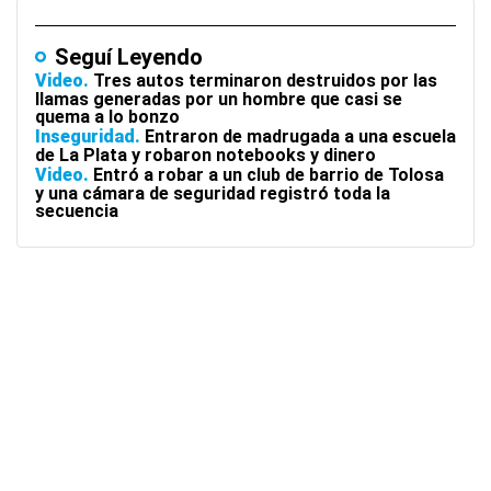
Seguí Leyendo
Video
Tres autos terminaron destruidos por las
llamas generadas por un hombre que casi se
quema a lo bonzo
Inseguridad
Entraron de madrugada a una escuela
de La Plata y robaron notebooks y dinero
Video
Entró a robar a un club de barrio de Tolosa
y una cámara de seguridad registró toda la
secuencia