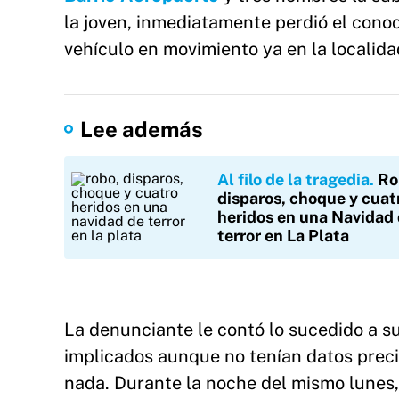
la joven, inmediatamente perdió el cono
vehículo en movimiento ya en la localid
Lee además
Al filo de la tragedia
Ro
disparos, choque y cuat
heridos en una Navidad
terror en La Plata
La denunciante le contó lo sucedido a su
implicados aunque no tenían datos precis
nada. Durante la noche del mismo lunes