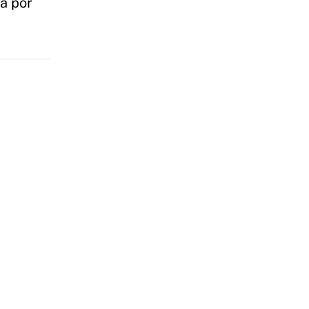
da por