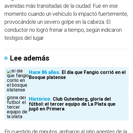
avenidas más transitadas de la ciudad. Fue en ese
momento cuando un vehículo lo impactó fuertemente,
provocándole un severo golpe en la cabeza. El
conductor no logró frenar a tiempo, según indicaron
testigos del lugar.
Lee además
Hace 86 años
El día que Fangio corrió en el
Bosque platense
Histórico
Club Gutenberg, gloria del
fútbol: el tercer equipo de La Plata que
jugó en Primera
En cuestión de minutos, arribaron al sitio agentes de la