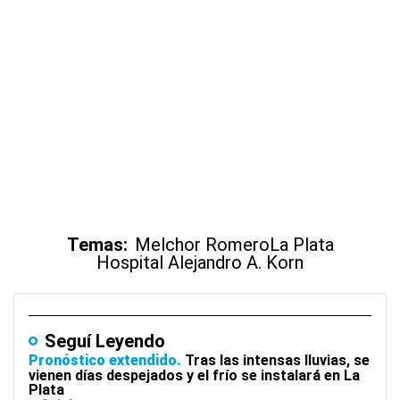
Temas:
Melchor Romero
La Plata
Hospital Alejandro A. Korn
Seguí Leyendo
Pronóstico extendido
Tras las intensas lluvias, se
vienen días despejados y el frío se instalará en La
Plata