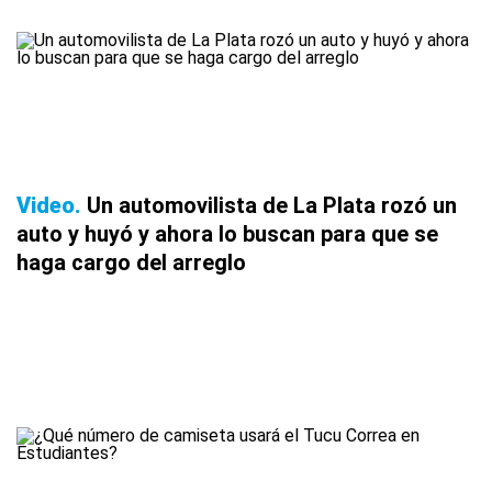
Video
Un automovilista de La Plata rozó un
auto y huyó y ahora lo buscan para que se
haga cargo del arreglo