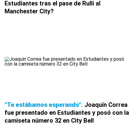
Estudiantes tras el pase de Rulli al
Manchester City?
"Te estábamos esperando"
Joaquín Correa
fue presentado en Estudiantes y posó con la
camiseta número 32 en City Bell