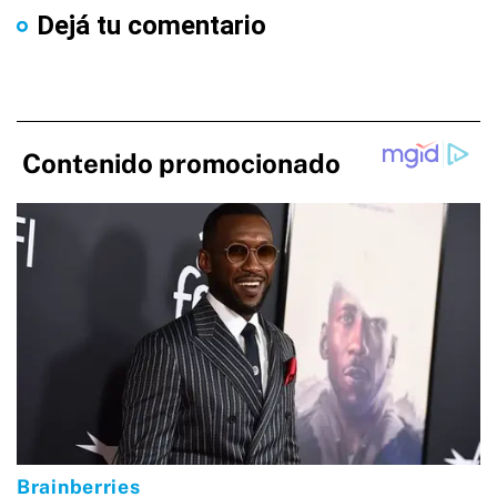
Dejá tu comentario