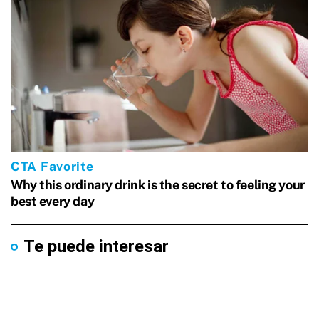
Te puede interesar