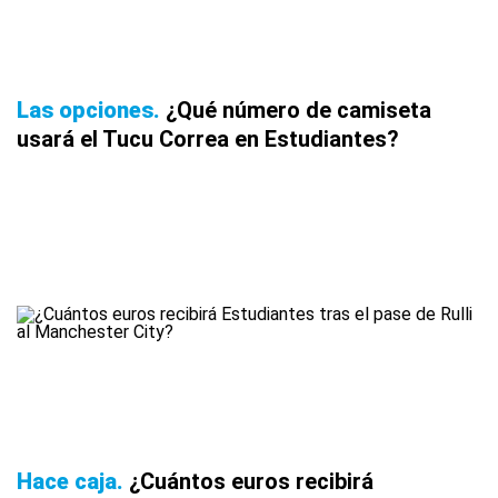
Las opciones
¿Qué número de camiseta
usará el Tucu Correa en Estudiantes?
Hace caja
¿Cuántos euros recibirá