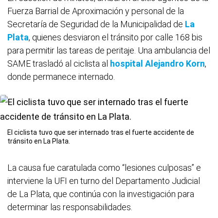
Fuerza Barrial de Aproximación y personal de la
Secretaría de Seguridad de la Municipalidad de
La
Plata
, quienes desviaron el tránsito por calle 168 bis
para permitir las tareas de peritaje. Una ambulancia del
SAME trasladó al ciclista al
hospital Alejandro Korn
,
donde permanece internado.
El ciclista tuvo que ser internado tras el fuerte accidente de
tránsito en La Plata.
La causa fue caratulada como “lesiones culposas” e
interviene la UFI en turno del Departamento Judicial
de La Plata, que continúa con la investigación para
determinar las responsabilidades.