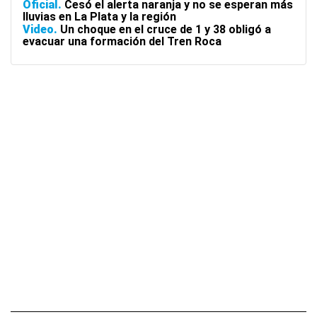
Oficial
Cesó el alerta naranja y no se esperan más
lluvias en La Plata y la región
Video
Un choque en el cruce de 1 y 38 obligó a
evacuar una formación del Tren Roca