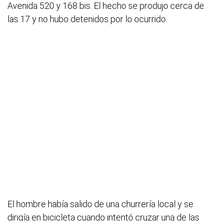
Avenida 520 y 168 bis. El hecho se produjo cerca de
las 17 y no hubo detenidos por lo ocurrido.
El hombre había salido de una churrería local y se
dirigía en bicicleta cuando intentó cruzar una de las