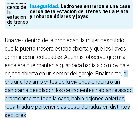
Inseguridad
Ladrones entraron a una casa
cerca de la Estación de Trenes de La Plata
y robaron dólares y joyas
Una vez dentro de la propiedad, la mujer descubrió
que la puerta trasera estaba abierta y que las llaves
permanecían colocadas. Además, observó que una
escalera que mantenía guardada había sido movida y
dejada abierta en un sector del garaje. Finalmente,
al
entrar a los ambientes de la vivienda encontró un
panorama desolador: los delincuentes habían revisado
prácticamente toda la casa, había cajones abiertos,
ropa tirada y pertenencias desordenadas en distintos
sectores
.