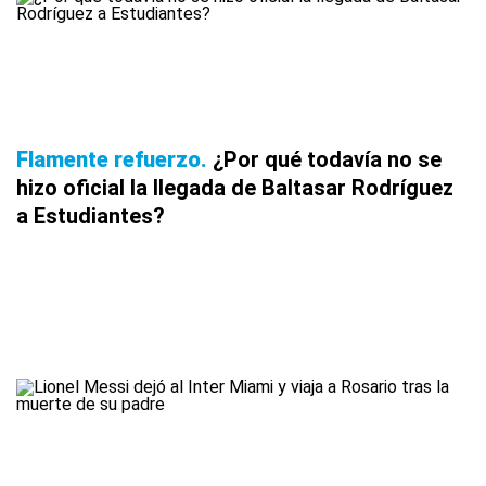
Flamente refuerzo
¿Por qué todavía no se
hizo oficial la llegada de Baltasar Rodríguez
a Estudiantes?