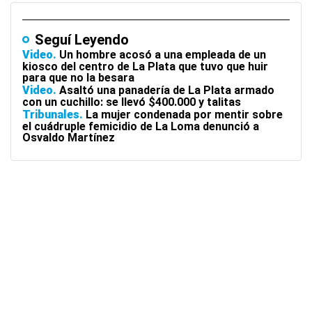
Seguí Leyendo
Video
Un hombre acosó a una empleada de un
kiosco del centro de La Plata que tuvo que huir
para que no la besara
Video
Asaltó una panadería de La Plata armado
con un cuchillo: se llevó $400.000 y talitas
Tribunales
La mujer condenada por mentir sobre
el cuádruple femicidio de La Loma denunció a
Osvaldo Martínez