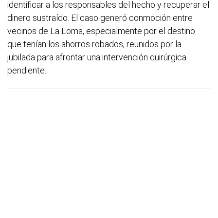
identificar a los responsables del hecho y recuperar el
dinero sustraído. El caso generó conmoción entre
vecinos de La Loma, especialmente por el destino
que tenían los ahorros robados, reunidos por la
jubilada para afrontar una intervención quirúrgica
pendiente.