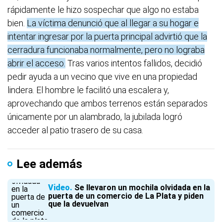
rápidamente le hizo sospechar que algo no estaba
bien.
La víctima denunció que al llegar a su hogar e
intentar ingresar por la puerta principal advirtió que la
cerradura funcionaba normalmente, pero no lograba
abrir el acceso.
Tras varios intentos fallidos, decidió
pedir ayuda a un vecino que vive en una propiedad
lindera. El hombre le facilitó una escalera y,
aprovechando que ambos terrenos están separados
únicamente por un alambrado, la jubilada logró
acceder al patio trasero de su casa.
Lee además
Video
Se llevaron un mochila olvidada en la
puerta de un comercio de La Plata y piden
que la devuelvan