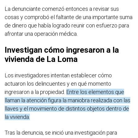
La denunciante comenzó entonces a revisar sus
cosas y comprobó el faltante de una importante suma
de dinero que había logrado reunir con esfuerzo para
afrontar una operación médica.
Investigan cómo ingresaron a la
vivienda de La Loma
Los investigadores intentan establecer cómo
actuaron los delincuentes y en qué momento
ingresaron a la propiedad.
Entre los elementos que
llaman la atención figura la maniobra realizada con las
llaves y el movimiento de distintos objetos dentro de
la vivienda.
Tras la denuncia, se inició una investigación para