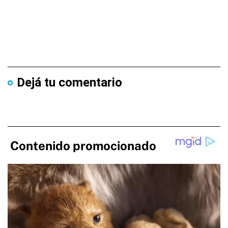
Dejá tu comentario