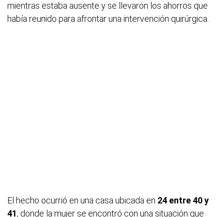
mientras estaba ausente y se llevaron los ahorros que
había reunido para afrontar una intervención quirúrgica.
El hecho ocurrió en una casa ubicada en
24 entre 40 y
41
, donde la mujer se encontró con una situación que