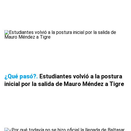
¿Qué pasó?
Estudiantes volvió a la postura
inicial por la salida de Mauro Méndez a Tigre