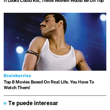
Te puede interesar