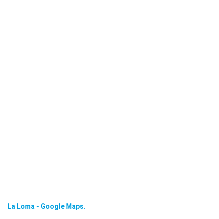
La Loma - Google Maps.