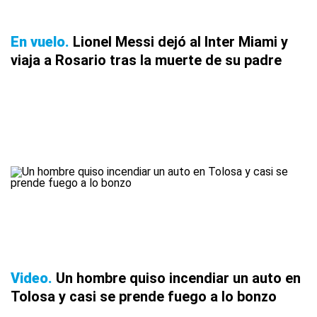
En vuelo
Lionel Messi dejó al Inter Miami y
viaja a Rosario tras la muerte de su padre
Video
Un hombre quiso incendiar un auto en
Tolosa y casi se prende fuego a lo bonzo