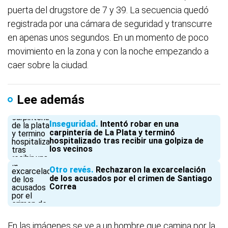
puerta del drugstore de 7 y 39. La secuencia quedó
registrada por una cámara de seguridad y transcurre
en apenas unos segundos. En un momento de poco
movimiento en la zona y con la noche empezando a
caer sobre la ciudad.
Lee además
Inseguridad
Intentó robar en una
carpintería de La Plata y terminó
hospitalizado tras recibir una golpiza de
los vecinos
Otro revés
Rechazaron la excarcelación
de los acusados por el crimen de Santiago
Correa
En las imágenes se ve a un hombre que camina por la