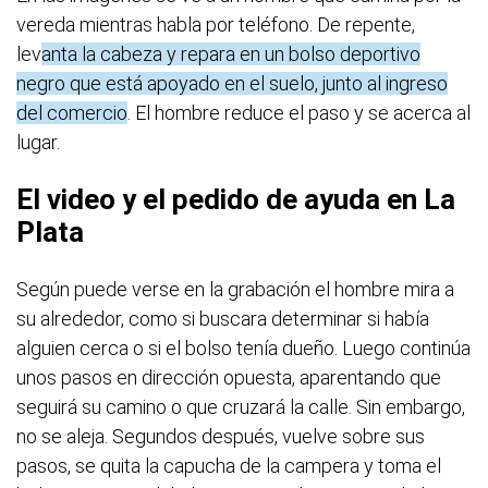
vereda mientras habla por teléfono. De repente,
lev
anta la cabeza y repara en un bolso deportivo
negro que está apoyado en el suelo, junto al ingreso
del comercio
. El hombre reduce el paso y se acerca al
lugar.
El video y el pedido de ayuda en La
Plata
Según puede verse en la grabación el hombre mira a
su alrededor, como si buscara determinar si había
alguien cerca o si el bolso tenía dueño. Luego continúa
unos pasos en dirección opuesta, aparentando que
seguirá su camino o que cruzará la calle. Sin embargo,
no se aleja. Segundos después, vuelve sobre sus
pasos, se quita la capucha de la campera y toma el