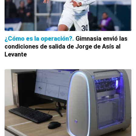
¿Cómo es la operación?
Gimnasia envió las
condiciones de salida de Jorge de Asís al
Levante