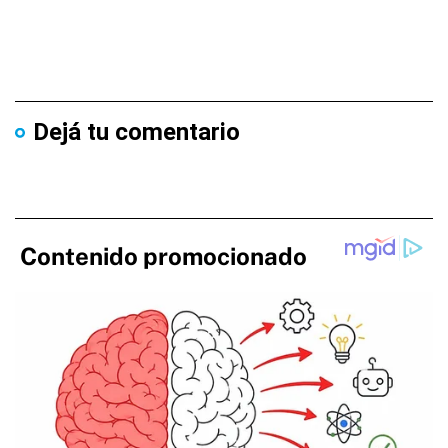
Dejá tu comentario