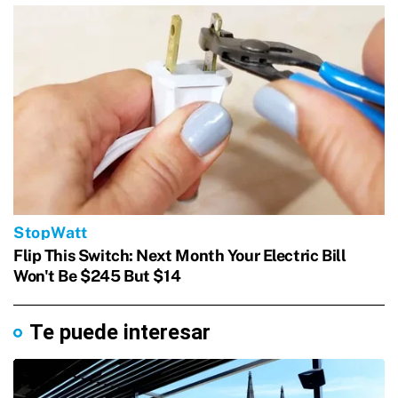
Te puede interesar