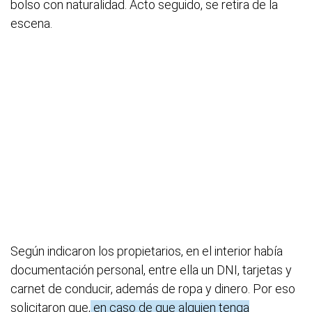
bolso con naturalidad. Acto seguido, se retira de la
escena.
Según indicaron los propietarios, en el interior había
documentación personal, entre ella un DNI, tarjetas y
carnet de conducir, además de ropa y dinero. Por eso
solicitaron que,
en caso de que alguien tenga