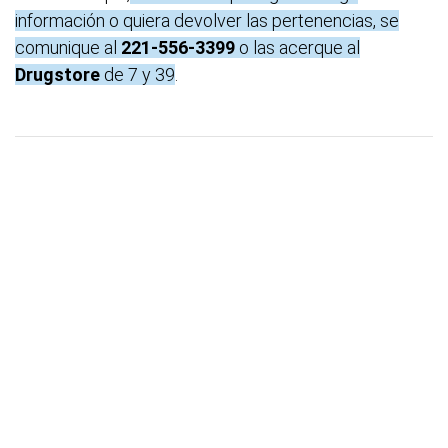
información o quiera devolver las pertenencias, se
comunique al
221-556-3399
o las acerque al
Drugstore
de 7 y 39
.