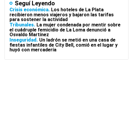
Seguí Leyendo
Crisis económica
Los hoteles de La Plata
recibieron menos viajeros y bajaron las tarifas
para sostener la actividad
Tribunales
La mujer condenada por mentir sobre
el cuádruple femicidio de La Loma denunció a
Osvaldo Martínez
Inseguridad
Un ladrón se metió en una casa de
fiestas infantiles de City Bell, comió en el lugar y
huyó con mercadería