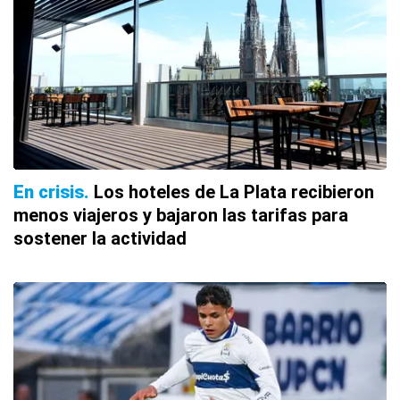
En crisis
Los hoteles de La Plata recibieron
menos viajeros y bajaron las tarifas para
sostener la actividad