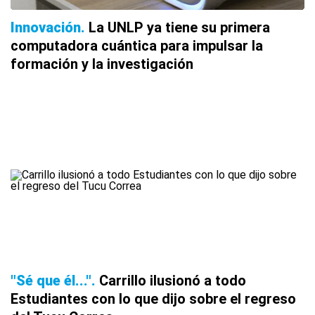
Innovación
La UNLP ya tiene su primera
computadora cuántica para impulsar la
formación y la investigación
"Sé que él..."
Carrillo ilusionó a todo
Estudiantes con lo que dijo sobre el regreso