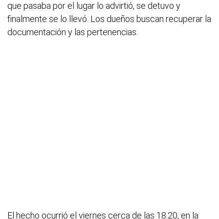
que pasaba por el lugar lo advirtió, se detuvo y
finalmente se lo llevó. Los dueños buscan recuperar la
documentación y las pertenencias.
El hecho ocurrió el viernes cerca de las 18.20, en la