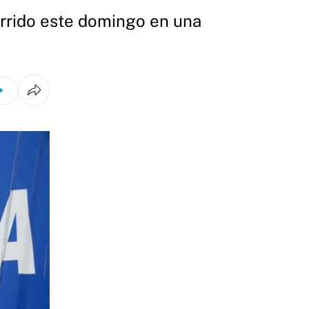
urrido este domingo en una