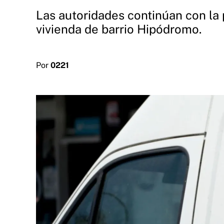
Las autoridades continúan con la 
vivienda de barrio Hipódromo.
Por
0221