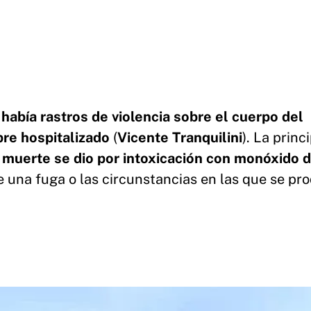
 había rastros de violencia sobre el cuerpo del
bre hospitalizado
(
Vicente Tranquilini
). La princ
 muerte se dio por intoxicación con monóxido 
e una fuga o las circunstancias en las que se pro