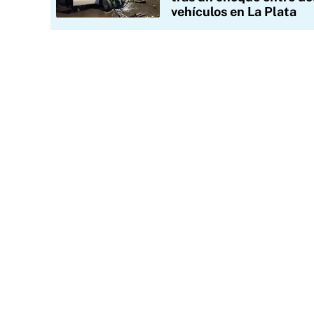
vehículos en La Plata