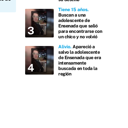
Tiene 15 años
Buscan a una
adolescente de
Ensenada que salió
para encontrarse con
un chico y no volvió
Alivio
Apareció a
salvo la adolescente
de Ensenada que era
intensamente
buscada en toda la
región