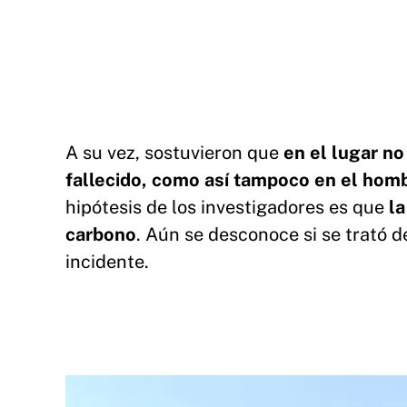
A su vez, sostuvieron que
en el lugar no
fallecido, como así tampoco en el hom
hipótesis de los investigadores es que
la
carbono
. Aún se desconoce si se trató d
incidente.