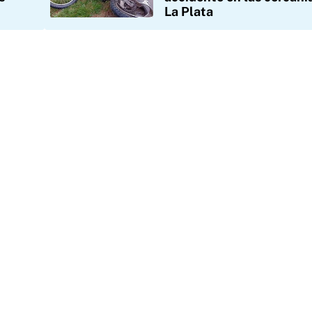
La Plata