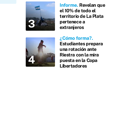
Informe
Revelan que
el 10% de todo el
territorio de La Plata
pertenece a
extranjeros
¿Cómo forma?
Estudiantes prepara
una rotación ante
Riestra con la mira
puesta en la Copa
Libertadores