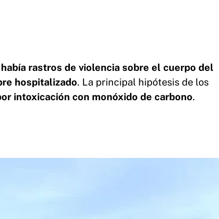
 había rastros de violencia sobre el cuerpo del
re hospitalizado
. La principal hipótesis de los
por intoxicación con monóxido de carbono
.