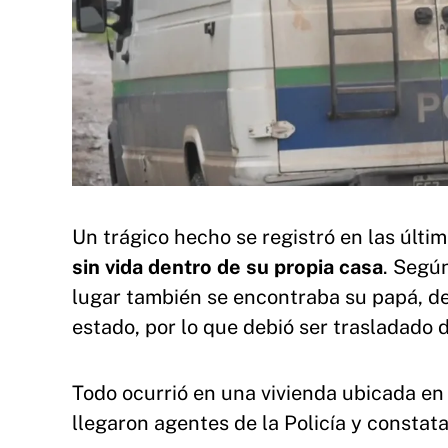
Un trágico hecho se registró en las últi
sin vida dentro de su propia casa
. Segú
lugar también se encontraba su papá, de
estado, por lo que debió ser trasladado 
Todo ocurrió en una vivienda ubicada en
llegaron agentes de la Policía y constat