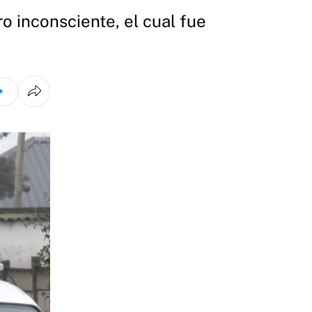
ro inconsciente, el cual fue