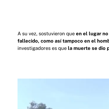
A su vez, sostuvieron que
en el lugar no
fallecido, como así tampoco en el homb
investigadores es que
la muerte se dio 