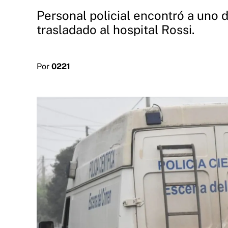
Personal policial encontró a uno d
trasladado al hospital Rossi.
Por
0221