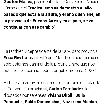
Gastón Manes
, presidente de la Convención Nacional
afirmó que el
“radicalismo ya demostró el año
pasado que está a la altura, y el año que viene, en
la provincia de Buenos Aires y en el país, se va
continuar con ese cambio”
.
La también vicepresidenta de la UCR, pero provincial,
Erica Revilla
, manifestó que “desde el radicalismo no
solo estamos caminando la provincia, sino que nos
estamos preparando para ser gobierno en el 2023”.
En La Plata estuvieron presentes también el titular de
la Convención provincial,
Carlos Fernández
; los
diputados bonaerenses
Viviana Dirolli, Julio
Pasqualin, Pablo Domenichini, Nazarena Mesías,