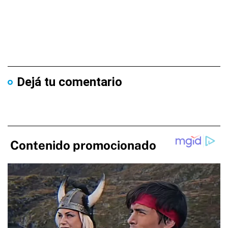
Dejá tu comentario