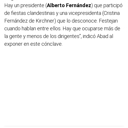
Hay un presidente (
Alberto Fernández
) que participó
de fiestas clandestinas y una vicepresidenta (Cristina
Fernández de Kirchner) que lo desconoce. Festejan
cuando hablan entre ellos. Hay que ocuparse más de
la gente y menos de los dirigentes”, indicó Abad al
exponer en este cónclave.