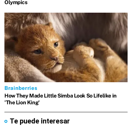
Te puede interesar