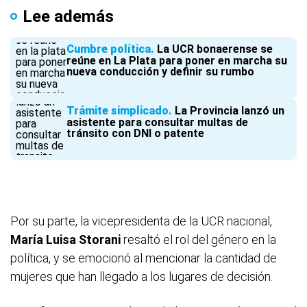
Lee además
Cumbre política
La UCR bonaerense se
reúne en La Plata para poner en marcha su
nueva conducción y definir su rumbo
Trámite simplicado
La Provincia lanzó un
asistente para consultar multas de
tránsito con DNI o patente
Por su parte, la vicepresidenta de la UCR nacional,
María Luisa Storani
resaltó el rol del género en la
política, y se emocionó al mencionar la cantidad de
mujeres que han llegado a los lugares de decisión.