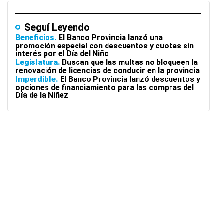
Seguí Leyendo
Beneficios
El Banco Provincia lanzó una
promoción especial con descuentos y cuotas sin
interés por el Día del Niño
Legislatura
Buscan que las multas no bloqueen la
renovación de licencias de conducir en la provincia
Imperdible
El Banco Provincia lanzó descuentos y
opciones de financiamiento para las compras del
Día de la Niñez