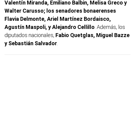
Valentín Miranda, Emiliano Balbin, Melisa Greco y
Walter Carusso; los senadores bonaerenses
Flavia Delmonte, Ariel Martínez Bordaisco,
Agustín Maspoli, y Alejandro Cellillo
. Además, los
diputados nacionales,
Fabio Quetglas, Miguel Bazze
y Sebastián Salvador
.