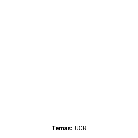
Temas:
UCR