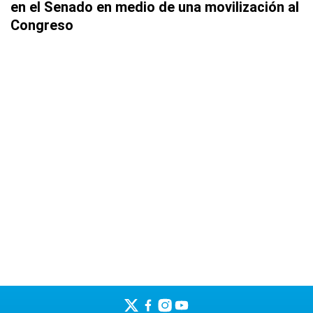
en el Senado en medio de una movilización al
Congreso