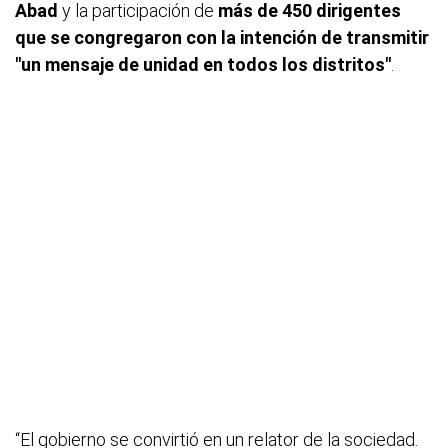
Abad
y la participación de
más de 450 dirigentes
que se congregaron con la intención de transmitir
"un mensaje de unidad en todos los distritos"
.
“El gobierno se convirtió en un relator de la sociedad.