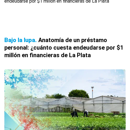
Bajo la lupa
Anatomía de un préstamo
personal: ¿cuánto cuesta endeudarse por $1
millón en financieras de La Plata