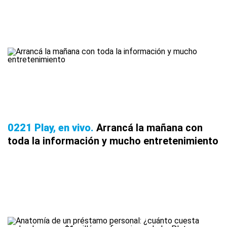
0221 Play, en vivo
Arrancá la mañana con
toda la información y mucho entretenimiento