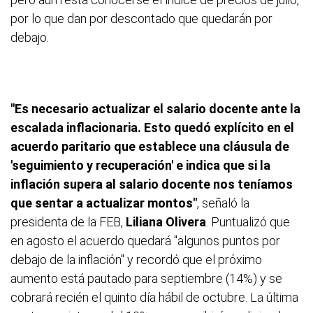
por lo que dan por descontado que quedarán por
debajo.
"Es necesario actualizar el salario docente ante la
escalada inflacionaria. Esto quedó explícito en el
acuerdo paritario que establece una cláusula de
'seguimiento y recuperación' e indica que si la
inflación supera al salario docente nos teníamos
que sentar a actualizar montos"
, señaló la
presidenta de la FEB,
Liliana Olivera
. Puntualizó que
en agosto el acuerdo quedará "algunos puntos por
debajo de la inflación" y recordó que el próximo
aumento está pautado para septiembre (14%) y se
cobrará recién el quinto día hábil de octubre. La última