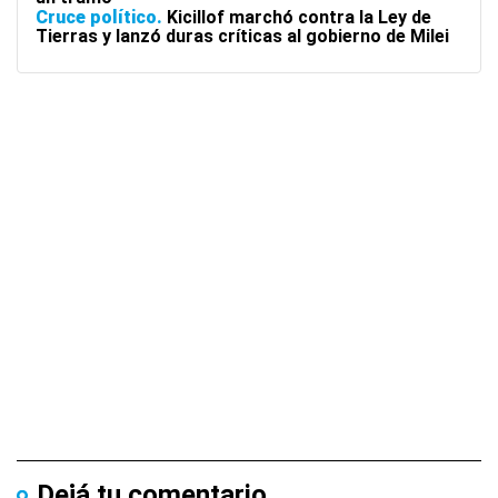
Cruce político
Kicillof marchó contra la Ley de
Tierras y lanzó duras críticas al gobierno de Milei
Dejá tu comentario