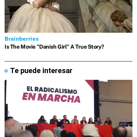
Te puede interesar