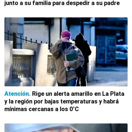
junto a su familia para despedir a su padre
Atención
Rige un alerta amarillo en La Plata
y la región por bajas temperaturas y habrá
mínimas cercanas a los 0°C