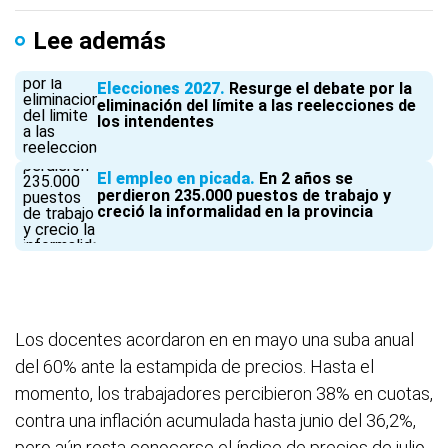
Lee además
Elecciones 2027
Resurge el debate por la
eliminación del límite a las reelecciones de
los intendentes
El empleo en picada
En 2 años se
perdieron 235.000 puestos de trabajo y
creció la informalidad en la provincia
Los docentes acordaron en en mayo una suba anual
del 60% ante la estampida de precios. Hasta el
momento, los trabajadores percibieron 38% en cuotas,
contra una inflación acumulada hasta junio del 36,2%,
pero aún resta conocerse el índice de precios de julio,