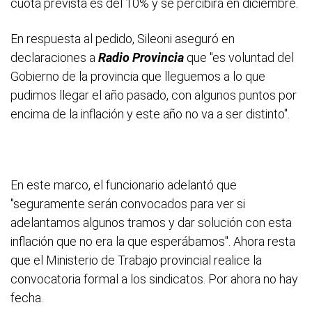
cuota prevista es del 10% y se percibirá en diciembre.
En respuesta al pedido, Sileoni aseguró en
declaraciones a
Radio Provincia
que "es voluntad del
Gobierno de la provincia que lleguemos a lo que
pudimos llegar el año pasado, con algunos puntos por
encima de la inflación y este año no va a ser distinto".
En este marco, el funcionario adelantó que
"seguramente serán convocados para ver si
adelantamos algunos tramos y dar solución con esta
inflación que no era la que esperábamos". Ahora resta
que el Ministerio de Trabajo provincial realice la
convocatoria formal a los sindicatos. Por ahora no hay
fecha.