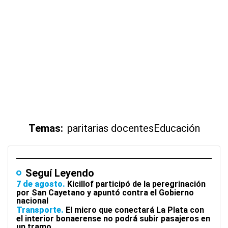
Temas:
paritarias docentes
Educación
Seguí Leyendo
7 de agosto
Kicillof participó de la peregrinación
por San Cayetano y apuntó contra el Gobierno
nacional
Transporte
El micro que conectará La Plata con
el interior bonaerense no podrá subir pasajeros en
un tramo