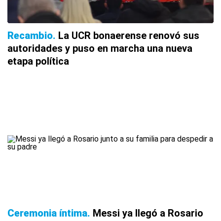
Recambio
La UCR bonaerense renovó sus
autoridades y puso en marcha una nueva
etapa política
Ceremonia íntima
Messi ya llegó a Rosario