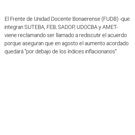
El Frente de Unidad Docente Bonaerense (FUDB) -que
integran SUTEBA, FEB; SADOP, UDOCBA y AMET-
viene reclamando ser llamado a rediscutir el acuerdo
porque aseguran que en agosto el aumento acordado
quedará "por debajo de los índices inflacionarios".