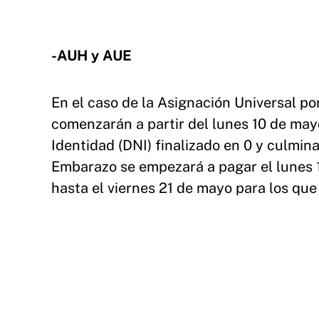
-AUH y AUE
En el caso de la Asignación Universal por
comenzarán a partir del lunes 10 de may
Identidad (DNI) finalizado en 0 y culmin
Embarazo se empezará a pagar el lunes 
hasta el viernes 21 de mayo para los que