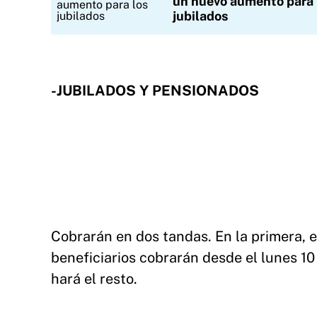
un nuevo aumento para 
jubilados
-JUBILADOS Y PENSIONADOS
Cobrarán en dos tandas. En la primera, 
beneficiarios cobrarán desde el lunes 10 
hará el resto.