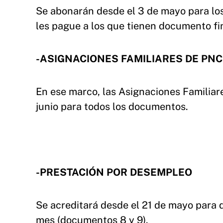
Se abonarán desde el 3 de mayo para los
les pague a los que tienen documento fin
-ASIGNACIONES FAMILIARES DE PNC
En ese marco, las Asignaciones Familia
junio para todos los documentos.
-PRESTACIÓN POR DESEMPLEO
Se acreditará desde el 21 de mayo para 
mes (documentos 8 y 9).