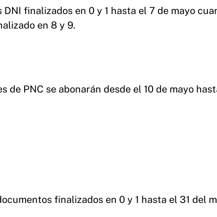
 DNI finalizados en 0 y 1 hasta el 7 de mayo cua
alizado en 8 y 9.
res de PNC se abonarán desde el 10 de mayo hast
documentos finalizados en 0 y 1 hasta el 31 del 