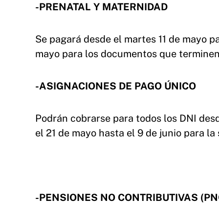
-PRENATAL Y MATERNIDAD
Se pagará desde el martes 11 de mayo para
mayo para los documentos que terminen 
-ASIGNACIONES DE PAGO ÚNICO
Podrán cobrarse para todos los DNI desd
el 21 de mayo hasta el 9 de junio para l
-PENSIONES NO CONTRIBUTIVAS (PN