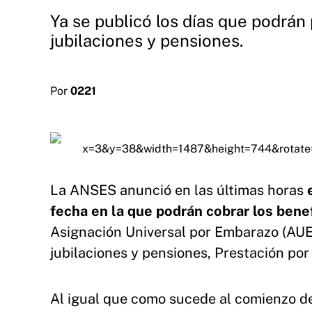
Ya se publicó los días que podrán 
jubilaciones y pensiones.
Por
0221
La ANSES anunció en las últimas horas
e
fecha en la que podrán cobrar los bene
Asignación Universal por Embarazo (AUE)
jubilaciones y pensiones, Prestación po
Al igual que como sucede al comienzo de