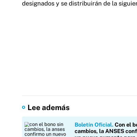
designados y se distribuirán de la sigui
Lee además
Boletín Oficial
Con el b
cambios, la ANSES con