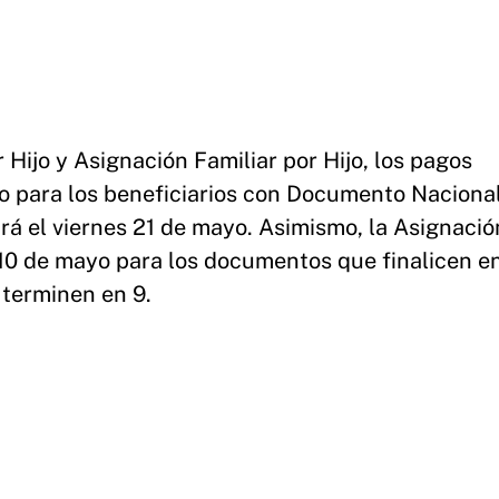
 Hijo y Asignación Familiar por Hijo, los pagos
o para los beneficiarios con Documento Naciona
ará el viernes 21 de mayo. Asimismo, la Asignació
10 de mayo para los documentos que finalicen e
 terminen en 9.