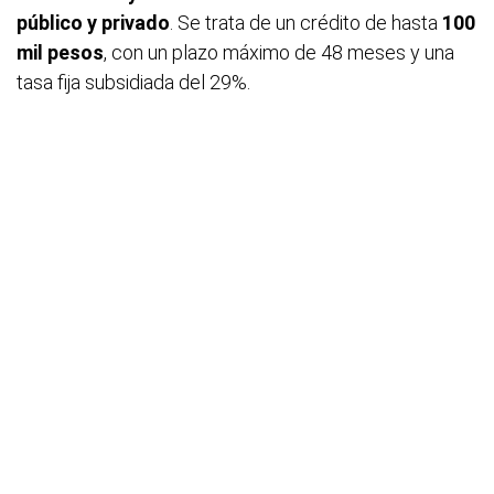
público y privado
. Se trata de un crédito de hasta
100
mil pesos
, con un plazo máximo de 48 meses y una
tasa fija subsidiada del 29%.