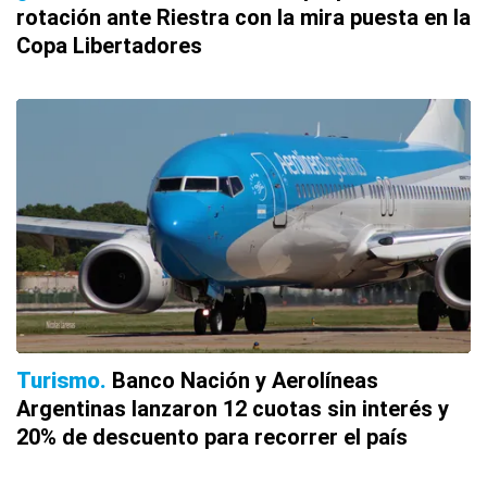
rotación ante Riestra con la mira puesta en la
Copa Libertadores
Turismo
Banco Nación y Aerolíneas
Argentinas lanzaron 12 cuotas sin interés y
20% de descuento para recorrer el país