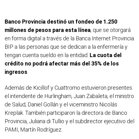
Banco Provincia destinó un fondeo de 1.250
millones de pesos para esta línea
, que se otorgará
en forma digital a través de la Banca Internet Provincia
BIP a las personas que se dedican a la enfermería y
tengan cuenta sueldo en la entidad.
La cuota del
crédito no podrá afectar más del 35% de los
ingresos
.
Además de Kicillof y Cuattromo estuvieron presentes
el intendente de Hurlingham, Juan Zabaleta, el ministro
de Salud, Daniel Gollán y el viceministro Nicolás
Kreplak. También participaron la directora de Banco
Provincia, Juliana di Tullio y el subdirector ejecutivo del
PAMI, Martín Rodríguez.