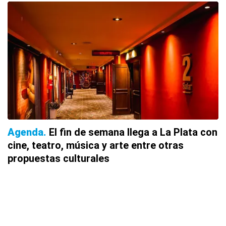
Agenda
El fin de semana llega a La Plata con
cine, teatro, música y arte entre otras
propuestas culturales