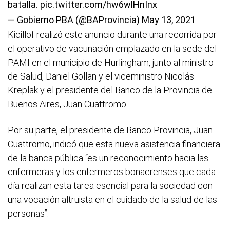
batalla.
pic.twitter.com/hw6wlHnInx
— Gobierno PBA (@BAProvincia)
May 13, 2021
Kicillof realizó este anuncio durante una recorrida por
el operativo de vacunación emplazado en la sede del
PAMI en el municipio de Hurlingham, junto al ministro
de Salud, Daniel Gollan y el viceministro Nicolás
Kreplak y el presidente del Banco de la Provincia de
Buenos Aires, Juan Cuattromo.
Por su parte, el presidente de Banco Provincia, Juan
Cuattromo, indicó que esta nueva asistencia financiera
de la banca pública “es un reconocimiento hacia las
enfermeras y los enfermeros bonaerenses que cada
día realizan esta tarea esencial para la sociedad con
una vocación altruista en el cuidado de la salud de las
personas”.