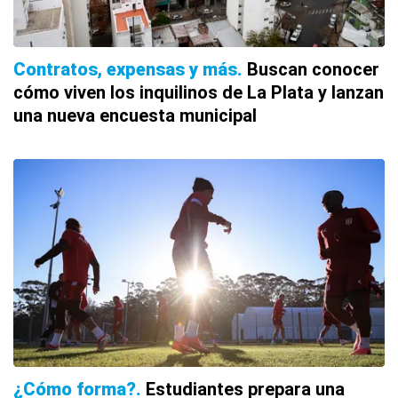
Contratos, expensas y más
Buscan conocer
cómo viven los inquilinos de La Plata y lanzan
una nueva encuesta municipal
¿Cómo forma?
Estudiantes prepara una