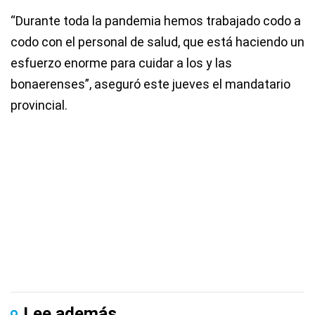
“Durante toda la pandemia hemos trabajado codo a
codo con el personal de salud, que está haciendo un
esfuerzo enorme para cuidar a los y las
bonaerenses”, aseguró este jueves el mandatario
provincial.
Lee además