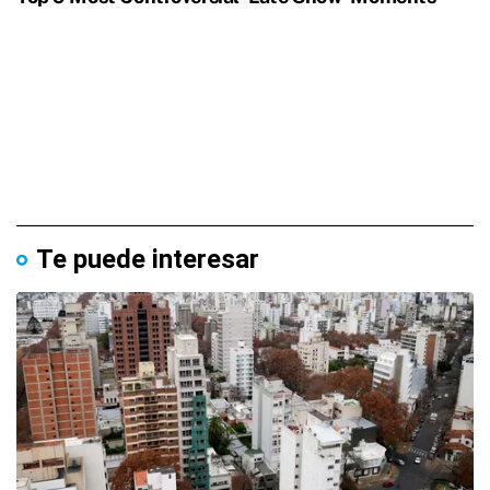
Te puede interesar