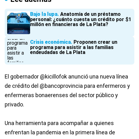
Bajo la lupa
Anatomía de un préstamo
personal: ¿cuánto cuesta un crédito por $1
millón en financieras de La Plata?
Crisis económica
Proponen crear un
programa para asistir a las familias
endeudadas de La Plata
El gobernador
@kicillofok
anunció una nueva línea
de crédito del
@bancoprovincia
para enfermeros y
enfermeras bonaerenses del sector público y
privado.
Una herramienta para acompañar a quienes
enfrentan la pandemia en la primera línea de