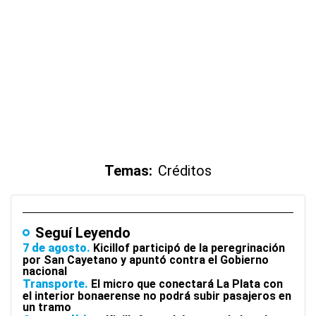
Temas:
Créditos
Seguí Leyendo
7 de agosto
Kicillof participó de la peregrinación
por San Cayetano y apuntó contra el Gobierno
nacional
Transporte
El micro que conectará La Plata con
el interior bonaerense no podrá subir pasajeros en
un tramo