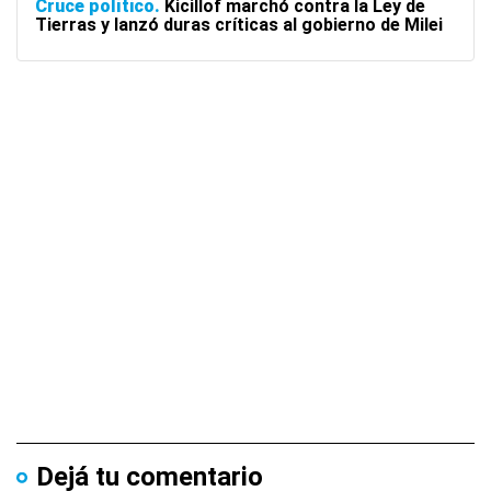
Cruce político
Kicillof marchó contra la Ley de
Tierras y lanzó duras críticas al gobierno de Milei
Dejá tu comentario