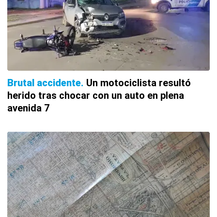
Brutal accidente
Un motociclista resultó
herido tras chocar con un auto en plena
avenida 7