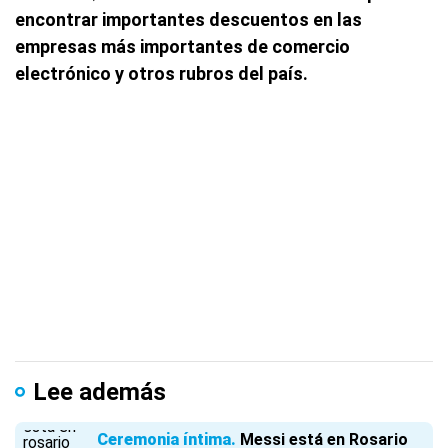
encontrar importantes descuentos en las
empresas más importantes de comercio
electrónico y otros rubros del país.
Lee además
Ceremonia íntima
Messi está en Rosario