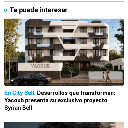
Te puede interesar
En City Bell
Desarrollos que transforman:
Yacoub presenta su exclusivo proyecto
Syrian Bell