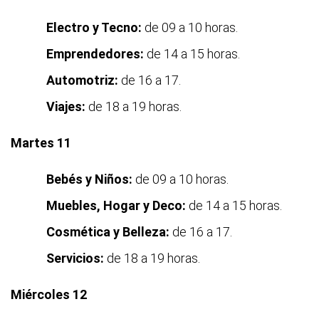
Electro y Tecno:
de 09 a 10 horas.
Emprendedores:
de 14 a 15 horas.
Automotriz:
de 16 a 17.
Viajes:
de 18 a 19 horas.
Martes 11
Bebés y Niños:
de 09 a 10 horas.
Muebles, Hogar y Deco:
de 14 a 15 horas.
Cosmética y Belleza:
de 16 a 17.
Servicios:
de 18 a 19 horas.
Miércoles 12