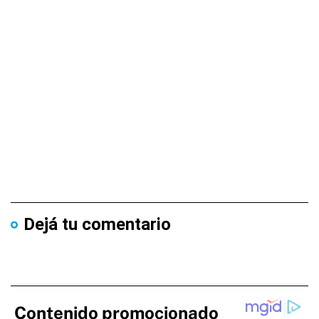
Dejá tu comentario