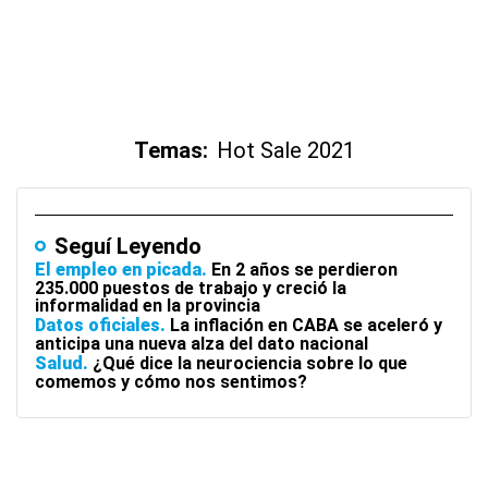
Temas:
Hot Sale 2021
Seguí Leyendo
El empleo en picada
En 2 años se perdieron
235.000 puestos de trabajo y creció la
informalidad en la provincia
Datos oficiales
La inflación en CABA se aceleró y
anticipa una nueva alza del dato nacional
Salud
¿Qué dice la neurociencia sobre lo que
comemos y cómo nos sentimos?