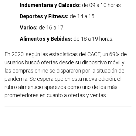
Indumentaria y Calzado:
de 09 a 10 horas.
Deportes y Fitness:
de 14 a 15.
Varios:
de 16 a 17.
Alimentos y Bebidas:
de 18 a 19 horas.
En 2020, según las estadísticas del CACE, un 69% de
usuarios buscó ofertas desde su dispositivo móvil y
las compras online se dispararon por la situación de
pandemia. Se espera que en esta nueva edición, el
rubro alimenticio aparezca como uno de los más
prometedores en cuanto a ofertas y ventas.