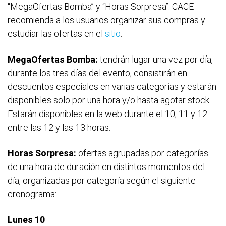
“MegaOfertas Bomba” y “Horas Sorpresa”. CACE
recomienda a los usuarios organizar sus compras y
estudiar las ofertas en el
sitio
.
MegaOfertas Bomba:
tendrán lugar una vez por día,
durante los tres días del evento, consistirán en
descuentos especiales en varias categorías y estarán
disponibles solo por una hora y/o hasta agotar stock.
Estarán disponibles en la web durante el 10, 11 y 12
entre las 12 y las 13 horas.
Horas Sorpresa:
ofertas agrupadas por categorías
de una hora de duración en distintos momentos del
día, organizadas por categoría según el siguiente
cronograma:
Lunes 10