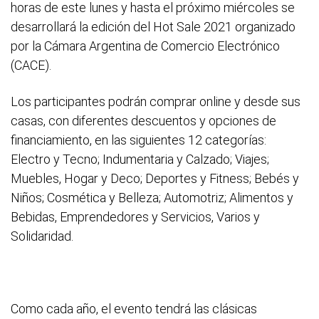
horas de este lunes y hasta el próximo miércoles se
desarrollará la edición del Hot Sale 2021 organizado
por la Cámara Argentina de Comercio Electrónico
(CACE).
Los participantes podrán comprar online y desde sus
casas, con diferentes descuentos y opciones de
financiamiento, en las siguientes 12 categorías:
Electro y Tecno; Indumentaria y Calzado; Viajes;
Muebles, Hogar y Deco; Deportes y Fitness; Bebés y
Niños; Cosmética y Belleza; Automotriz; Alimentos y
Bebidas, Emprendedores y Servicios, Varios y
Solidaridad.
Como cada año, el evento tendrá las clásicas