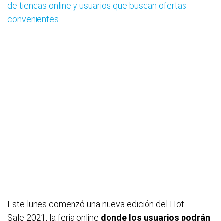
de tiendas online y usuarios que buscan ofertas
convenientes.
Este lunes comenzó una nueva edición del Hot
Sale 2021, la feria online
donde los usuarios podrán