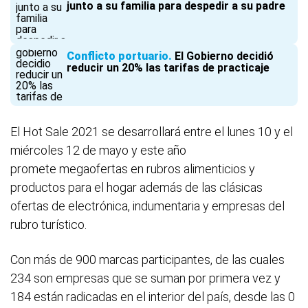
junto a su familia para despedir a su padre
Conflicto portuario
El Gobierno decidió
reducir un 20% las tarifas de practicaje
El Hot Sale 2021 se desarrollará entre el lunes 10 y el
miércoles 12 de mayo y este año
promete megaofertas en rubros alimenticios y
productos para el hogar además de las clásicas
ofertas de electrónica, indumentaria y empresas del
rubro turístico.
Con más de 900 marcas participantes, de las cuales
234 son empresas que se suman por primera vez y
184 están radicadas en el interior del país, desde las 0