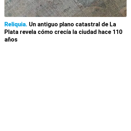
Reliquia
Un antiguo plano catastral de La
Plata revela cómo crecía la ciudad hace 110
años