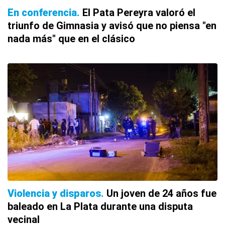
En conferencia
El Pata Pereyra valoró el
triunfo de Gimnasia y avisó que no piensa "en
nada más" que en el clásico
Violencia y disparos
Un joven de 24 años fue
baleado en La Plata durante una disputa
vecinal