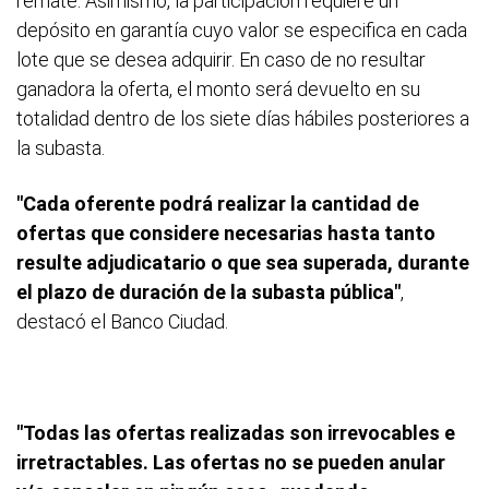
remate. Asimismo, la participación requiere un
depósito en garantía cuyo valor se especifica en cada
lote que se desea adquirir. En caso de no resultar
ganadora la oferta, el monto será devuelto en su
totalidad dentro de los siete días hábiles posteriores a
la subasta.
"Cada oferente podrá realizar la cantidad de
ofertas que considere necesarias hasta tanto
resulte adjudicatario o que sea superada, durante
el plazo de duración de la subasta pública"
,
destacó el Banco Ciudad.
"Todas las ofertas realizadas son irrevocables e
irretractables. Las ofertas no se pueden anular