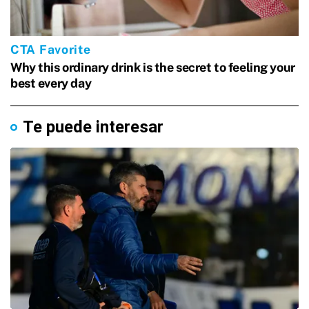
Te puede interesar