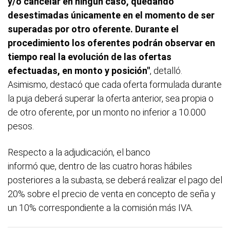
y/o cancelar en ningún caso, quedando
desestimadas únicamente en el momento de ser
superadas por otro oferente. Durante el
procedimiento los oferentes podrán observar en
tiempo real la evolución de las ofertas
efectuadas, en monto y posición"
, detalló.
Asimismo, destacó que cada oferta formulada durante
la puja deberá superar la oferta anterior, sea propia o
de otro oferente, por un monto no inferior a 10.000
pesos.
Respecto a la adjudicación, el banco
informó que, dentro de las cuatro horas hábiles
posteriores a la subasta, se deberá realizar el pago del
20% sobre el precio de venta en concepto de seña y
un 10% correspondiente a la comisión más IVA.