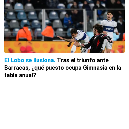
El Lobo se ilusiona
Tras el triunfo ante
Barracas, ¿qué puesto ocupa Gimnasia en la
tabla anual?