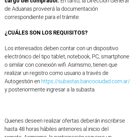
cargo del comprador.
En tanto, la Dirección General
de Aduanas proveerá la documentación
correspondiente para el trámite.
¿CUÁLES SON LOS REQUISITOS?
Los interesados deben contar con un dispositivo
electrónico del tipo tablet, notebook, PC, smartphone
o similar con conexión wifi. Asimismo, tienen que
realizar un registro como usuario a través de
Autogestión en
https://subastas.bancociudad.com.ar/
y posteriormente ingresar a la subasta.
Quienes deseen realizar ofertas deberán inscribirse
hasta 48 horas hábiles anteriores al inicio del