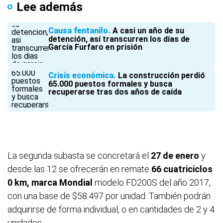
Lee además
Causa fentanilo
A casi un año de su
detención, así transcurren los días de
García Furfaro en prisión
Crisis económica
La construcción perdió
65.000 puestos formales y busca
recuperarse tras dos años de caída
La segunda subasta se concretará el
27 de enero
y
desde las 12 se ofrecerán en remate
66 cuatriciclos
0 km, marca Mondial
modelo FD200S del año 2017,
con una base de $58.497 por unidad. También podrán
adquirirse de forma individual, o en cantidades de 2 y 4
unidades.