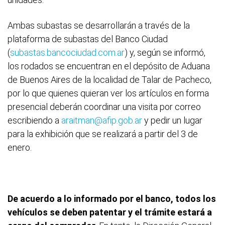
Ambas subastas se desarrollarán a través de la
plataforma de subastas del Banco Ciudad
(
subastas.bancociudad.com.ar
) y, según se informó,
los rodados se encuentran en el depósito de Aduana
de Buenos Aires de la localidad de Talar de Pacheco,
por lo que quienes quieran ver los artículos en forma
presencial deberán coordinar una visita por correo
escribiendo a
araitman@afip.gob.ar
y pedir un lugar
para la exhibición que se realizará a partir del 3 de
enero.
De acuerdo a lo informado por el banco, todos los
vehículos se deben patentar y el trámite estará a