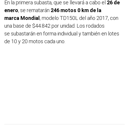
En la primera subasta, que se llevará a cabo el
26 de
enero
, se rematarán
246 motos 0 km de la
marca Mondial
, modelo TD150L del año 2017, con
una base de $44.842 por unidad. Los rodados
se subastarán en forma individual y también en lotes
de 10 y 20 motos cada uno.