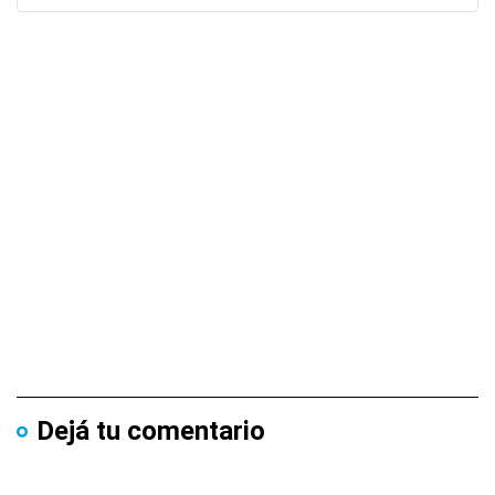
Dejá tu comentario