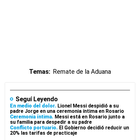
Temas:
Remate de la Aduana
Seguí Leyendo
En medio del dolor
Lionel Messi despidió a su
padre Jorge en una ceremonia íntima en Rosario
Ceremonia íntima
Messi está en Rosario junto a
su familia para despedir a su padre
Conflicto portuario
El Gobierno decidió reducir un
20% las tarifas de practicaje