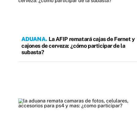
ADUANA
La AFIP rematará cajas de Fernet y
cajones de cerveza: ¿cómo participar de la
subasta?