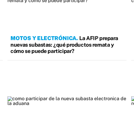
MOTOS Y ELECTRÓNICA
La AFIP prepara
nuevas subastas: ¿qué productos remata y
cómo se puede participar?