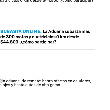
SUBASTA ONLINE
La Aduana subasta más
de 300 motos y cuatriciclos 0 km desde
$44.800: ¿cómo participar?