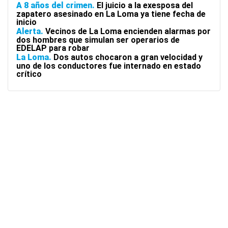
A 8 años del crimen
El juicio a la exesposa del
zapatero asesinado en La Loma ya tiene fecha de
inicio
Alerta
Vecinos de La Loma encienden alarmas por
dos hombres que simulan ser operarios de
EDELAP para robar
La Loma
Dos autos chocaron a gran velocidad y
uno de los conductores fue internado en estado
crítico