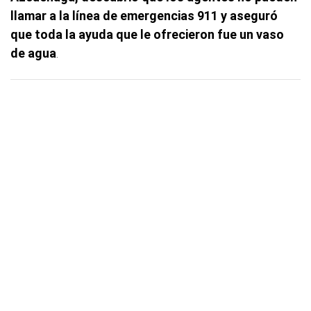
llamar a la línea de emergencias 911 y aseguró
que toda la ayuda que le ofrecieron fue un vaso
de agua
.