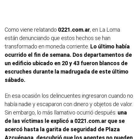
Como viene relatando
0221.com.ar
, en La Loma
están denunciando que estos hechos se han
transformado en moneda corriente.
Lo último había
ocurrido el fin de semana. Dos departamentos de
un edificio ubicado en 20 y 43 fueron blancos de
escruches durante la madrugada de este último
sábado.
En esa ocasión los delincuentes ingresaron cuando no
había nadie y escaparon con dinero y objetos de valor.
Sin embargo, lo más llamativo ocurrió después:
una
de las víctimas le explicó a 0221.com.ar que se
acercó hasta la garita de seguridad de Plaza
Azcuénaga, descubrió que los agentes no pueden