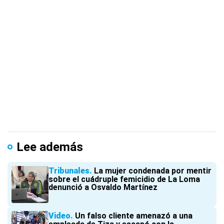
Lee además
Tribunales
La mujer condenada por mentir
sobre el cuádruple femicidio de La Loma
denunció a Osvaldo Martínez
Video
Un falso cliente amenazó a una