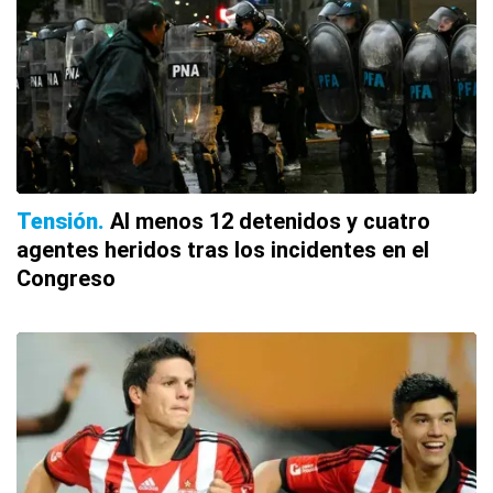
Tensión
Al menos 12 detenidos y cuatro
agentes heridos tras los incidentes en el
Congreso