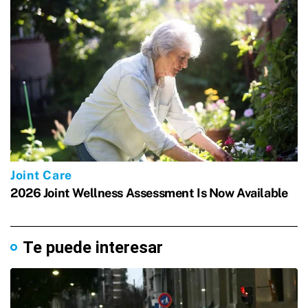
Te puede interesar