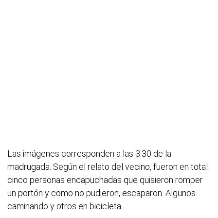
Las imágenes corresponden a las 3.30 de la
madrugada. Según el relato del vecino, fueron en total
cinco personas encapuchadas que quisieron romper
un portón y como no pudieron, escaparon. Algunos
caminando y otros en bicicleta.