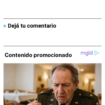
Dejá tu comentario