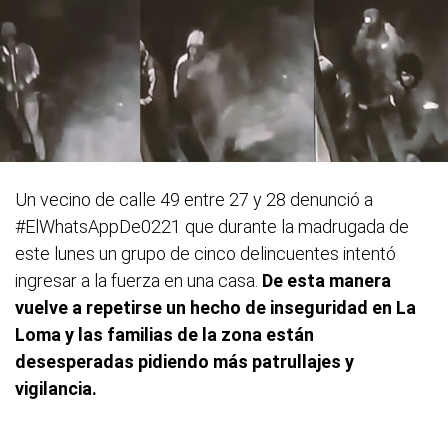
Un vecino de calle 49 entre 27 y 28 denunció a
#ElWhatsAppDe0221 que durante la madrugada de
este lunes un grupo de cinco delincuentes intentó
ingresar a la fuerza en una casa.
De esta manera
vuelve a repetirse un hecho de inseguridad en La
Loma y las familias de la zona están
desesperadas pidiendo más patrullajes y
vigilancia.