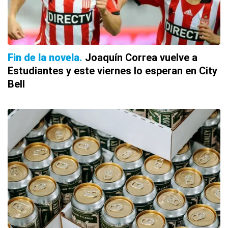
Fin de la novela
Joaquín Correa vuelve a
Estudiantes y este viernes lo esperan en City
Bell