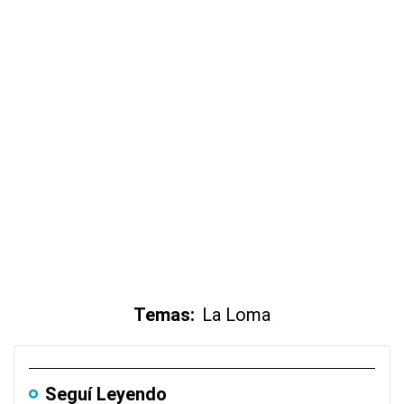
Temas:
La Loma
Seguí Leyendo