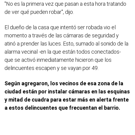
"No es la primera vez que pasan a esta hora tratando
de ver qué pueden robar", dijo.
El dueño de la casa que intentó ser robada vio el
momento a través de las cámaras de seguridad y
atinó a prender las luces. Esto, sumado al sonido de la
alarma vecinal -en la que están todos conectados-
que se activó inmediatamente hicieron que los
delincuentes escapen y se vayan por 49.
Según agregaron, los vecinos de esa zona de la
ciudad están por instalar cámaras en las esquinas
y mitad de cuadra para estar más en alerta frente
a estos delincuentes que frecuentan el barrio.