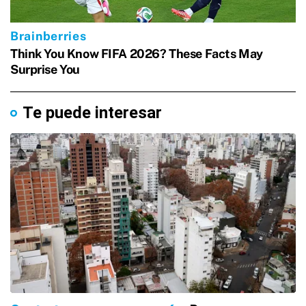
Te puede interesar