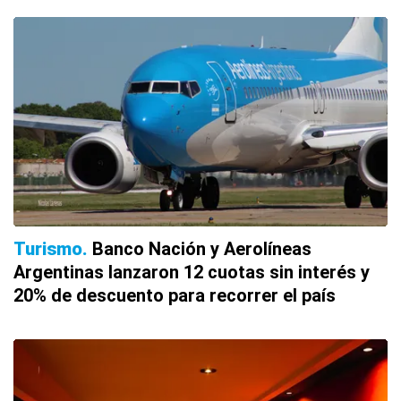
Turismo
Banco Nación y Aerolíneas
Argentinas lanzaron 12 cuotas sin interés y
20% de descuento para recorrer el país