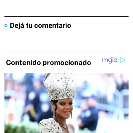
Dejá tu comentario