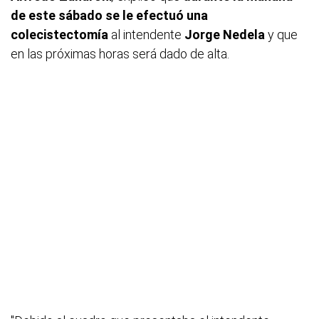
de este sábado se le efectuó una
colecistectomía
al intendente
Jorge Nedela
y que
en las próximas horas será dado de alta.