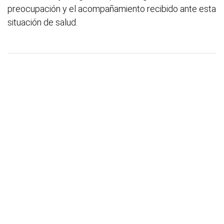
preocupación y el acompañamiento recibido ante esta
situación de salud.