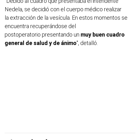
"Debido al cuadro que presentaba el intendente
Nedela, se decidió con el cuerpo médico realizar
la extracción de la vesícula. En estos momentos se
encuentra recuperándose del
postoperatorio presentando un
muy buen cuadro
general de salud y de ánimo
", detalló.