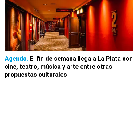
Agenda
El fin de semana llega a La Plata con
cine, teatro, música y arte entre otras
propuestas culturales