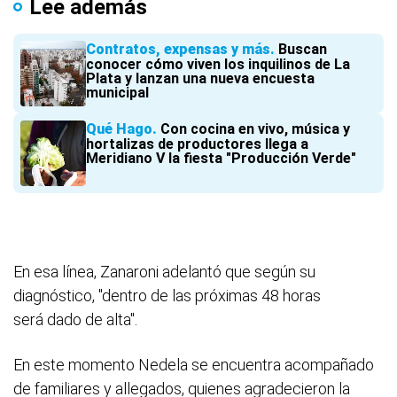
Lee además
Contratos, expensas y más
Buscan
conocer cómo viven los inquilinos de La
Plata y lanzan una nueva encuesta
municipal
Qué Hago
Con cocina en vivo, música y
hortalizas de productores llega a
Meridiano V la fiesta "Producción Verde"
En esa línea, Zanaroni adelantó que según su
diagnóstico, "dentro de las próximas 48 horas
será dado de alta".
En este momento Nedela se encuentra acompañado
de familiares y allegados, quienes agradecieron la