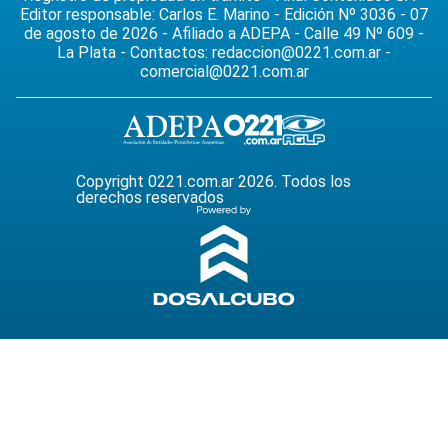
Editor responsable: Carlos E. Marino - Edición Nº 3036 - 07
de agosto de 2026 - Afiliado a ADEPA - Calle 49 Nº 609 -
La Plata - Contactos:
redaccion@0221.com.ar
-
comercial@0221.com.ar
Copyright 0221.com.ar 2026. Todos los
derechos reservados