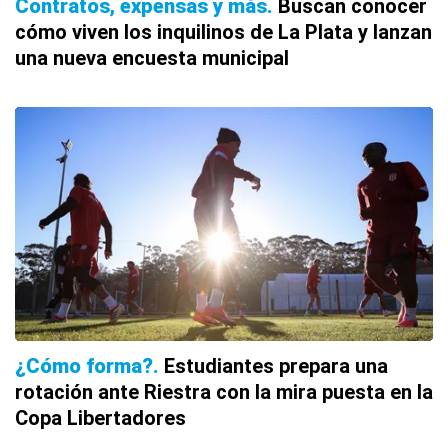
Contratos, expensas y más
Buscan conocer
cómo viven los inquilinos de La Plata y lanzan
una nueva encuesta municipal
¿Cómo forma?
Estudiantes prepara una
rotación ante Riestra con la mira puesta en la
Copa Libertadores