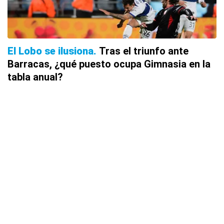
El Lobo se ilusiona
Tras el triunfo ante
Barracas, ¿qué puesto ocupa Gimnasia en la
tabla anual?