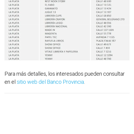
Para más detalles, los interesados pueden consultar
en el
sitio web del Banco Provincia
.