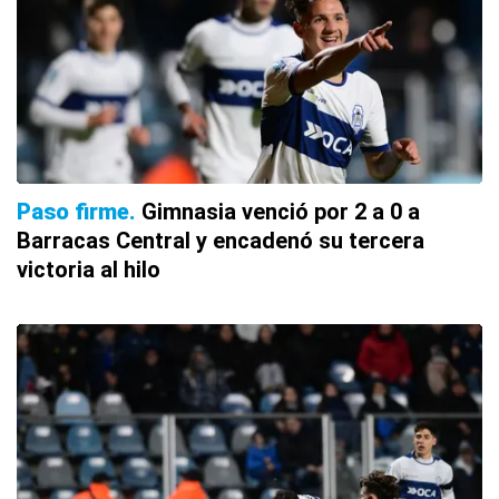
Paso firme
Gimnasia venció por 2 a 0 a
Barracas Central y encadenó su tercera
victoria al hilo