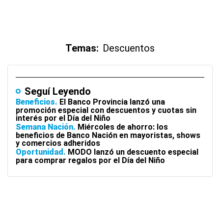
Temas:
Descuentos
Seguí Leyendo
Beneficios
El Banco Provincia lanzó una
promoción especial con descuentos y cuotas sin
interés por el Día del Niño
Semana Nación
Miércoles de ahorro: los
beneficios de Banco Nación en mayoristas, shows
y comercios adheridos
Oportunidad
MODO lanzó un descuento especial
para comprar regalos por el Día del Niño