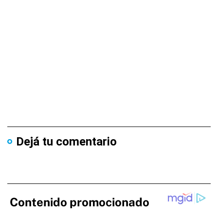
Dejá tu comentario