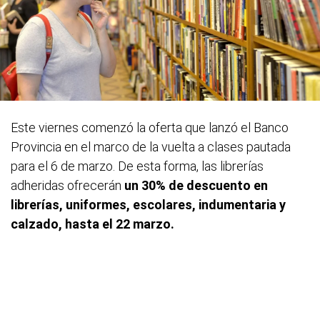
Este viernes comenzó la oferta que lanzó el Banco
Provincia en el marco de la vuelta a clases pautada
para el 6 de marzo. De esta forma, las librerías
adheridas ofrecerán
un 30% de descuento en
librerías, uniformes, escolares, indumentaria y
calzado, hasta el 22 marzo.