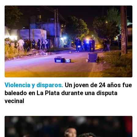
Violencia y disparos
Un joven de 24 años fue
baleado en La Plata durante una disputa
vecinal