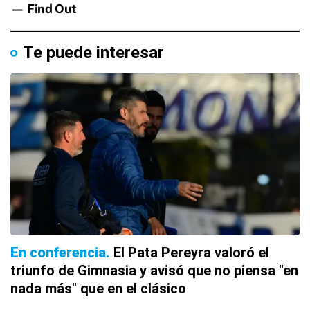
Te puede interesar
En conferencia
El Pata Pereyra valoró el
triunfo de Gimnasia y avisó que no piensa "en
nada más" que en el clásico