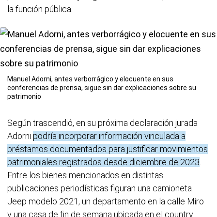
la función pública.
Manuel Adorni, antes verborrágico y elocuente en sus
conferencias de prensa, sigue sin dar explicaciones sobre su
patrimonio
Según trascendió, en su próxima declaración jurada
Adorni
podría incorporar información vinculada a
préstamos documentados para justificar movimientos
patrimoniales registrados desde diciembre de 2023
.
Entre los bienes mencionados en distintas
publicaciones periodísticas figuran una camioneta
Jeep modelo 2021, un departamento en la calle Miro
y una casa de fin de semana ubicada en el country