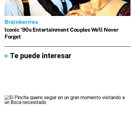
Te puede interesar