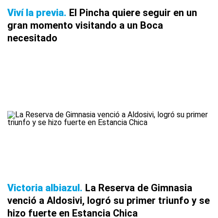
Viví la previa
El Pincha quiere seguir en un
gran momento visitando a un Boca
necesitado
Victoria albiazul
La Reserva de Gimnasia
venció a Aldosivi, logró su primer triunfo y se
hizo fuerte en Estancia Chica