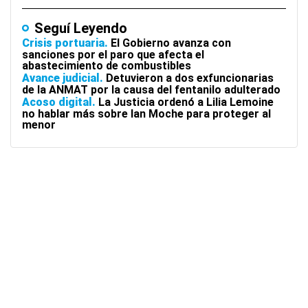
Seguí Leyendo
Crisis portuaria
El Gobierno avanza con
sanciones por el paro que afecta el
abastecimiento de combustibles
Avance judicial
Detuvieron a dos exfuncionarias
de la ANMAT por la causa del fentanilo adulterado
Acoso digital
La Justicia ordenó a Lilia Lemoine
no hablar más sobre Ian Moche para proteger al
menor