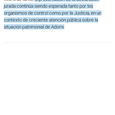
jurada continúa siendo esperada tanto por los
organismos de control como por la Justicia, en un
contexto de creciente atención pública sobre la
situación patrimonial de Adorni.