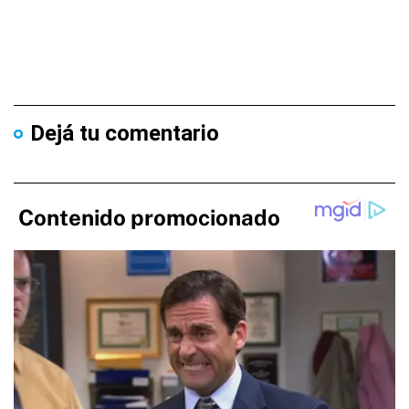
Dejá tu comentario