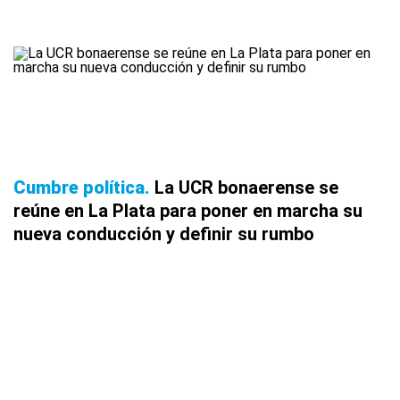
Cumbre política
La UCR bonaerense se
reúne en La Plata para poner en marcha su
nueva conducción y definir su rumbo