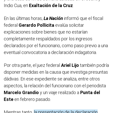
Indio Cua, en
Exaltación de la Cruz
.
En las últimas horas,
La Nación
informó que el fiscal
federal
Gerardo Pollicita
evalúa solicitar
explicaciones sobre bienes que no estarían
completamente respaldados por los ingresos
declarados por el funcionario, como paso previo a una
eventual convocatoria a declaración indagatoria.
Por otra parte, el juez federal
Ariel Lijo
también podría
disponer medidas en la causa que investiga presuntas
dádivas. En ese expediente se analiza, entre otros
aspectos, la relación del funcionario con el periodista
Marcelo Grandio
y un viaje realizado a
Punta del
Este
en febrero pasado.
Mientras tanto,
la presentación de la declaración