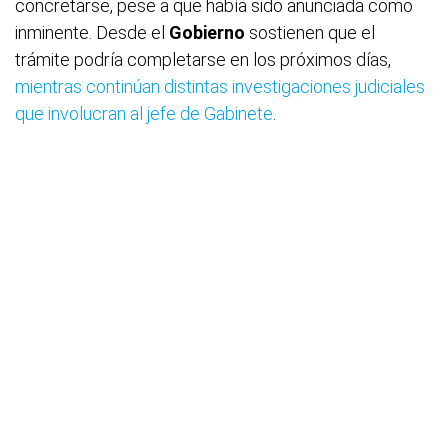
concretarse, pese a que había sido anunciada como
inminente. Desde el
Gobierno
sostienen que el
trámite podría completarse en los próximos días,
mientras continúan distintas investigaciones judiciales
que involucran al jefe de Gabinete
.