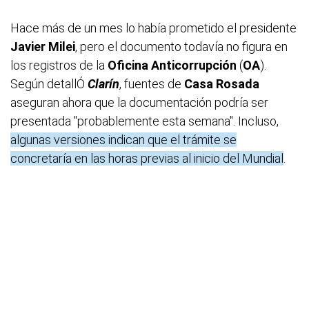
Hace más de un mes lo había prometido el presidente
Javier Milei
, pero el documento todavía no figura en
los registros de la
Oficina Anticorrupción
(
OA
).
Según detallÓ
Clarín
, fuentes de
Casa Rosada
aseguran ahora que la documentación podría ser
presentada "probablemente esta semana". Incluso,
algunas versiones indican que el trámite se
concretaría en las horas previas al inicio del Mundial
.