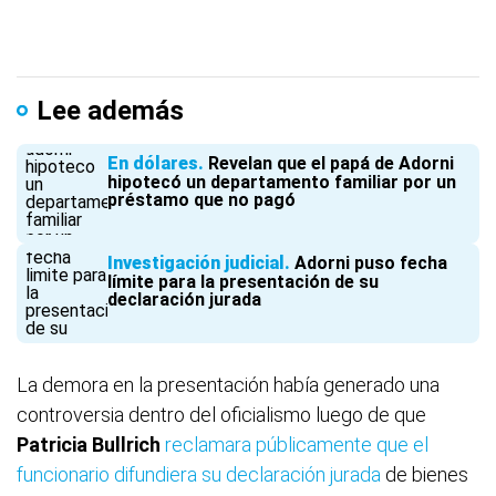
Lee además
En dólares
Revelan que el papá de Adorni
hipotecó un departamento familiar por un
préstamo que no pagó
Investigación judicial
Adorni puso fecha
límite para la presentación de su
declaración jurada
La demora en la presentación había generado una
controversia dentro del oficialismo luego de que
Patricia Bullrich
reclamara públicamente que el
funcionario difundiera su declaración jurada
de bienes