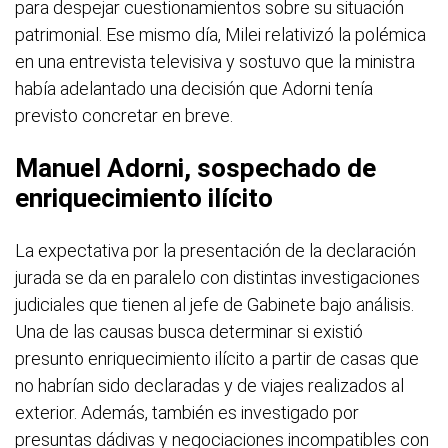
para despejar cuestionamientos sobre su situación
patrimonial. Ese mismo día, Milei relativizó la polémica
en una entrevista televisiva y sostuvo que la ministra
había adelantado una decisión que Adorni tenía
previsto concretar en breve.
Manuel Adorni, sospechado de
enriquecimiento ilícito
La expectativa por la presentación de la declaración
jurada se da en paralelo con distintas investigaciones
judiciales que tienen al jefe de Gabinete bajo análisis.
Una de las causas busca determinar si existió
presunto enriquecimiento ilícito a partir de casas que
no habrían sido declaradas y de viajes realizados al
exterior. Además, también es investigado por
presuntas dádivas y negociaciones incompatibles con