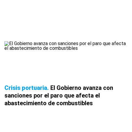
Crisis portuaria
El Gobierno avanza con
sanciones por el paro que afecta el
abastecimiento de combustibles